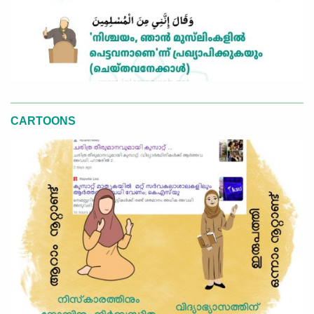
CARTOONS