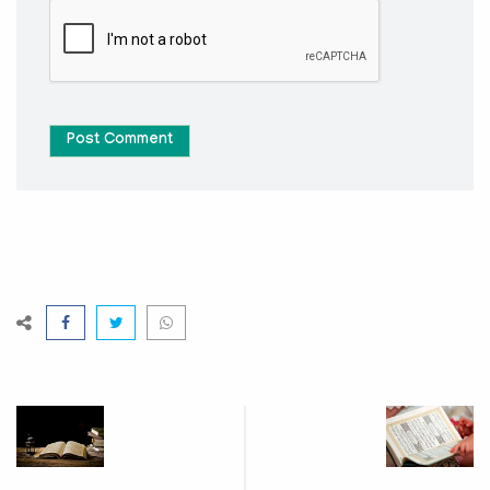
Post Comment