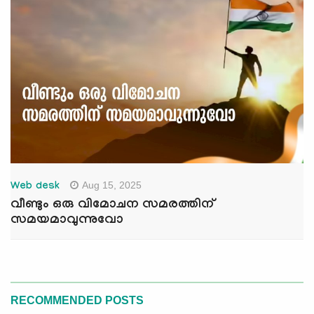
Aug 15, 2025
Web desk
വീണ്ടും ഒരു വിമോചന സമരത്തിന്
സമയമാവുന്നുവോ
RECOMMENDED POSTS