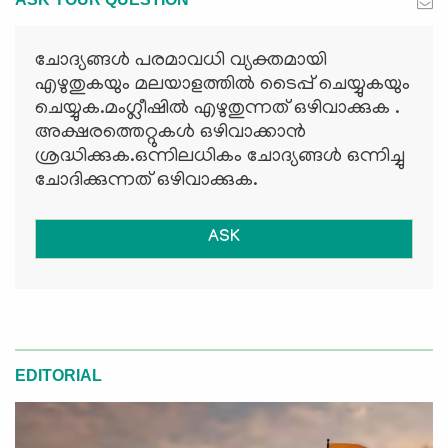
ചോദ്യങ്ങള്‍ പരമാവധി വ്യക്തമായി
എഴുതുകയും മലയാളത്തില്‍ ടൈപ്പ് ചെയ്യുകയും
ചെയ്യുക.മംഗ്ലീഷില്‍ എഴുതുന്നത് ഒഴിവാക്കുക .
അക്ഷരത്തെറ്റുകള്‍ ഒഴിവാക്കാന്‍
ശ്രദ്ധിക്കുക.ഒന്നിലധികം ചോദ്യങ്ങള്‍ ഒന്നിച്ചു
ചോദിക്കുന്നത് ഒഴിവാക്കുക.
ASK
EDITORIAL