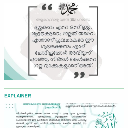
EXPLAINER