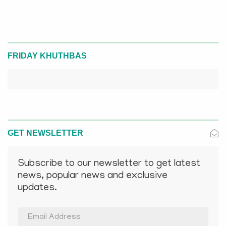
FRIDAY KHUTHBAS
GET NEWSLETTER
Subscribe to our newsletter to get latest
news, popular news and exclusive
updates.