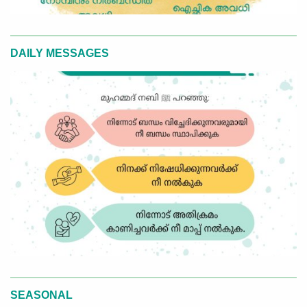
DAILY MESSAGES
SEASONAL