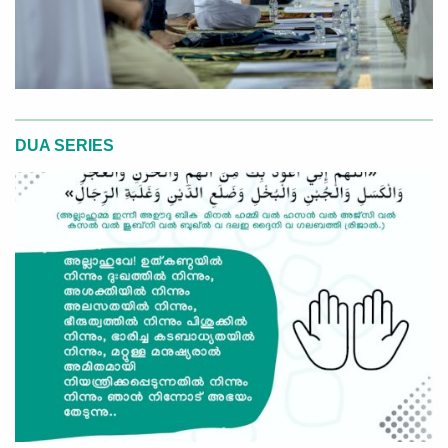
DUA SERIES