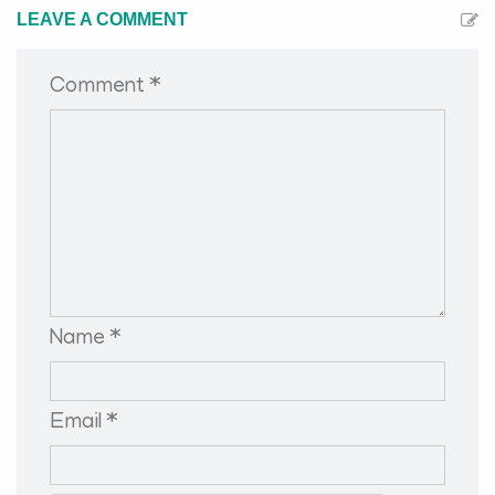
LEAVE A COMMENT
Comment *
Name *
Email *