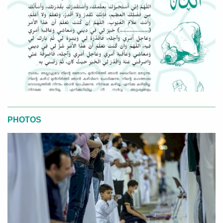
PHOTOS