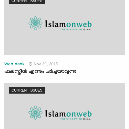
CURRENT ISSUES
Nov 29, 2015
Web desk
ഫലസ്തീന്‍ എന്നും ചര്‍ച്ചയാവുന്നു
CURRENT ISSUES