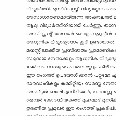
അംഗീകാരം ലഭിച്ചു. അവറാന്‍കുട്ടി മു
വിദ്യാര്‍ത്ഥി. മുസ്‌ലിം സ്ത്രീ വിദ്യാഭ്യാ
അസാധാരണമായിരുന്ന അക്കാലത്ത് മാസ്റ്റ
ആദ്യ വിദ്യാര്‍ത്ഥിനിയായി ചേര്‍ത്തു.
അസിസ്റ്റന്റ് മാനേജര്‍ കെഎം നൂറുദ്ദീന്‍
ആധുനിക വിദ്യാഭ്യാസം കൂടി ഉണ്ടായാല്‍
മനസ്സിലാക്കിയ പ്രസിദ്ധരും പ്രാമാ
സമുദായ നേതാക്കളും ആധുനിക വിദ്യാഭ്യ
ചേര്‍ന്നു. സഭയുടെ പാരമ്പര്യവും കീഴ്‌വ
ഈ രംഗത്ത് ഉപയോഗിക്കാന്‍ പറ്റുമോ എന്
ഭാരവാഹികളും കമ്മിറ്റിയും സമസ്ത നേതാക
അബ്ദുല്‍ ബാരി മുസ്‌ലിയാര്‍, പറവണ്ണ മൊ
മെമ്പര്‍ കോടമ്പിയകത്ത് മുഹമ്മദ് മുസ്‌ലി
തുടങ്ങിയ പ്രമുഖര്‍ ഈ രംഗത്ത് പ്രകടിപ