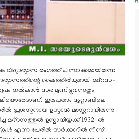
R
ിദ്യാഭ്യാസ രംഗത്ത് പിന്നാക്കമായിരുന്ന
്യാഭ്യാസത്തിന്റെ കൈത്തിരിയുമായി മദ്‌റസ-
ം നല്‍കാന്‍ സഭ മുന്നിട്ടുവന്നതും
വലിയൊരേടാണ്. ഇരുപതാം നൂറ്റാണ്ടിലെ
്‍ പ്രശസ്തനായ ഉസ്മാന്‍ മാസ്റ്ററായിരുന്നു
ിച്ച മദ്‌റസത്തുല്‍ ഉസ്മാനിയ്യക്ക് 1932-ല്‍
ൂള്‍ എന്ന പേരില്‍ സര്‍ക്കാറില്‍ നിന്ന്