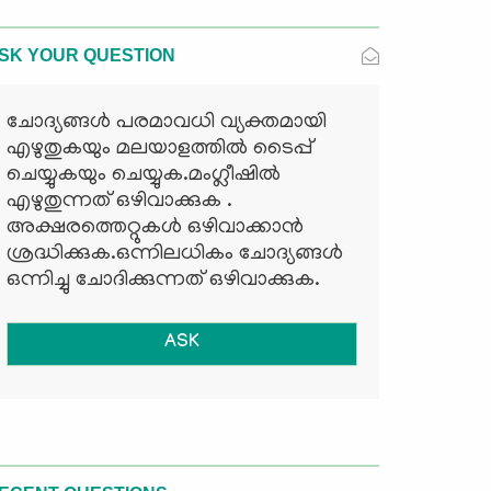
SK YOUR QUESTION
ചോദ്യങ്ങള്‍ പരമാവധി വ്യക്തമായി
എഴുതുകയും മലയാളത്തില്‍ ടൈപ്പ്
ചെയ്യുകയും ചെയ്യുക.മംഗ്ലീഷില്‍
എഴുതുന്നത് ഒഴിവാക്കുക .
അക്ഷരത്തെറ്റുകള്‍ ഒഴിവാക്കാന്‍
ശ്രദ്ധിക്കുക.ഒന്നിലധികം ചോദ്യങ്ങള്‍
ഒന്നിച്ചു ചോദിക്കുന്നത് ഒഴിവാക്കുക.
ASK