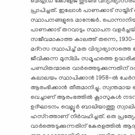
ബിഎഡ് കോളേജ് തുടങ്ങി വിദ്യാഭ്യാസര
പ്രാപിച്ചത്. ഇപ്പോള്‍ പാണക്കാട് സയ്
സ്ഥാപനങ്ങളുടെ മാനേജര്‍. പൊന്നാനിയ
പാണക്കാട് തറവാടും സ്ഥാപന വളര്‍ച്ചയില്
സജീവമാകാത്ത കാലത്ത് തന്നെ, 1930-ല്
മദ്‌റസ സ്ഥാപിച്ച് മത വിദ്യാഭ്യാസത്തെ പ
ജീവിക്കുന്ന മുസ്‌ലിം സമൂഹത്തെ ഉദ്ധരിക്ക
പണ്ഡിതന്മാരെ വാര്‍ത്തെടുക്കുന്നതിന് 
കലാലയം സ്ഥാപിക്കാന്‍ 1958-ല്‍ ചേര്‍
ആരംഭിക്കാന്‍ തീരുമാനിച്ചു. സ്വന്തമായ ക
വെച്ചാണ് ആരംഭത്തില്‍ ക്ലാസുകള്‍ നടന
ഉദ്ഘാടനം വെല്ലൂര്‍ ബാഖിയാത്തു സ്വാലി
ഹസ്‌റത്താണ് നിര്‍വഹിച്ചത്. ഒരു പ്
വാര്‍ത്തെടുക്കുന്നതിന് കേരളത്തില്‍ 