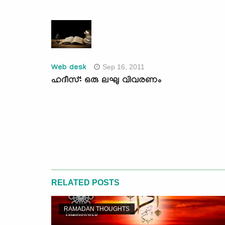
Sep 16, 2011
Web desk
ഹദീസ്: ഒരു ലഘു വിവരണം
RELATED POSTS
RAMADAN THOUGHTS