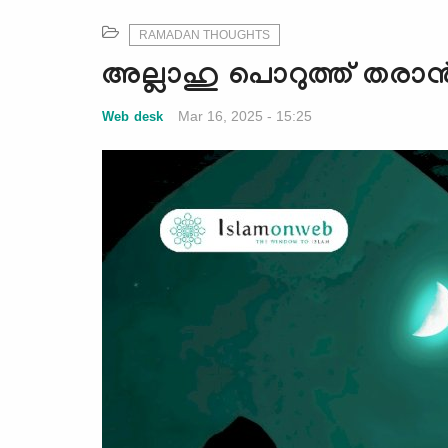
RAMADAN THOUGHTS
അല്ലാഹു പൊറുത്ത് തരാന്‍ നി
Mar 16, 2025 - 15:25
Web desk