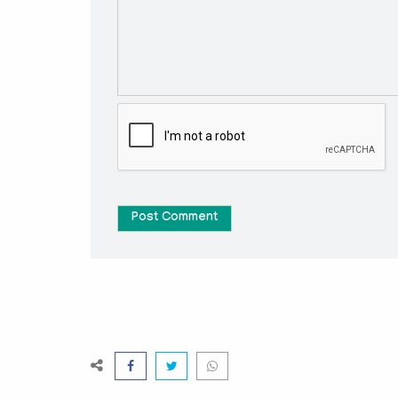
Post Comment