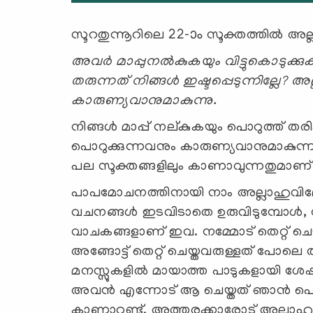
സൂറതുന്നൂറിലെ 22-ാം സൂക്തത്തില്‍ 
അവര്‍ മാപ്പുനല്‍കുകയും വിട്ടുകൊടുക്കുക
തരുന്നത്‌ നിങ്ങള്‍ ഇഷ്ടപ്പെടുന്നില്ലേ? 
കാരുണ്യവാനുമാകുന്നു.
നിങ്ങള്‍ മാപ്പ് നല്കുകയും പൊറുത്ത് തരി
പൊറുക്കുന്നവനും കാരുണ്യവാനുമാകുന്ന 
പല സൂക്തങ്ങളിലും കാണാവുന്നതുമാണ്
പാപമോചനത്തിനായി നാം അല്ലാഹുവിലേക്
വചനങ്ങള്‍ ഇടവിടാതെ ഉരുവിടുമ്പോള്‍, 
വാചകങ്ങളാണ് ഇവ. നമ്മോട് തെറ്റ് ചെയ്ത
അങ്ങോട്ട് തെറ്റ് ചെയ്തവരുള്ളത് പോലെ
മനസ്സുകളില്‍ മായാത്ത പാടുകളായി ശേഷിച്ച
അവന്‍ എന്നോട് ആ ചെയ്തത് ഞാന്‍ പൊറു
കാണാറുണ്ട്. അത്തരക്കാരോട് അല്ലാഹുവ