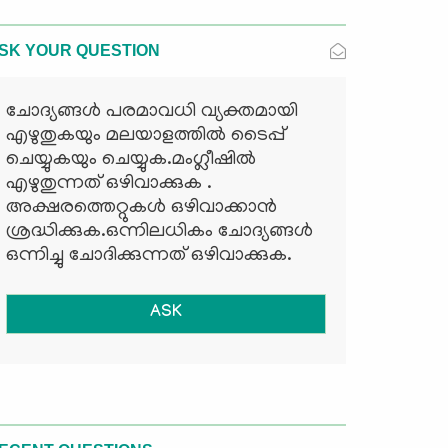
SK YOUR QUESTION
ചോദ്യങ്ങള്‍ പരമാവധി വ്യക്തമായി
എഴുതുകയും മലയാളത്തില്‍ ടൈപ്പ്
ചെയ്യുകയും ചെയ്യുക.മംഗ്ലീഷില്‍
എഴുതുന്നത് ഒഴിവാക്കുക .
അക്ഷരത്തെറ്റുകള്‍ ഒഴിവാക്കാന്‍
ശ്രദ്ധിക്കുക.ഒന്നിലധികം ചോദ്യങ്ങള്‍
ഒന്നിച്ചു ചോദിക്കുന്നത് ഒഴിവാക്കുക.
ASK