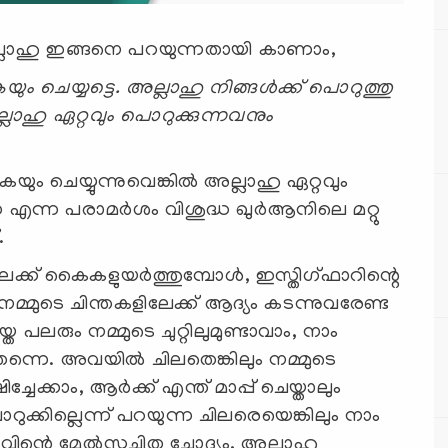
അല്ലാഹു ഇങ്ങനെ പറയുന്നതായി കാണാം,
യും ചെയ്യട്ടെ. അല്ലാഹു നിങ്ങള്‍ക്ക്‌ പൊറുത്തു
അല്ലാഹു ഏറ്റവും പൊറുക്കുന്നവനും
കയും ചെയ്യുന്നുവെങ്കില്‍ അല്ലാഹു ഏറ്റവും
എന്ന പരാമര്‍ശം വിശുദ്ധ ഖുര്‍ആനിലെ മറ്റു
.
ക് കൈകളുയര്‍ത്തുമ്പോള്‍, ഇസ്തിഗ്ഫാറിന്റെ
നമ്മുടെ ചിന്തകളിലേക്ക് ആദ്യം കടന്നുവരേണ്ട
 പലരും നമ്മുടെ ചുറ്റിലുമുണ്ടാവാം, നാം
 തന്നെ. അവയില്‍ ചിലതെങ്കിലും നമ്മുടെ
േക്കാം, ആര്‍ക്ക് എന്ത് മാപ്പ് ചെയ്താലും
ക്കില്ലെന്ന് പറയുന്ന ചിലരെയെങ്കിലും നാം
ിന്റെ മേല്‍സൂചിത ചോദ്യം, അല്ലാഹു