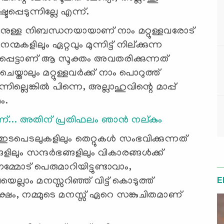
ടപ്പെടുന്നില്ലേ എന്ന്.
ാനുള്ള നിബന്ധനയായാണ് നാം മറ്റുള്ളവരോട്
മകളിലും ഏറ്റവും മുന്നിട്ട് നില്ക്കുന്ന
പ്പെട്ടാണ് ആ സൂക്തം അവതരിക്കുന്നത്
താലും മറ്റുള്ളവര്‍ക്ക് നാം പൊറുത്ത്
നില്ലെങ്കില്‍ പിന്നെ, അല്ലാഹുവിന്റെ മാപ്പ്
ഥം.
ണ്... അതിന് പ്രതിഫലം ഞാന്‍ നല്കും
ഇടപെടലുകളിലും തെറ്റുകള്‍ സംഭവിക്കുന്നത്
ലും സന്ദര്‍ഭങ്ങളിലും വികാരങ്ങള്‍ക്ക്
 നമ്മോട് പെരുമാറിയിട്ടുണ്ടാവാം,
വയെല്ലാം മനസ്സറിഞ്ഞ് വിട്ട് കൊടുത്ത്
E
പക്ഷം, നമ്മുടെ മനസ്സ് ഏറെ സങ്കുചിതമാണ്