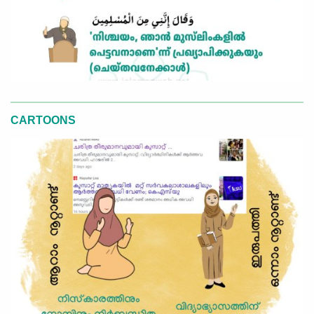
CARTOONS