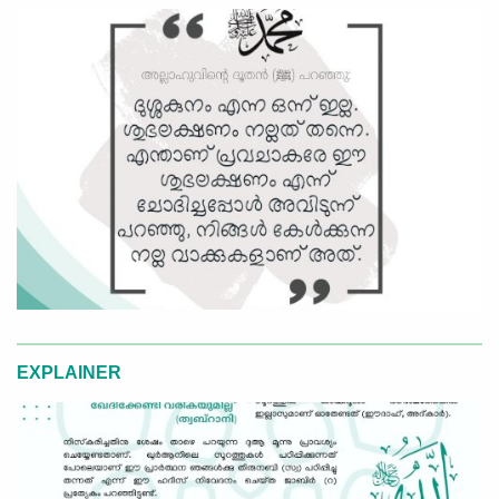
EXPLAINER