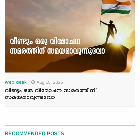
Aug 15, 2025
Web desk
വീണ്ടും ഒരു വിമോചന സമരത്തിന്
സമയമാവുന്നുവോ
RECOMMENDED POSTS