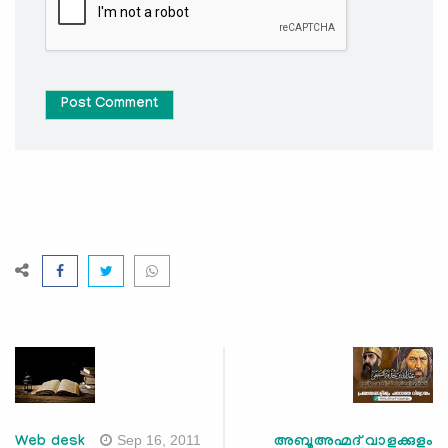
Post Comment
Sep 16, 2011
Web desk
അബൂഅഹ്മദ് വാളക്കുളം