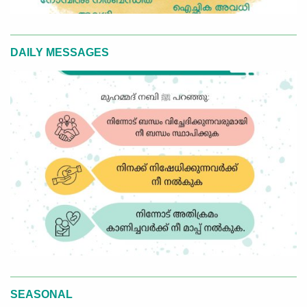
DAILY MESSAGES
SEASONAL