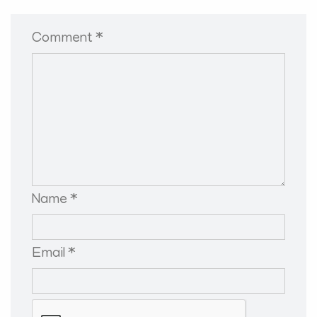
Comment *
Name *
Email *