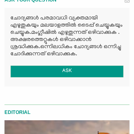
ചോദ്യങ്ങള്‍ പരമാവധി വ്യക്തമായി
എഴുതുകയും മലയാളത്തില്‍ ടൈപ്പ് ചെയ്യുകയും
ചെയ്യുക.മംഗ്ലീഷില്‍ എഴുതുന്നത് ഒഴിവാക്കുക .
അക്ഷരത്തെറ്റുകള്‍ ഒഴിവാക്കാന്‍
ശ്രദ്ധിക്കുക.ഒന്നിലധികം ചോദ്യങ്ങള്‍ ഒന്നിച്ചു
ചോദിക്കുന്നത് ഒഴിവാക്കുക.
ASK
EDITORIAL