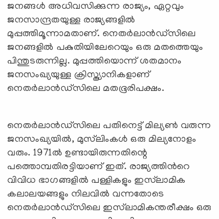
ജനങ്ങൾ അധിവസിക്കുന്ന രാജ്യം, ഏറ്റവും
ജനസാന്ദ്രതയുള്ള രാജ്യങ്ങളിൽ
മുപ്പത്തിമൂന്നാമതാണ്. നെതർലാൻഡ്‌സിലെ
ജനങ്ങളിൽ പകുതിയിലേറെയും ഒരു മതത്തെയും
പിന്തുടരുന്നില്ല. മുപ്പത്തിയൊന്ന് ശതമാനം
ജനസംഖ്യയുള്ള ക്രിസ്ത്യാനികളാണ്
നെതർലാൻഡ്‌സിലെ മതഭൂരിപക്ഷം.
നെതർലാൻഡ്‌സിലെ പതിനെട്ട് മില്യൺ വരുന്ന
ജനസംഖ്യയിൽ, മുസ്‍ലിംകൾ ഒരു മില്യനോളം
വരും. 1971ൽ ഉണ്ടായിരുന്നതിന്റെ
പത്തൊമ്പതിരട്ടിയാണ് ഇത്. രാജ്യത്തിൻറെ
വിവിധ ഭാഗങ്ങളിൽ പള്ളികളും ഇസ്‍ലാമിക
കലാലയങ്ങളും നിലവിൽ വന്നതോടെ
നെതർലാൻഡ്‌സിലെ ഇസ്‍ലാമികന്തരീക്ഷം ഒരു