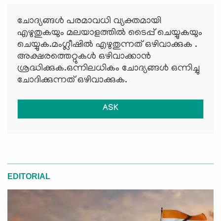
ചോദ്യങ്ങള്‍ പരമാവധി വ്യക്തമായി
എഴുതുകയും മലയാളത്തില്‍ ടൈപ്പ് ചെയ്യുകയും
ചെയ്യുക.മംഗ്ലീഷില്‍ എഴുതുന്നത് ഒഴിവാക്കുക .
അക്ഷരത്തെറ്റുകള്‍ ഒഴിവാക്കാന്‍
ശ്രദ്ധിക്കുക.ഒന്നിലധികം ചോദ്യങ്ങള്‍ ഒന്നിച്ചു
ചോദിക്കുന്നത് ഒഴിവാക്കുക.
ASK
EDITORIAL