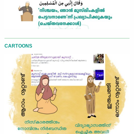
CARTOONS