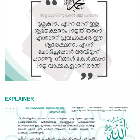
EXPLAINER