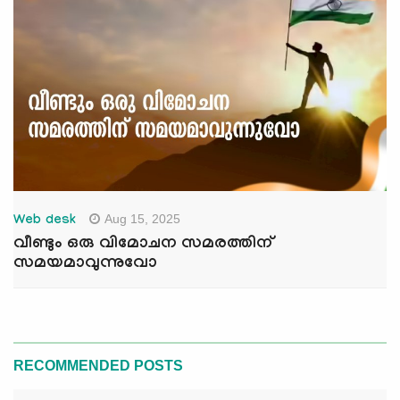
Aug 15, 2025
Web desk
വീണ്ടും ഒരു വിമോചന സമരത്തിന്
സമയമാവുന്നുവോ
RECOMMENDED POSTS