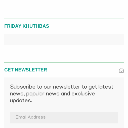
FRIDAY KHUTHBAS
GET NEWSLETTER
Subscribe to our newsletter to get latest
news, popular news and exclusive
updates.