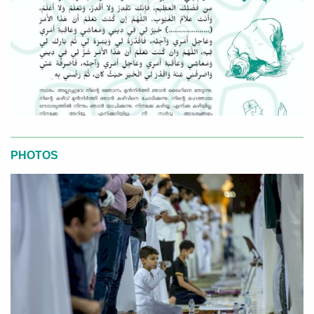
PHOTOS