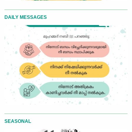
DAILY MESSAGES
SEASONAL