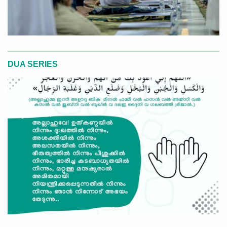
DUA SERIES