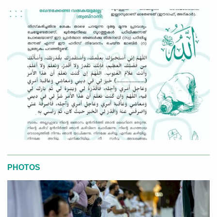
PHOTOS