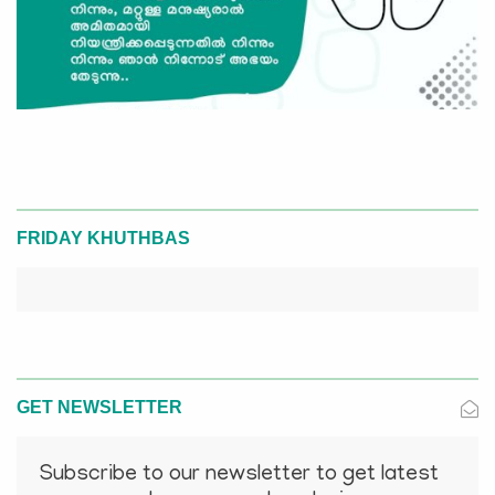
FRIDAY KHUTHBAS
GET NEWSLETTER
Subscribe to our newsletter to get latest