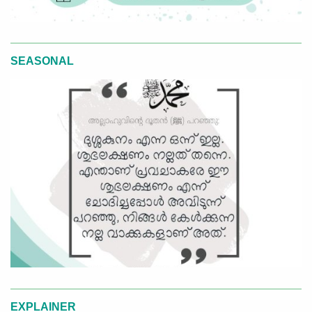
SEASONAL
EXPLAINER