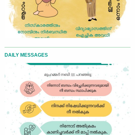
DAILY MESSAGES