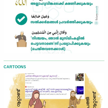
CARTOONS