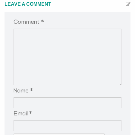
LEAVE A COMMENT
Comment *
Name *
Email *