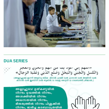
DUA SERIES