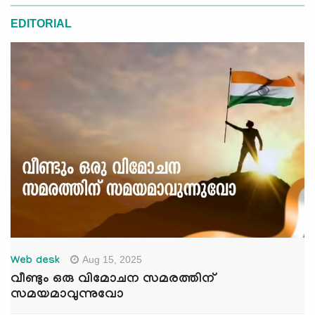
EDITORIAL
Aug 15, 2025
Web desk
വീണ്ടും ഒരു വിമോചന സമരത്തിന്
സമയമാവുന്നുവോ