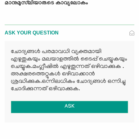
മാനുമുസ്‍ലിയാരുടെ കാവ്യലോകം
ASK YOUR QUESTION
ചോദ്യങ്ങള്‍ പരമാവധി വ്യക്തമായി
എഴുതുകയും മലയാളത്തില്‍ ടൈപ്പ് ചെയ്യുകയും
ചെയ്യുക.മംഗ്ലീഷില്‍ എഴുതുന്നത് ഒഴിവാക്കുക .
അക്ഷരത്തെറ്റുകള്‍ ഒഴിവാക്കാന്‍
ശ്രദ്ധിക്കുക.ഒന്നിലധികം ചോദ്യങ്ങള്‍ ഒന്നിച്ചു
ചോദിക്കുന്നത് ഒഴിവാക്കുക.
ASK