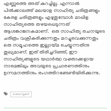
എണ്ണത്തെ അത് കുറച്ചില്ല. എന്നാൽ
പിൽക്കാലത്ത് മലയാള സാഹിത്യ ചരിത്രങ്ങളും
കേരള ചരിത്രങ്ങളും എഴുതുമ്പോൾ മാപ്പിള
സാഹിത്യത്തെ തഴയപ്പെടുന്നത്
ആശങ്കാജനകമാണ്. ഒരു സാഹിത്യ രചനയുടെ
ചരിത്രം വക്രീകരിക്കുന്നതും മറച്ചുവെക്കുന്നതും
ഒരു സമൂഹത്തെ ഇല്ലായ്മ ചെയ്യുന്നതിനു
തുല്യമാണ്. ഇത് തിരിച്ചറിഞ്ഞ്, ഈ
സാഹിത്യങ്ങളുടെ യഥാര്‍ത്ഥ വക്താക്കളായ
നാമെങ്കിലും അവയുടെ പ്രചാരണത്തിനും
ഉന്നമനത്തിനും രംഗത്തിറങ്ങേണ്ടിയിരിക്കുന്നു.
മാലപ്പാട്ടുകൾ