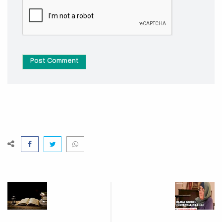
Post Comment