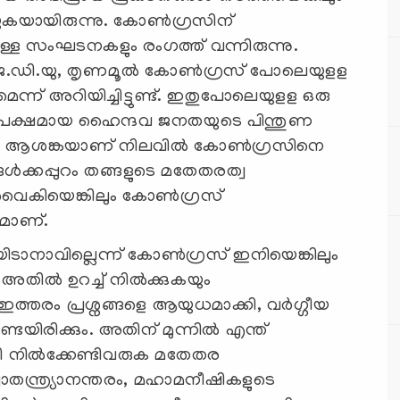
പറയുകയായിരുന്നു. കോണ്‍ഗ്രസിന്
യുള്ള സംഘടനകളും രംഗത്ത് വന്നിരുന്നു.
െ.ഡി.യു, തൃണമൂല്‍ കോണ്‍ഗ്രസ് പോലെയുളള
ന് അറിയിച്ചിട്ടുണ്ട്. ഇതുപോലെയുളള ഒരു
ൂരിപക്ഷമായ ഹൈന്ദവ ജനതയുടെ പിന്തുണ
വലിയ ആശങ്കയാണ് നിലവില്‍ കോണ്‍ഗ്രസിനെ
ടങ്ങള്‍ക്കപ്പുറം തങ്ങളുടെ മതേതരത്വ
ന്‍ വൈകിയെങ്കിലും കോണ്‍ഗ്രസ്
കമാണ്.
 തടയിടാനാവില്ലെന്ന് കോണ്‍ഗ്രസ് ഇനിയെങ്കിലും
 അതില്‍ ഉറച്ച് നില്‍ക്കുകയും
, ഇത്തരം പ്രശ്നങ്ങളെ ആയുധമാക്കി, വര്‍ഗ്ഗീയ
ടേയിരിക്കും. അതിന് മുന്നില്‍ എന്ത്
നില്‍ക്കേണ്ടിവരുക മതേതര
സ്വാതന്ത്ര്യാനന്തരം, മഹാമനീഷികളുടെ