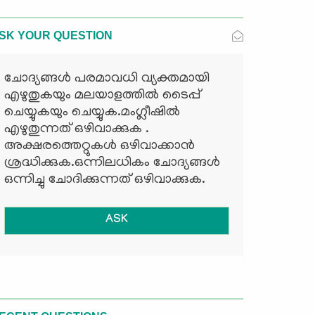
SK YOUR QUESTION
ചോദ്യങ്ങള്‍ പരമാവധി വ്യക്തമായി
എഴുതുകയും മലയാളത്തില്‍ ടൈപ്പ്
ചെയ്യുകയും ചെയ്യുക.മംഗ്ലീഷില്‍
എഴുതുന്നത് ഒഴിവാക്കുക .
അക്ഷരത്തെറ്റുകള്‍ ഒഴിവാക്കാന്‍
ശ്രദ്ധിക്കുക.ഒന്നിലധികം ചോദ്യങ്ങള്‍
ഒന്നിച്ചു ചോദിക്കുന്നത് ഒഴിവാക്കുക.
ASK