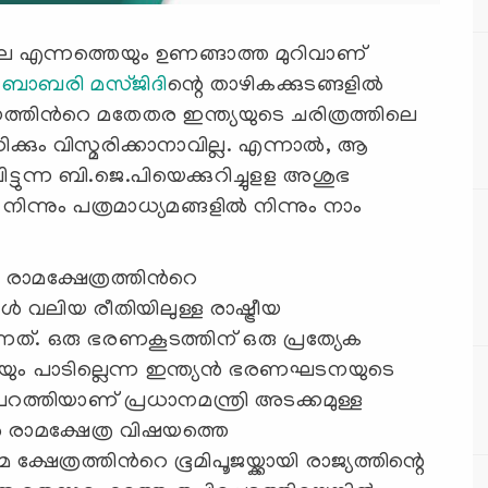
ിലെ എന്നത്തെയും ഉണങ്ങാത്ത മുറിവാണ്
്
ബാബരി മസ്ജിദി
ന്റെ താഴികക്കുടങ്ങളില്‍
സനത്തിന്‍റെ മതേതര ഇന്ത്യയുടെ ചരിത്രത്തിലെ
്കും വിസ്മരിക്കാനാവില്ല. എന്നാല്‍, ആ
വിട്ടുന്ന ബി.ജെ.പിയെക്കുറിച്ചുളള അശുഭ
ന്നും പത്രമാധ്യമങ്ങളില്‍ നിന്നും നാം
 രാമക്ഷേത്രത്തിന്‍റെ
 വലിയ രീതിയിലുള്ള രാഷ്ട്രീയ
നത്. ഒരു ഭരണകൂടത്തിന് ഒരു പ്രത്യേക
ം പാടില്ലെന്ന ഇന്ത്യന്‍ ഭരണഘടനയുടെ
റത്തിയാണ് പ്രധാനമന്ത്രി അടക്കമുള്ള
്‍ രാമക്ഷേത്ര വിഷയത്തെ
 ക്ഷേത്രത്തിന്‍റെ ഭൂമിപൂജയ്ക്കായി രാജ്യത്തിന്റെ