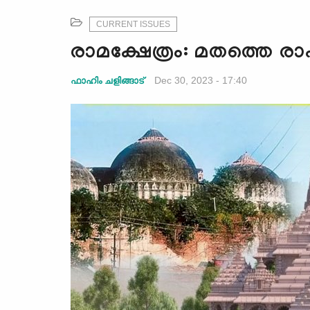
CURRENT ISSUES
രാമക്ഷേത്രം: മതത്തെ രാഷ്ട
Dec 30, 2023 - 17:40
ഫാഹിം ചളിങ്ങാട്