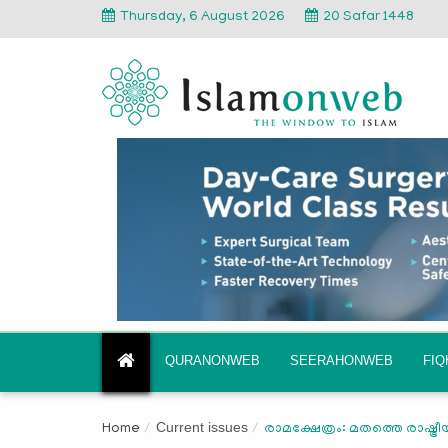
Thursday, 6 August 2026
20 Safar 1448
QURANONWEB
SEERAHONWEB
FI
Current issues
Home
രാമക്ഷേത്രം: മതത്തെ രാഷ്ട്രീ