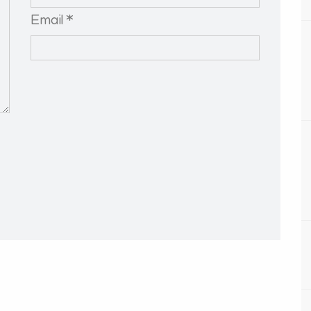
Email *