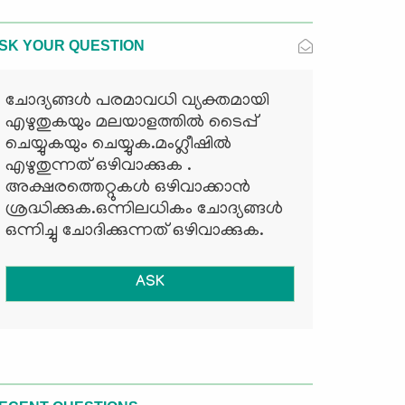
SK YOUR QUESTION
ചോദ്യങ്ങള്‍ പരമാവധി വ്യക്തമായി
എഴുതുകയും മലയാളത്തില്‍ ടൈപ്പ്
ചെയ്യുകയും ചെയ്യുക.മംഗ്ലീഷില്‍
എഴുതുന്നത് ഒഴിവാക്കുക .
അക്ഷരത്തെറ്റുകള്‍ ഒഴിവാക്കാന്‍
ശ്രദ്ധിക്കുക.ഒന്നിലധികം ചോദ്യങ്ങള്‍
ഒന്നിച്ചു ചോദിക്കുന്നത് ഒഴിവാക്കുക.
ASK