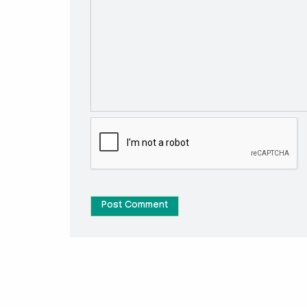
Post Comment