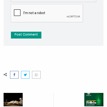
Post Comment