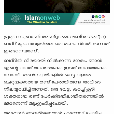
പ്രമുഖ സ്വഹാബി അബ്ദുറഹ്മാനുബ്നുഔഫ്(റ)
ബദ്റ് യുദ്ധ വേളയിലെ ഒരു രംഗം വിവരിക്കുന്നത്
ഇങ്ങനെയാണ്,
ബദ്റില്‍ നിരയായി നില്‍ക്കുന്ന നേരം. ഞാന്‍
എന്റെ വലത് ഭാഗത്തേക്കും ഇടത് ഭാഗത്തേക്കും
നോക്കി. അന്‍സ്വാരികളില്‍ പെട്ട വളരെ
ചെറുപ്പക്കാരായ രണ്ട് പേരായിരുന്നു അവിടെ
നിലയുറപ്പിച്ചിരുന്നത്. ഒരു വേള, കുറച്ച് കൂടി
ശക്തരായ രണ്ട് പേര്‍ക്കിടയിലായിരുന്നെങ്കില്‍
ഞാനെന്ന് ആഗ്രഹിച്ചുപോയി.
അപ്പോള്‍ അവരിലൊരാള്‍ എന്നോട് ചോദിച്ചു,