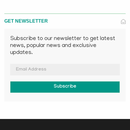
GET NEWSLETTER
Subscribe to our newsletter to get latest
news, popular news and exclusive
updates.
Subscribe