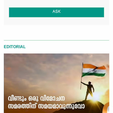
ASK
EDITORIAL