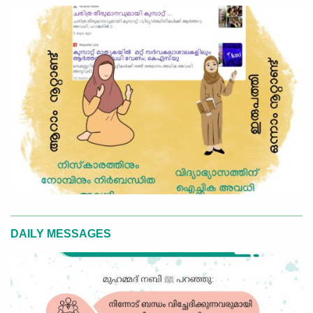
DAILY MESSAGES