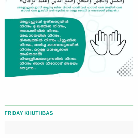
FRIDAY KHUTHBAS