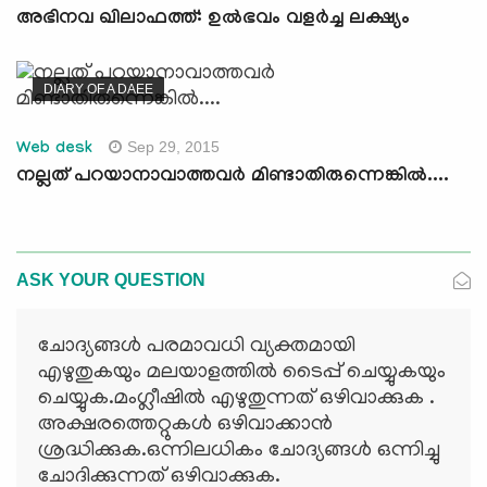
അഭിനവ ഖിലാഫത്ത്: ഉല്‍ഭവം വളര്‍ച്ച ലക്ഷ്യം
DIARY OF A DAEE
Sep 29, 2015
Web desk
നല്ലത് പറയാനാവാത്തവര്‍ മിണ്ടാതിരുന്നെങ്കില്‍....
ASK YOUR QUESTION
ചോദ്യങ്ങള്‍ പരമാവധി വ്യക്തമായി
എഴുതുകയും മലയാളത്തില്‍ ടൈപ്പ് ചെയ്യുകയും
ചെയ്യുക.മംഗ്ലീഷില്‍ എഴുതുന്നത് ഒഴിവാക്കുക .
അക്ഷരത്തെറ്റുകള്‍ ഒഴിവാക്കാന്‍
ശ്രദ്ധിക്കുക.ഒന്നിലധികം ചോദ്യങ്ങള്‍ ഒന്നിച്ചു
ചോദിക്കുന്നത് ഒഴിവാക്കുക.