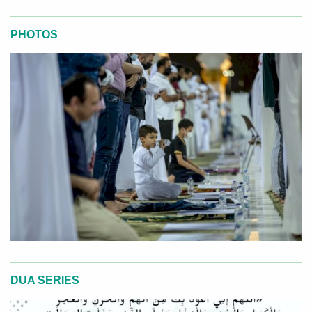
PHOTOS
DUA SERIES