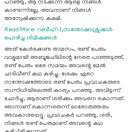
പറഞ്ഞു, ആ നടക്കുന്ന ആളെ നിങ്ങള്‍
കാണുന്നില്ലേ. അവനാണ് നിങ്ങള്‍
അന്വേഷിക്കുന്ന കക്ഷി.
Read More: റബീഹ്-1,സന്തോഷാശ്രുക്കള്‍
പൊഴിച്ച നിമിഷങ്ങള്‍
അത് കേള്‍ക്കേണ്ട താമസം, രണ്ട് പേരും
വാളുമായി അബൂജഹ്‍ലിന്റെ നേരെ പാഞ്ഞടുത്ത്,
രണ്ട് പേരും ഒരേ സമയം അവന്റെ മേല്‍
ചാടിവീണ് കഥ കഴിച്ചു. ശേഷം ഏറെ
സന്തോഷത്തോടെ രണ്ട് പേരും പ്രവാചകരുടെ
സന്നിധിയിലെത്തി കാര്യം പറഞ്ഞു. അവിടുന്ന്
ചോദിച്ചു, ആരാണ് ശരിക്കും അവനെ കൊന്നത്.
ഞാനാണ് കൊന്നതെന്ന് ഓരോരുത്തരും
അവകാശപ്പെട്ടു. പ്രവാചകര്‍ പറഞ്ഞു, ശരി,
നിങ്ങള്‍ രണ്ട് പേരുമാണ് അവന്റെ കഥ
കഴിച്ചിരിക്കുന്നത്.