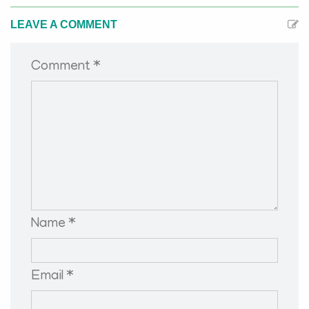
LEAVE A COMMENT
Comment *
Name *
Email *