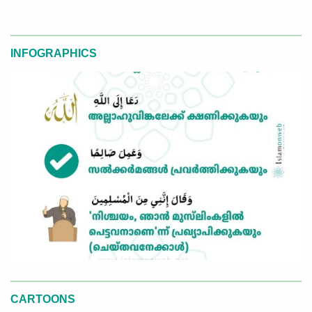
INFOGRAPHICS
CARTOONS