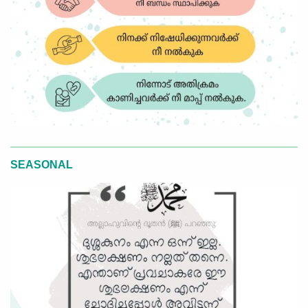
SEASONAL