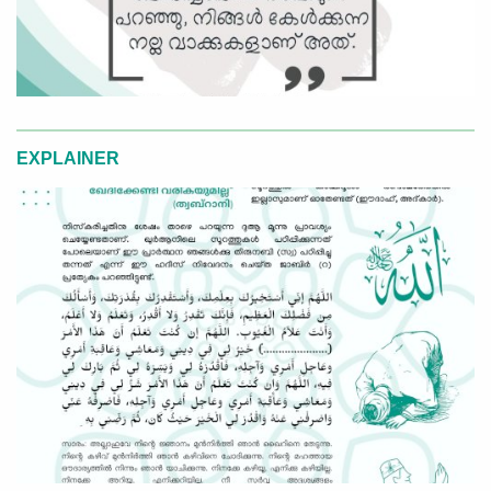
EXPLAINER