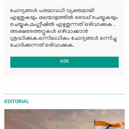
ചോദ്യങ്ങള്‍ പരമാവധി വ്യക്തമായി
എഴുതുകയും മലയാളത്തില്‍ ടൈപ്പ് ചെയ്യുകയും
ചെയ്യുക.മംഗ്ലീഷില്‍ എഴുതുന്നത് ഒഴിവാക്കുക .
അക്ഷരത്തെറ്റുകള്‍ ഒഴിവാക്കാന്‍
ശ്രദ്ധിക്കുക.ഒന്നിലധികം ചോദ്യങ്ങള്‍ ഒന്നിച്ചു
ചോദിക്കുന്നത് ഒഴിവാക്കുക.
ASK
EDITORIAL