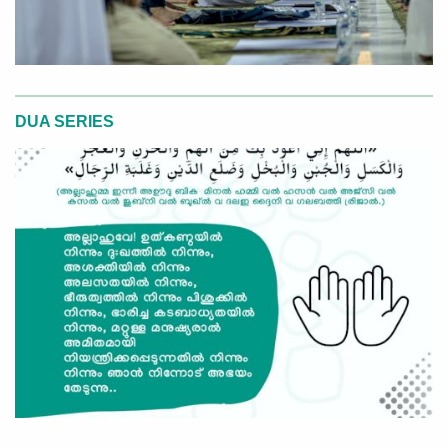
DUA SERIES