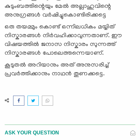
കുടുംബത്തിന്റെയും മേല്‍ അല്ലാഹുവിന്റെ
അനുഗ്രങ്ങള്‍ വര്‍ഷിച്ചുകൊണ്ടിരിക്കട്ടെ
ഒരു തയമ്മും കൊണ്ട് ഒന്നിലധികം മയ്യിത്
നിസ്കാരങ്ങള്‍ നിര്‍വഹിക്കാവുന്നതാണ്. ഈ
വിഷയത്തില്‍ ജനാസ നിസ്കാരം സുന്നത്ത്
നിസ്കാരങ്ങള്‍ പോലെത്തന്നെയാണ്.
കൂടുതല്‍ അറിയാനും അത് അനുസരിച്ച്
പ്രവര്‍ത്തിക്കാനും നാഥന്‍ തുണക്കട്ടെ.
ASK YOUR QUESTION