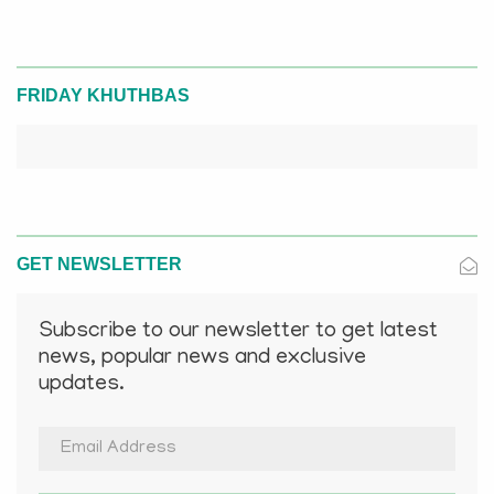
FRIDAY KHUTHBAS
GET NEWSLETTER
Subscribe to our newsletter to get latest
news, popular news and exclusive
updates.