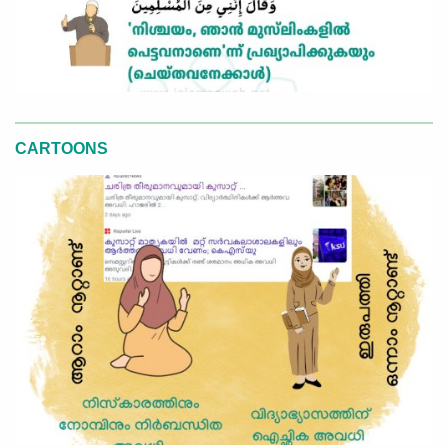
CARTOONS