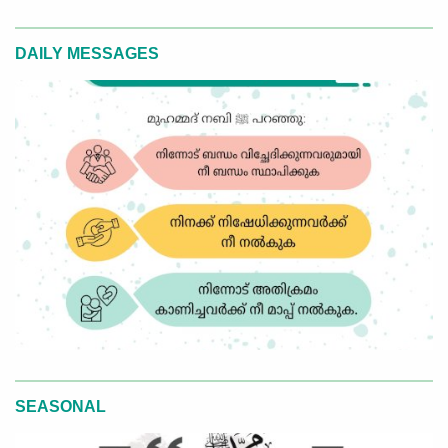
DAILY MESSAGES
SEASONAL