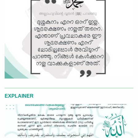
EXPLAINER