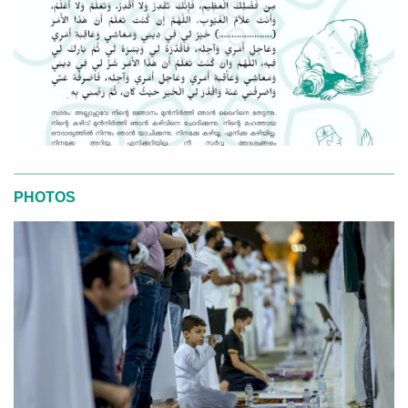
PHOTOS