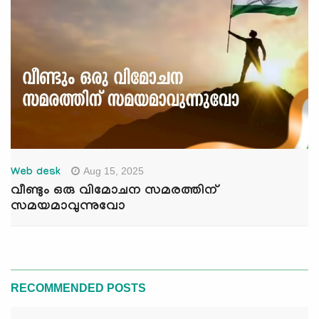
Aug 15, 2025
Web desk
വീണ്ടും ഒരു വിമോചന സമരത്തിന്
സമയമാവുന്നുവോ
RECOMMENDED POSTS