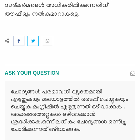
സദ്കർമങ്ങൾ
അധികരിപ്പി
ക്കുന്നതിന്
തൗഫീ
ഖും
നൽകുമാറാകട്ടെ
.
ASK YOUR QUESTION
ചോദ്യങ്ങള്‍ പരമാവധി വ്യക്തമായി
എഴുതുകയും മലയാളത്തില്‍ ടൈപ്പ് ചെയ്യുകയും
ചെയ്യുക.മംഗ്ലീഷില്‍ എഴുതുന്നത് ഒഴിവാക്കുക .
അക്ഷരത്തെറ്റുകള്‍ ഒഴിവാക്കാന്‍
ശ്രദ്ധിക്കുക.ഒന്നിലധികം ചോദ്യങ്ങള്‍ ഒന്നിച്ചു
ചോദിക്കുന്നത് ഒഴിവാക്കുക.