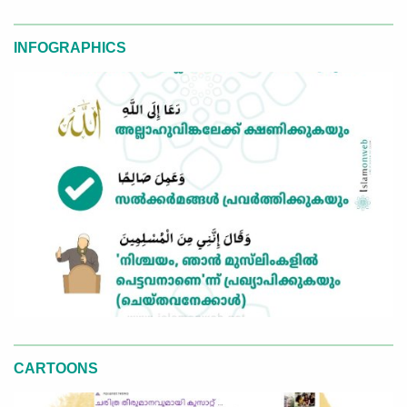
INFOGRAPHICS
CARTOONS