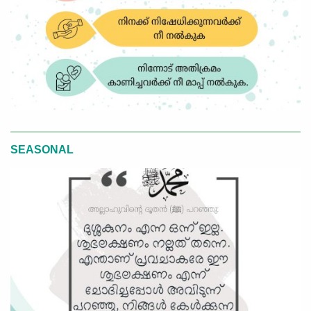
SEASONAL