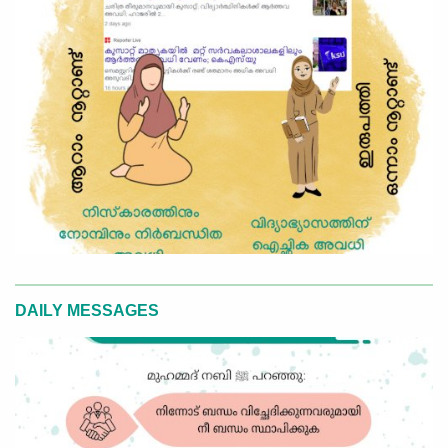
DAILY MESSAGES