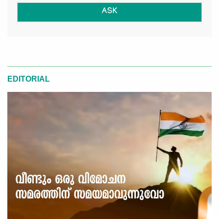
ASK
EDITORIAL