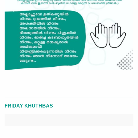
FRIDAY KHUTHBAS