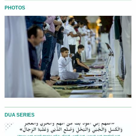
PHOTOS
DUA SERIES