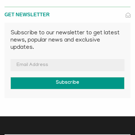
GET NEWSLETTER
Subscribe to our newsletter to get latest
news, popular news and exclusive
updates.
Subscribe