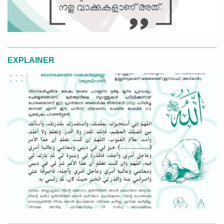
EXPLAINER