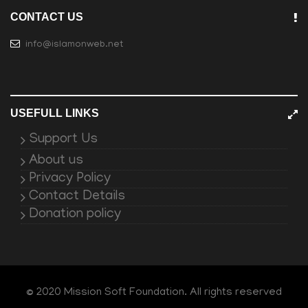
CONTACT US
info@islamonweb.net
USEFULL LINKS
Support Us
About us
Privacy Policy
Contact Details
Donation policy
© 2020 Mission Soft Foundation. All rights reserved