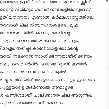
R
ഹത്തെ പ്രകീര്‍ത്തിക്കാതെ വയ്യ. സോക്സിന്
ാണ്, വിശിഷ്യാ ഗള്‍ഫ് നാടുകളില്‍. ഖുഫിന്
് വരുന്നത്. എന്നാല്‍ കര്‍മ്മശാസ്ത്രത്തിലെ
തടവാന്‍ ചില നിബന്ധനകളുണ്ട്. ഖുഫ്
ുദ്ധിയോടെയായിരിക്കണം, കാലിന്റെ
െയും മറക്കുന്നതായിരിക്കണം, വെള്ളം
ാത്രം ധരിച്ചുകൊണ്ട് യാത്രക്കാരന്റെ
ചയായി നടക്കാന്‍ സാധിക്കുന്നതായിരിക്കണം
ശറഹ് ദര്‍ദീര്‍, ഹിദായ, മുഗ്നി) ഇതില്‍
ളും സാധാരണ സോക്സുകളില്‍
്റെ പരിധിയില്‍ പെടുത്താവുന്നതല്ല. ഇങ്ങനെ
ഉറപ്പുള്ളയാളെ തുടര്‍ന്നാല്‍ അയാളുടെ
കള്‍ കണിശമായി പാലിക്കാത്ത ചില ആധുനിക
ടവാം എന്ന് പറഞ്ഞതായി കാണാം.