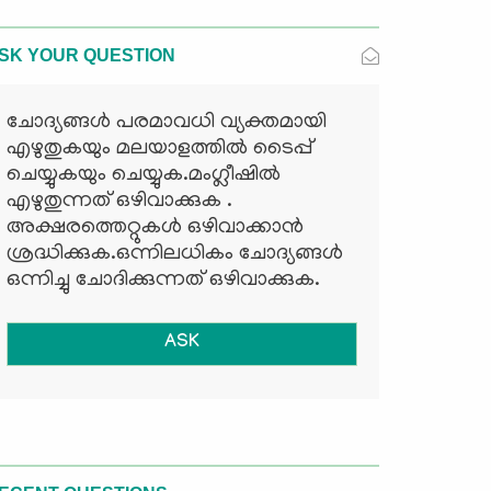
SK YOUR QUESTION
ചോദ്യങ്ങള്‍ പരമാവധി വ്യക്തമായി
എഴുതുകയും മലയാളത്തില്‍ ടൈപ്പ്
ചെയ്യുകയും ചെയ്യുക.മംഗ്ലീഷില്‍
എഴുതുന്നത് ഒഴിവാക്കുക .
അക്ഷരത്തെറ്റുകള്‍ ഒഴിവാക്കാന്‍
ശ്രദ്ധിക്കുക.ഒന്നിലധികം ചോദ്യങ്ങള്‍
ഒന്നിച്ചു ചോദിക്കുന്നത് ഒഴിവാക്കുക.
ASK