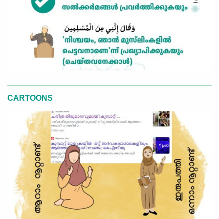
CARTOONS