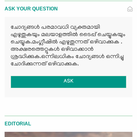
ASK YOUR QUESTION
ചോദ്യങ്ങള്‍ പരമാവധി വ്യക്തമായി
എഴുതുകയും മലയാളത്തില്‍ ടൈപ്പ് ചെയ്യുകയും
ചെയ്യുക.മംഗ്ലീഷില്‍ എഴുതുന്നത് ഒഴിവാക്കുക .
അക്ഷരത്തെറ്റുകള്‍ ഒഴിവാക്കാന്‍
ശ്രദ്ധിക്കുക.ഒന്നിലധികം ചോദ്യങ്ങള്‍ ഒന്നിച്ചു
ചോദിക്കുന്നത് ഒഴിവാക്കുക.
ASK
EDITORIAL