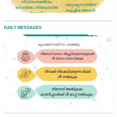
DAILY MESSAGES