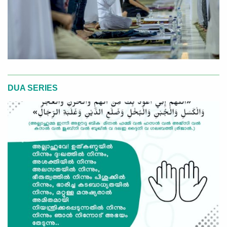
DUA SERIES