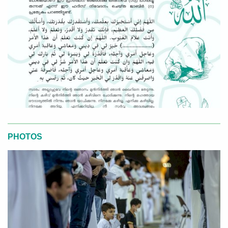
PHOTOS