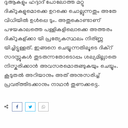
ദുആകളും ഹദ്ദാദ് പോലോത്ത മറ്റു
ദിക്റുകളുമൊക്കെ ഉറക്കെ ചൊല്ലുന്നതും അതേ
വിധിയില്‍ ഉള്‍പ്പെ ടും. അതുകൊണ്ടാണ്
പഴയകാലത്തെ പള്ളികളിലൊക്കെ അത്തരം
ദിക്റുകള്ക്കാ യി പ്രത്യേകസ്ഥലം നിര്ണ്ണ
യിച്ചിട്ടുള്ളത്. ഇങ്ങനെ ചെയ്യുന്നതിലൂടെ ദിക്റ്
സദസ്സുകള്‍ തുടരുന്നതോടൊപ്പം ശല്യമില്ലാതെ
നിസ്കരിക്കാന്‍ അവസരമൊരുങ്ങുകയും ചെയ്യും.
കൂടുതല്‍ അറിയാനും അത് അനുസരിച്ച്
പ്രവര്ത്തിടക്കാനും നാഥന്‍ തുണക്കട്ടെ.