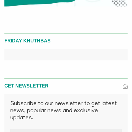
FRIDAY KHUTHBAS
GET NEWSLETTER
Subscribe to our newsletter to get latest
news, popular news and exclusive
updates.