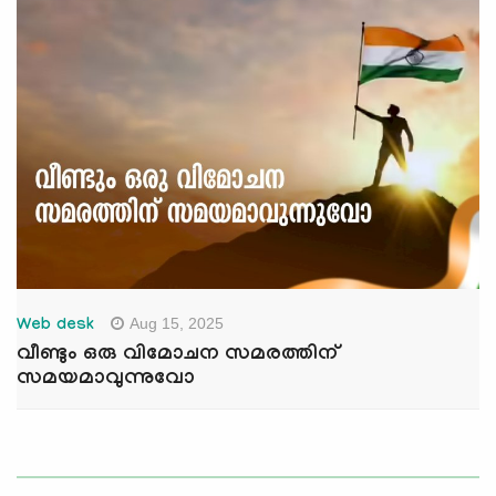
Aug 15, 2025
Web desk
വീണ്ടും ഒരു വിമോചന സമരത്തിന്
സമയമാവുന്നുവോ