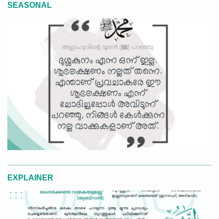
SEASONAL
EXPLAINER