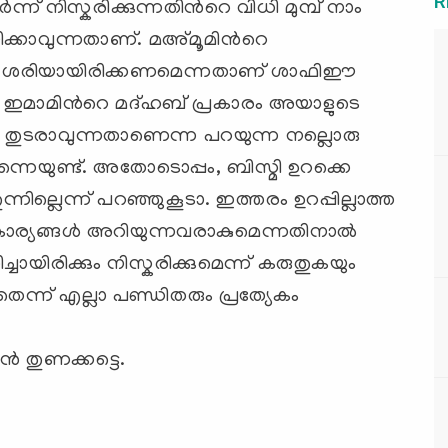
R
 നിസ്കരിക്കുന്നതിന്‍റെ വിധി മുമ്പ് നാം
ക്കാവുന്നതാണ്. മഅ്മൂമിന്‍റെ
ാരം ശരിയായിരിക്കണമെന്നതാണ് ശാഫിഈ
‍ ഇമാമിന്‍റെ മദ്ഹബ് പ്രകാരം അയാളുടെ
 തുടരാവുന്നതാണെന്ന പറയുന്ന നല്ലൊരു
്നെയുണ്ട്. അതോടൊപ്പം, ബിസ്മി ഉറക്കെ
നില്ലെന്ന് പറഞ്ഞുകൂടാ. ഇത്തരം ഉറപ്പില്ലാത്ത
കാര്യങ്ങള്‍ അറിയുന്നവരാകുമെന്നതിനാല്‍
ായിരിക്കും നിസ്കരിക്കുമെന്ന് കരുതുകയും
െന്ന് എല്ലാ പണ്ഡിതരും പ്രത്യേകം
്‍ തുണക്കട്ടെ.