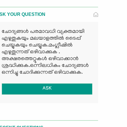
SK YOUR QUESTION
ചോദ്യങ്ങള്‍ പരമാവധി വ്യക്തമായി
എഴുതുകയും മലയാളത്തില്‍ ടൈപ്പ്
ചെയ്യുകയും ചെയ്യുക.മംഗ്ലീഷില്‍
എഴുതുന്നത് ഒഴിവാക്കുക .
അക്ഷരത്തെറ്റുകള്‍ ഒഴിവാക്കാന്‍
ശ്രദ്ധിക്കുക.ഒന്നിലധികം ചോദ്യങ്ങള്‍
ഒന്നിച്ചു ചോദിക്കുന്നത് ഒഴിവാക്കുക.
ASK