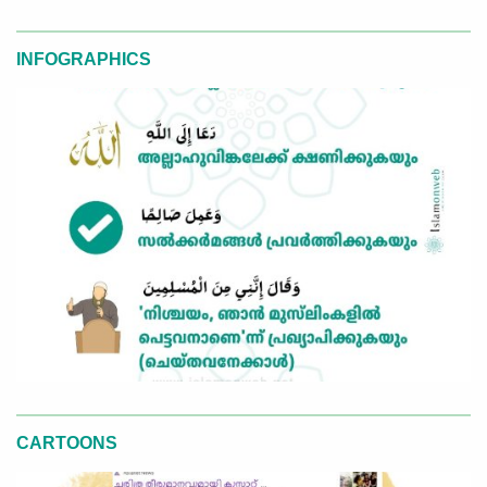
INFOGRAPHICS
CARTOONS