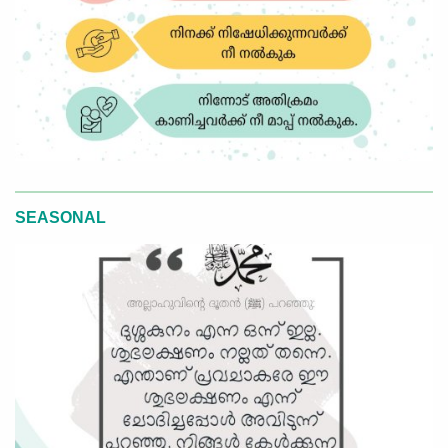
SEASONAL