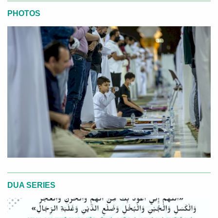
PHOTOS
DUA SERIES