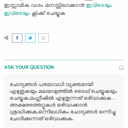
ഇസ്ലാമിക വശം മനസ്സിലാക്കാൻ
ഇവിടെയും
ഇവിടെയും
ക്ലിക്ക് ചെയ്യുക
ASK YOUR QUESTION
ചോദ്യങ്ങള്‍ പരമാവധി വ്യക്തമായി
എഴുതുകയും മലയാളത്തില്‍ ടൈപ്പ് ചെയ്യുകയും
ചെയ്യുക.മംഗ്ലീഷില്‍ എഴുതുന്നത് ഒഴിവാക്കുക .
അക്ഷരത്തെറ്റുകള്‍ ഒഴിവാക്കാന്‍
ശ്രദ്ധിക്കുക.ഒന്നിലധികം ചോദ്യങ്ങള്‍ ഒന്നിച്ചു
ചോദിക്കുന്നത് ഒഴിവാക്കുക.