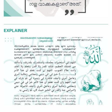
EXPLAINER