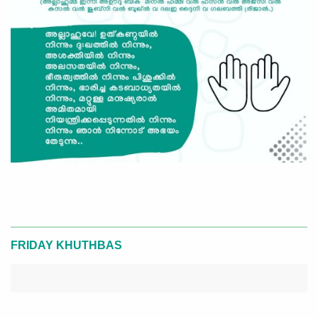
FRIDAY KHUTHBAS