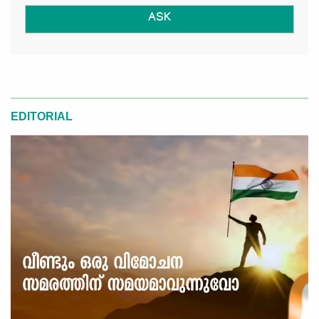
ASK
EDITORIAL