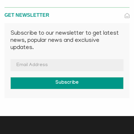
GET NEWSLETTER
Subscribe to our newsletter to get latest
news, popular news and exclusive
updates.
Subscribe