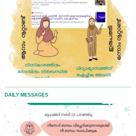
DAILY MESSAGES