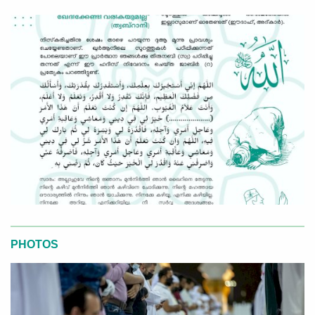
PHOTOS