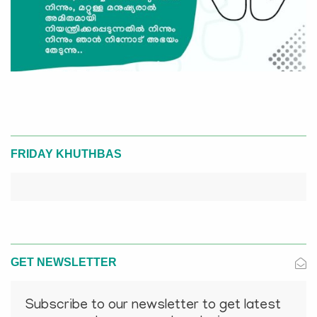
FRIDAY KHUTHBAS
GET NEWSLETTER
Subscribe to our newsletter to get latest