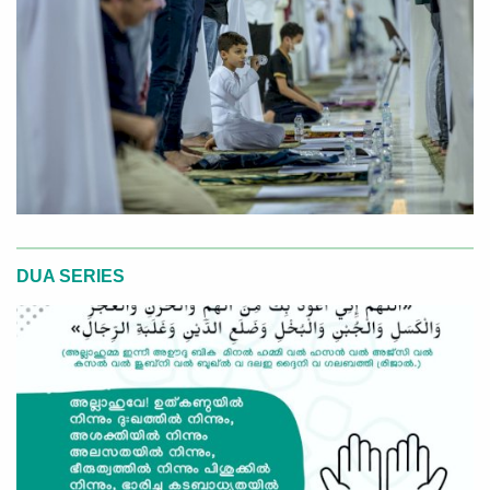
DUA SERIES