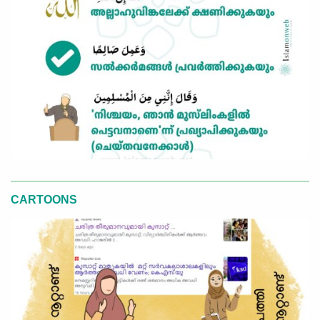
CARTOONS