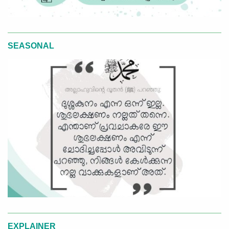
SEASONAL
EXPLAINER