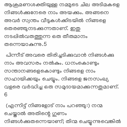
ആക്രമണശക്തിയുള്ള നമ്മുടെ ചില അടിമകളെ
നിങ്ങള്‍ക്കുനേരെ നാം അയക്കും. അങ്ങനെ
അവര്‍ സ്വന്തം വീടുകള്‍ക്കിടയില്‍ നിങ്ങളെ
തെരഞ്ഞുനടക്കുന്നതാണ്. ഇതു
നടപ്പില്‍വരുത്തുന്ന ഒരു തീരുമാനം
തന്നെയാകുന്നു.5
പിന്നീട് അവരെ തിരിച്ചടിക്കുവാന്‍ നിങ്ങള്‍ക്കു
നാം അവസരം നല്‍കും. ധനംകൊണ്ടും
സന്താനങ്ങളെകൊണ്ടും നിങ്ങളെ നാം
സഹായിക്കയും ചെയ്യും. നിങ്ങളെ ജനസംഖ്യ
വളരെ വര്‍ദ്ധിച്ച ഒരു സമുദായമാക്കുന്നതുമാണ്.
6
(എന്നിട്ട് നിങ്ങളോട് നാം പറഞ്ഞു:) നന്മ
ചെയ്താല്‍ അതിന്റെ ഗുണം
നിങ്ങള്‍ക്കുതന്നെയാണ്; തിന്മ ചെയ്യുന്നുവെങ്കില്‍