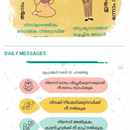
DAILY MESSAGES