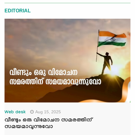
EDITORIAL
Aug 15, 2025
Web desk
വീണ്ടും ഒരു വിമോചന സമരത്തിന്
സമയമാവുന്നുവോ