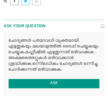
ASK YOUR QUESTION
ചോദ്യങ്ങള്‍ പരമാവധി വ്യക്തമായി
എഴുതുകയും മലയാളത്തില്‍ ടൈപ്പ് ചെയ്യുകയും
ചെയ്യുക.മംഗ്ലീഷില്‍ എഴുതുന്നത് ഒഴിവാക്കുക .
അക്ഷരത്തെറ്റുകള്‍ ഒഴിവാക്കാന്‍
ശ്രദ്ധിക്കുക.ഒന്നിലധികം ചോദ്യങ്ങള്‍ ഒന്നിച്ചു
ചോദിക്കുന്നത് ഒഴിവാക്കുക.
ASK