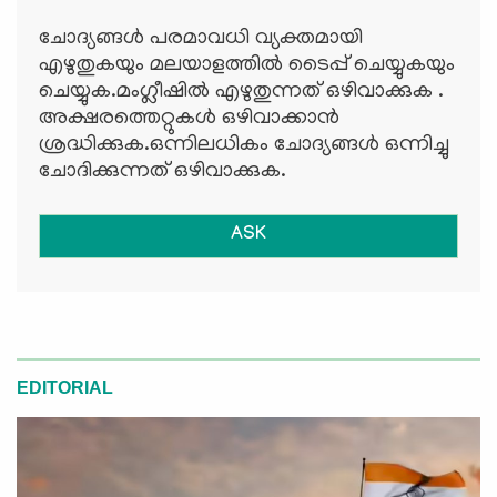
ചോദ്യങ്ങള്‍ പരമാവധി വ്യക്തമായി
എഴുതുകയും മലയാളത്തില്‍ ടൈപ്പ് ചെയ്യുകയും
ചെയ്യുക.മംഗ്ലീഷില്‍ എഴുതുന്നത് ഒഴിവാക്കുക .
അക്ഷരത്തെറ്റുകള്‍ ഒഴിവാക്കാന്‍
ശ്രദ്ധിക്കുക.ഒന്നിലധികം ചോദ്യങ്ങള്‍ ഒന്നിച്ചു
ചോദിക്കുന്നത് ഒഴിവാക്കുക.
ASK
EDITORIAL