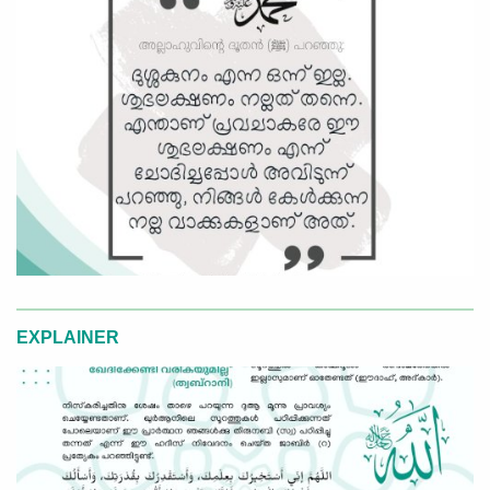
EXPLAINER