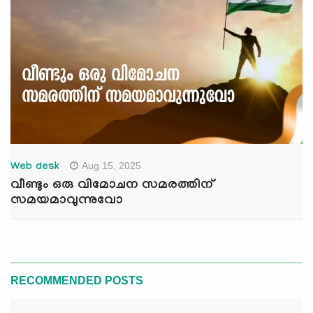
Aug 15, 2025
Web desk
വീണ്ടും ഒരു വിമോചന സമരത്തിന്
സമയമാവുന്നുവോ
RECOMMENDED POSTS