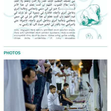
PHOTOS