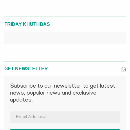
FRIDAY KHUTHBAS
GET NEWSLETTER
Subscribe to our newsletter to get latest
news, popular news and exclusive
updates.