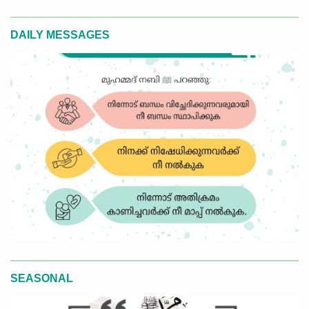
DAILY MESSAGES
SEASONAL