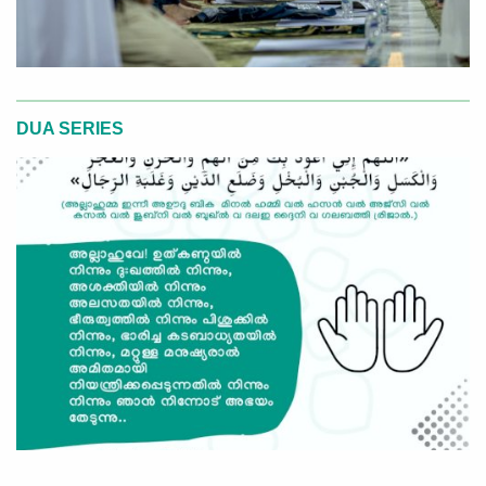
DUA SERIES