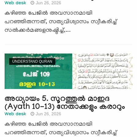
Jun 26, 2026
Web desk
കഴിഞ്ഞ പേജില്‍ അവസാനമായി
പറഞ്ഞിരുന്നത്, സത്യവിശ്വാസം സ്വീകരിച്ച്
സല്‍ക്കര്‍മങ്ങളനുഷ്ഠിച്ച്,...
UNDERSTAND QURAN
അധ്യായം 5. സൂറത്തുല്‍ മാഇദ
(Ayath 10-13) നേതാക്കളും കരാറും
Jun 26, 2026
Web desk
കഴിഞ്ഞ പേജില്‍ അവസാനമായി
പറഞ്ഞിരുന്നത്, സത്യവിശ്വാസം സ്വീകരിച്ച്