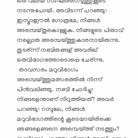
ഒരു വലിയ സംഘത്തിനടുത്തുകൂടെ
നടന്നുപോയി. അവിടന്ന് പറഞ്ഞു:
ഇസ്മാഈല്‍ ഗോത്രമേ, നിങ്ങള്‍
അമ്പെയ്തുകൊള്ളുക. നിങ്ങളുടെ പിതാവ്
നല്ലൊരു അമ്പെയ്ത്തുകാരനായിരുന്നു.
തുടര്ന്ന് നബിതങ്ങള് അവരില്
ഒരുവിഭാഗത്തോടൊപ്പെ ചേര്ന്നു.
തദവസരം മറുവിഭാഗം
അമ്പെയ്ത്തുമത്സരത്തില്‍ നിന്ന്
പിന്‍വലിഞ്ഞു. നബി ചോദിച്ചു:
നിങ്ങളെന്താണ് നിറുത്തിയത്? അവര്‍
പറഞ്ഞു: റസൂലേ, നിങ്ങള്‍
മറുവിഭാഗത്തിന്റെ കൂടെയായിരിക്കെ
ഞങ്ങളെങ്ങനെ അമ്പെയ്ത്ത് നടത്തും?