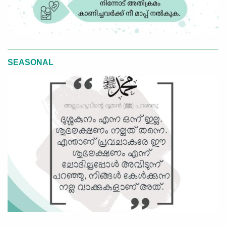
SEASONAL