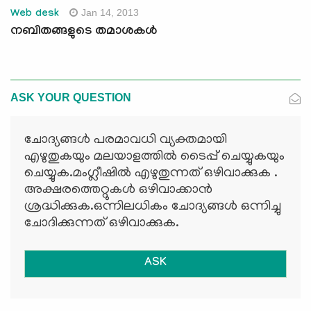
Jan 14, 2013
Web desk
നബിതങ്ങളുടെ തമാശകള്‍
ASK YOUR QUESTION
ചോദ്യങ്ങള്‍ പരമാവധി വ്യക്തമായി
എഴുതുകയും മലയാളത്തില്‍ ടൈപ്പ് ചെയ്യുകയും
ചെയ്യുക.മംഗ്ലീഷില്‍ എഴുതുന്നത് ഒഴിവാക്കുക .
അക്ഷരത്തെറ്റുകള്‍ ഒഴിവാക്കാന്‍
ശ്രദ്ധിക്കുക.ഒന്നിലധികം ചോദ്യങ്ങള്‍ ഒന്നിച്ചു
ചോദിക്കുന്നത് ഒഴിവാക്കുക.
ASK