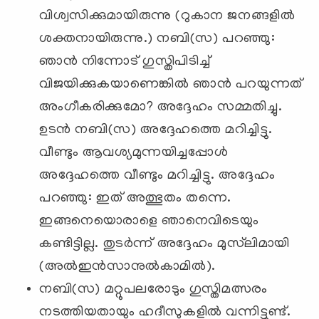
വിശ്വസിക്കുമായിരുന്നു (റുകാന ജനങ്ങളില്‍
ശക്തനായിരുന്നു.) നബി(സ) പറഞ്ഞു:
ഞാന്‍ നിന്നോട് ഗുസ്തിപിടിച്ച്
വിജയിക്കുകയാണെങ്കില്‍ ഞാന്‍ പറയുന്നത്
അംഗീകരിക്കുമോ? അദ്ദേഹം സമ്മതിച്ചു.
ഉടന്‍ നബി(സ) അദ്ദേഹത്തെ മറിച്ചിട്ടു.
വീണ്ടും ആവശ്യമുന്നയിച്ചപ്പോള്‍
അദ്ദേഹത്തെ വീണ്ടും മറിച്ചിട്ടു. അദ്ദേഹം
പറഞ്ഞു: ഇത് അത്ഭുതം തന്നെ.
ഇങ്ങനെയൊരാളെ ഞാനെവിടെയും
കണ്ടിട്ടില്ല. തുടര്‍ന്ന് അദ്ദേഹം മുസ്‌ലിമായി
(അല്‍ഇന്‍സാനുല്‍കാമില്‍).
നബി(സ) മറ്റുപലരോടും ഗുസ്തിമത്സരം
നടത്തിയതായും ഹദീസുകളില്‍ വന്നിട്ടുണ്ട്.