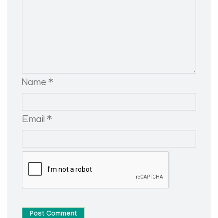
Name *
Email *
Post Comment