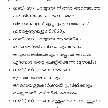
നബി(സ) പറയുന്നു: നിങ്ങള്‍ അമ്പെയ്ത്ത്
പരിശീലിക്കുക. കാരണം അത്
വിനോദങ്ങളില്‍ ഏറ്റവും ഉന്നതമാണ്.
(മജ്മഉസ്സവാഇദ് 5/628).
നബി(സ) പറയുന്നു: ആരെങ്കിലും
അമ്പെയ്ത്ത് പഠിക്കുകയും ശേഷം
അതുപേക്ഷിക്കുകയും ചെയ്താല്‍ അവന്‍
എന്നോട് തെറ്റ് ചെയ്തിരിക്കുന്നു (മുസ്‌ലിം).
നബി(സ) അമ്പെയ്ത്തിനെ
പ്രോത്സാഹിപ്പിക്കുകയും
അമ്പെയ്ത്തുകാര്‍ക്കായി പ്രാര്‍ഥിക്കുയും
ചെയ്തതായി ഹദീസില്‍ കാണാം.
നബി(സ) അമ്പെയ്ത്തുമത്സരം നടത്തുന്ന