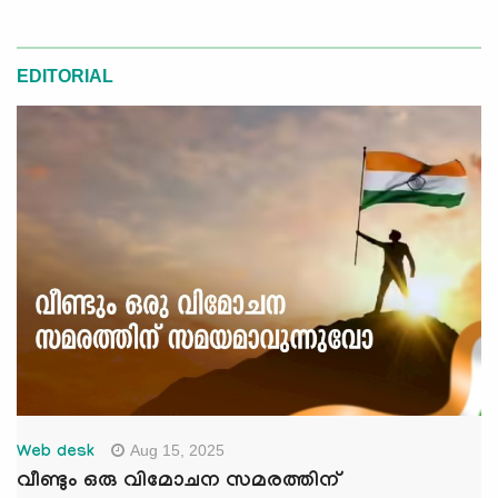
EDITORIAL
Aug 15, 2025
Web desk
വീണ്ടും ഒരു വിമോചന സമരത്തിന്