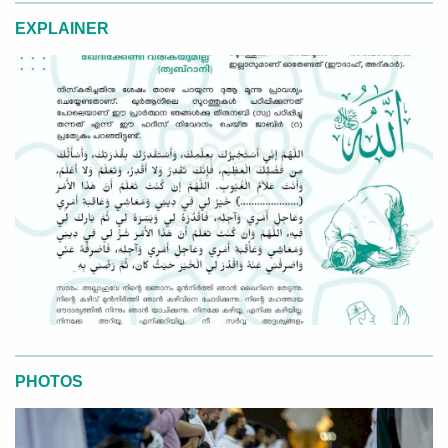
EXPLAINER
PHOTOS