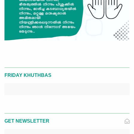
FRIDAY KHUTHBAS
GET NEWSLETTER