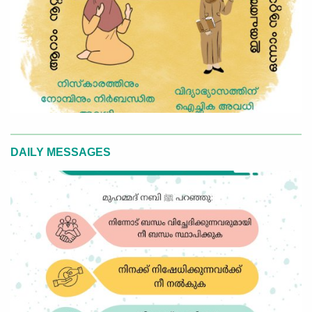
DAILY MESSAGES