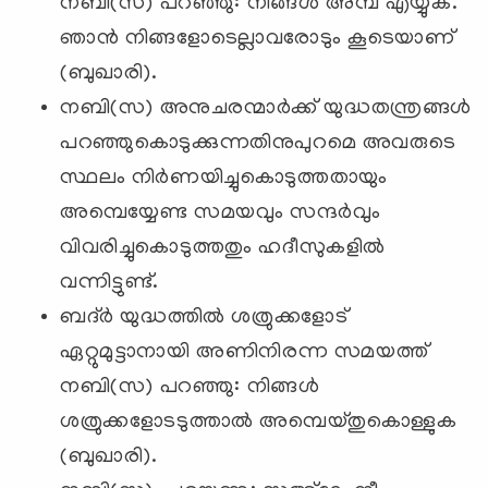
നബി(സ) പറഞ്ഞു: നിങ്ങള്‍ അമ്പ് എയ്യുക.
ഞാന്‍ നിങ്ങളോടെല്ലാവരോടും കൂടെയാണ്
(ബുഖാരി).
നബി(സ) അനുചരന്മാര്‍ക്ക് യുദ്ധതന്ത്രങ്ങള്‍
പറഞ്ഞുകൊടുക്കുന്നതിനുപുറമെ അവരുടെ
സ്ഥലം നിര്‍ണയിച്ചുകൊടുത്തതായും
അമ്പെയ്യേണ്ട സമയവും സന്ദര്‍വും
വിവരിച്ചുകൊടുത്തതും ഹദീസുകളില്‍
വന്നിട്ടുണ്ട്.
ബദ്ര്‍ യുദ്ധത്തില്‍ ശത്രുക്കളോട്
ഏറ്റുമുട്ടാനായി അണിനിരന്ന സമയത്ത്
നബി(സ) പറഞ്ഞു: നിങ്ങള്‍
ശത്രുക്കളോടടുത്താല്‍ അമ്പെയ്തുകൊള്ളുക
(ബുഖാരി).