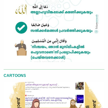
CARTOONS