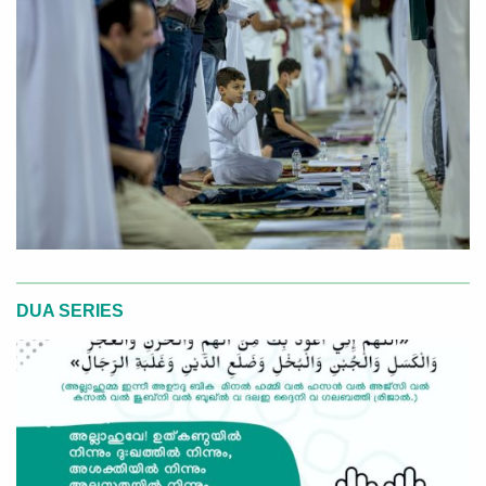
DUA SERIES