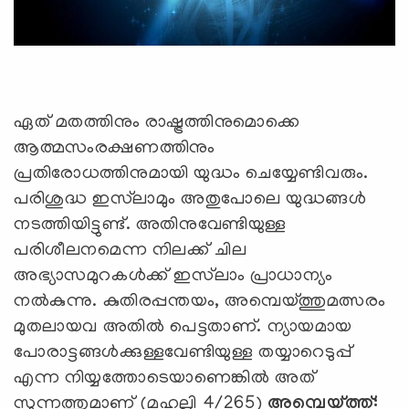
ഏത് മതത്തിനും രാഷ്ട്രത്തിനുമൊക്കെ
ആത്മസംരക്ഷണത്തിനും
പ്രതിരോധത്തിനുമായി യുദ്ധം ചെയ്യേണ്ടിവരും.
പരിശുദ്ധ ഇസ്‌ലാമും അതുപോലെ യുദ്ധങ്ങള്‍
നടത്തിയിട്ടുണ്ട്. അതിനുവേണ്ടിയുള്ള
പരിശീലനമെന്ന നിലക്ക് ചില
അഭ്യാസമുറകള്‍ക്ക് ഇസ്‌ലാം പ്രാധാന്യം
നല്‍കുന്നു. കുതിരപ്പന്തയം, അമ്പെയ്ത്തുമത്സരം
മുതലായവ അതില്‍ പെട്ടതാണ്. ന്യായമായ
പോരാട്ടങ്ങള്‍ക്കുള്ളവേണ്ടിയുള്ള തയ്യാറെടുപ്പ്
എന്ന നിയ്യത്തോടെയാണെങ്കില്‍ അത്
സുന്നത്തുമാണ് (മഹല്ലി 4/265)
അമ്പെയ്ത്ത്: