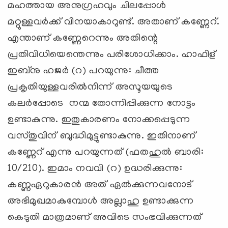
മഹത്തായ അനുഗ്രഹവും ചിലപ്പോള്‍
മറ്റുള്ളവര്‍ക്ക് വിനയാകാറുണ്ട്. അതാണ് കണ്ണേറ്.
എന്താണ് കണ്ണേറെന്നും അതിന്റെ
പ്രതിവിധിയെന്തെന്നും പരിശോധിക്കാം. ഹാഫിള്
ഇബ്‌നു ഹജര്‍ (റ) പറയുന്നു: ചീത്ത
പ്രകൃതിയുള്ളവരില്‍നിന്ന് അസൂയയുടെ
കലര്‍പ്പോടെ നന്മ തോന്നിപ്പിക്കുന്ന നോട്ടം
ഉണ്ടാകുന്നു. ഇതുകാരണം നോക്കപ്പെടുന്ന
വസ്തുവിന് ബുദ്ധിമുട്ടുണ്ടാകുന്നു. ഇതിനാണ്
കണ്ണേറ് എന്നു പറയുന്നത് (ഫതഹുല്‍ ബാരി:
10/210). ഇമാം നവവി (റ) ഉദ്ധരിക്കുന്നു:
കണ്ണഏറുകാരന്‍ അത് ഏല്‍ക്കുന്നവനോട്
അഭിമുഖമാകുമ്പോള്‍ അല്ലാഹു ഉണ്ടാക്കുന്ന
കെടുതി മാത്രമാണ് അവിടെ സംഭവിക്കുന്നത്