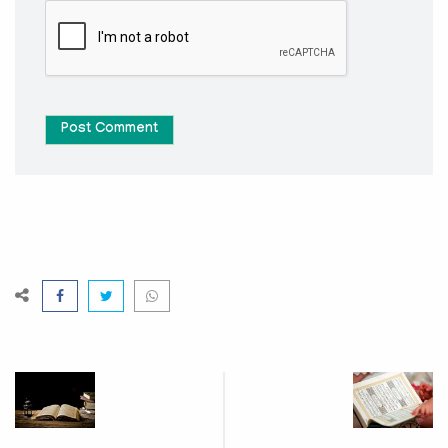
Post Comment