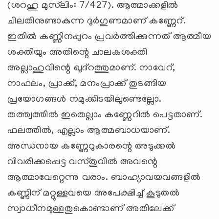
(ശറഹു മുസ്‌ലിം: 7/427). ആത്മാക്കളില്‍
ചിലതിനുണ്ടാകുന്ന ദുര്‍ഗുണമാണ് കണ്ണേറ്.
ഇതില്‍ കണ്ണിനപ്പുറം പ്രവര്‍ത്തിക്കുന്നത് ആത്മീയ
ശക്തിയും അതിന്റെ ചാലകശക്തി
അല്ലാഹുവിന്റെ ഖുദ്‌റത്തുമാണ്. നാവേറ്,
നാഫലം, പ്രാക്ക്, മനംപ്രാക്ക് തുടങ്ങിയ
പ്രയോഗങ്ങള്‍ നമുക്കിടയിലുണ്ടെല്ലോ.
തത്ത്വത്തില്‍ ഇതെല്ലാം കണ്ണേറില്‍ പെട്ടതാണ്.
ഫലത്തില്‍, എല്ലാം ആത്മബാധയാണ്.
അന്ധനായ കണ്ണേറുകാരന്റെ അടുക്കല്‍
വിവരിക്കപ്പെട്ട വസ്തുവില്‍ അവന്റെ
ആത്മാവേറ്റെന്നു വരാം. ബാഹ്യാവയവങ്ങളില്‍
കണ്ണിന് മറ്റുള്ളവയെ അപേക്ഷിച്ച് കൂടുതല്‍
സ്വാധീനമുള്ളതുകൊണ്ടാണ് അതിലേക്ക്