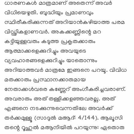
ധാരണകള്‍ മാത്രമാണ് അതെന്ന് അവര്‍
വിധിയെഴുതി. ബുദ്ധിയും പ്രമാണവും
സ്ഥിരീകരിക്കുന്നത് അറിയാന്‍കഴിയാത്ത പരമ
വിഡ്ഢികളാണവര്‍. അകക്കണ്ണിന്റെ മറ
കട്ടിയുള്ളവരും കടുത്ത പ്രകൃതക്കാരും
ആത്മാക്കളെക്കുറിച്ചും അവയുടെ
വ്യവഹാരങ്ങളെക്കുറിച്ചും യാതൊന്നും
അറിയാത്തവര്‍ മാത്രമേ ഇങ്ങനെ പറയൂ. വിവിധ
മതക്കാരും പ്രസ്ഥാനക്കാരുമായ
നേതാക്കള്‍വരെ കണ്ണേറ് അംഗീകരിച്ചവരാണ്.
അവരാരും അത് തള്ളിക്കളഞ്ഞവരല്ല. അത്
എങ്ങനെ നടക്കുന്നുവെന്നതിലേ അവര്‍ക്ക്
തര്‍ക്കമുള്ളൂ (സാദുല്‍ മആദ്: 4/144). ആലൂസി
തന്റെ റൂഹുല്‍ മആനിയില്‍ പറയുന്നു: ഏതൊരു