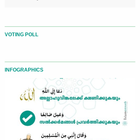
VOTING POLL
INFOGRAPHICS