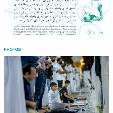
PHOTOS