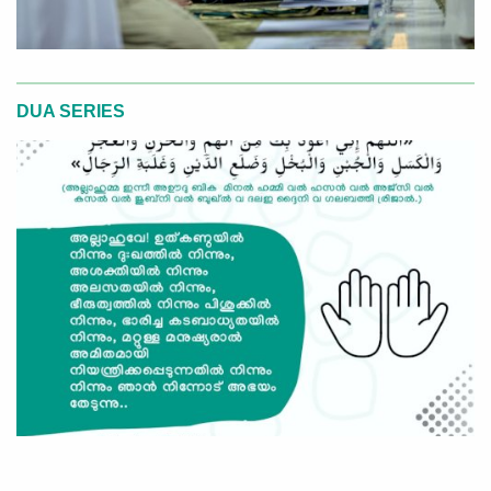
DUA SERIES