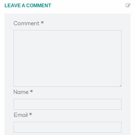
LEAVE A COMMENT
Comment *
Name *
Email *