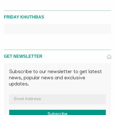
FRIDAY KHUTHBAS
GET NEWSLETTER
Subscribe to our newsletter to get latest
news, popular news and exclusive
updates.
Subscribe