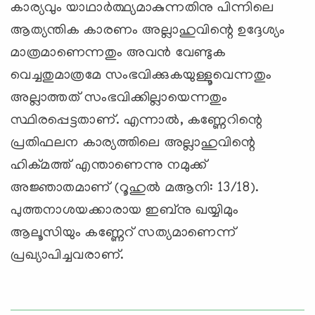
കാര്യവും യാഥാര്‍ത്ഥ്യമാകുന്നതിനു പിന്നിലെ
ആത്യന്തിക കാരണം അല്ലാഹുവിന്റെ ഉദ്ദേശ്യം
മാത്രമാണെന്നതും അവന്‍ വേണ്ടുക
വെച്ചതുമാത്രമേ സംഭവിക്കുകയുള്ളൂവെന്നതും
അല്ലാത്തത് സംഭവിക്കില്ലായെന്നതും
സ്ഥിരപ്പെട്ടതാണ്. എന്നാല്‍, കണ്ണേറിന്റെ
പ്രതിഫലന കാര്യത്തിലെ അല്ലാഹുവിന്റെ
ഹിക്മത്ത് എന്താണെന്നു നമുക്ക്
അജ്ഞാതമാണ് (റൂഹുല്‍ മആനി: 13/18).
പുത്തനാശയക്കാരായ ഇബ്‌നു ഖയ്യിമും
ആലൂസിയും കണ്ണേറ് സത്യമാണെന്ന്
പ്രഖ്യാപിച്ചവരാണ്.