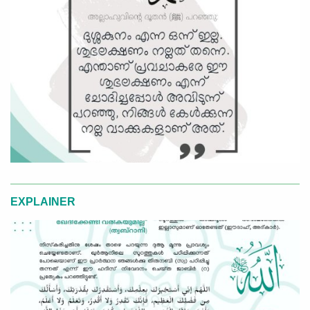
EXPLAINER