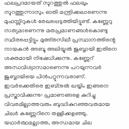
ഫലപ്രദമായത് സൂറത്തുല്‍ ഫലഖും
സൂറത്തുന്നാസും ഓതി മന്ത്രിക്കലാണെന്നു
മുഫസ്സിറുകള്‍ രേഖപ്പെടുത്തിയിട്ടുണ്ട്. കണ്ണേറു
സത്യമാണെന്നു മതപ്രമാണങ്ങള്‍കൊണ്ടു
സ്ഥിരപ്പെട്ടിട്ടും മുഅ്തസിലീ പ്രസ്ഥാനത്തിന്റെ
നായകന്‍ അബൂ അലിയ്യുല്‍ ജുബ്ബായി ഇതിനെ
ശക്തമായി നിഷേധിക്കുന്നു. കണ്ണേറ്
അന്ധവിശ്വാസമാണെന്നു പറയുന്നവര്‍
ജുബ്ബായിയെ പിന്‍പറ്റുന്നവരാണ്.
ഇവര്‍ക്കെതിരെ ഇബ്‌നുല്‍ ഖയ്യിം ഇങ്ങനെ
പ്രസ്താവിക്കുന്നു: പ്രമാണങ്ങളെ കുറിച്ചു
വിവരമില്ലാത്തവരും ബുദ്ധികുറഞ്ഞവരുമായ
ചിലര്‍ കണ്ണേറിനെ തള്ളിക്കളഞ്ഞു.
യഥാര്‍ത്ഥമല്ലാത്ത, അന്ധമായ ചില