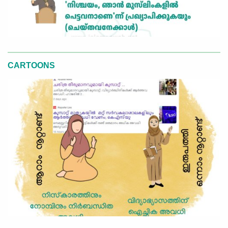
CARTOONS