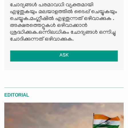
ചോദ്യങ്ങള്‍ പരമാവധി വ്യക്തമായി
എഴുതുകയും മലയാളത്തില്‍ ടൈപ്പ് ചെയ്യുകയും
ചെയ്യുക.മംഗ്ലീഷില്‍ എഴുതുന്നത് ഒഴിവാക്കുക .
അക്ഷരത്തെറ്റുകള്‍ ഒഴിവാക്കാന്‍
ശ്രദ്ധിക്കുക.ഒന്നിലധികം ചോദ്യങ്ങള്‍ ഒന്നിച്ചു
ചോദിക്കുന്നത് ഒഴിവാക്കുക.
ASK
EDITORIAL