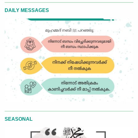
DAILY MESSAGES
SEASONAL