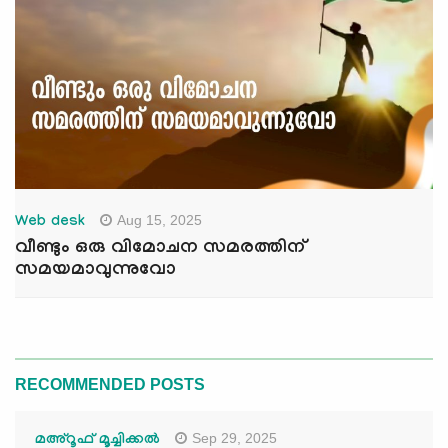
Aug 15, 2025
Web desk
വീണ്ടും ഒരു വിമോചന സമരത്തിന്
സമയമാവുന്നുവോ
RECOMMENDED POSTS
Sep 29, 2025
മഅ്റൂഫ് മൂച്ചിക്കല്‍