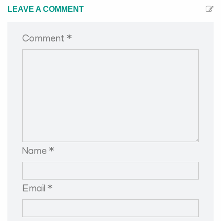
LEAVE A COMMENT
Comment *
Name *
Email *