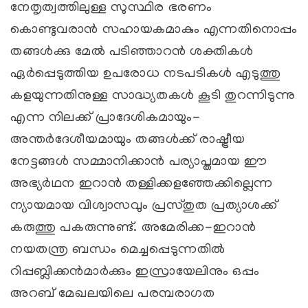
നേതൃത്വത്തിലുള്ള സുസ്ഥിര ഭരണം
കൊണ്ടുവരാന്‍ സഹായകമാകും എന്നതിനൊപ്പം
തങ്ങള്‍ക്കു മേല്‍ പടിഞ്ഞാറന്‍ ശക്തികള്‍
ഏര്‍പ്പെടുത്തിയ ഉപരോധ നടപടികള്‍ എടുത്തു
കളയുന്നതിനുള്ള സാദ്ധ്യതകള്‍ കൂടി തുറന്നിടുന്നു
എന്ന നിലക്ക് പ്രാദേശികമായും-
അന്തര്‍ദേശീയമായും തങ്ങള്‍ക്ക് രാഷ്ട്രീയ
നേട്ടങ്ങള്‍ സമ്മാനിക്കാന്‍ പര്യാപ്തമായ ഈ
അഭ്യര്‍ഥന ഇറാന്‍ തള്ളിക്കളഞ്ഞേക്കില്ലെന്ന
ന്യായമായ വിശ്വാസവും പ്രസ്തുത പ്രത്യാശക്ക്
കരുത്തു പകരുന്നുണ്ട്. അമേരിക്ക-ഇറാന്‍
നയതന്ത്ര ബന്ധം മെച്ചപ്പെടുന്നതില്‍
റിപ്പബ്ലിക്കന്‍മാര്‍ക്കും ഇസ്രായേലിനും ഒപ്പം
അറബ് മേഖലയിലെ പരമ്പരാഗത