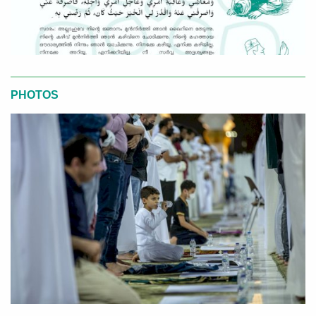
PHOTOS