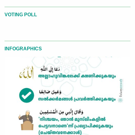
VOTING POLL
INFOGRAPHICS