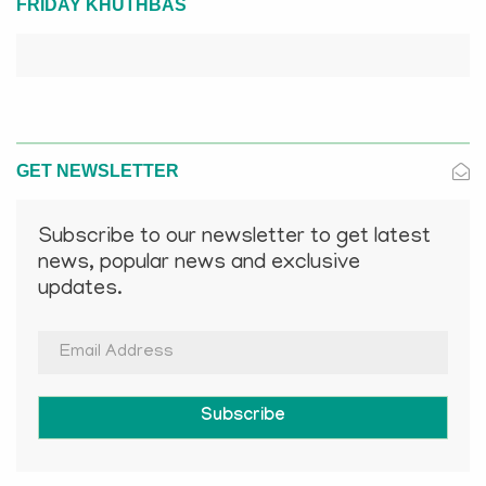
FRIDAY KHUTHBAS
GET NEWSLETTER
Subscribe to our newsletter to get latest
news, popular news and exclusive
updates.
Subscribe