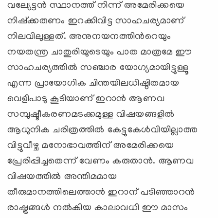
വല്യേട്ടന്‍ സ്ഥാനത്ത് നിന്ന് അമേരിക്കയെ
നിഷ്ക്കരുണം ഇറക്കിവിട്ട സാഹചര്യമാണ്
നിലവിലുള്ളത്. അനുനയനത്തിന്‍റെയും
നയതന്ത്ര ചാതുരിയുടെയും പാത മാത്രമേ ഈ
സാഹചര്യത്തില്‍ സഞ്ചാര യോഗ്യമായിട്ടുള്ളൂ
എന്ന പ്രായോഗിക ചിന്തയിലധിഷ്ഠിതമായ
വെളിപാടു കൂടിയാണ് ഇറാന്‍ ആണവ
സമ്പുഷ്ടീകരണമടക്കമുള്ള വിഷയങ്ങളില്‍
ആധുനിക ചരിത്രത്തില്‍ കേട്ടുകേള്‍വിയില്ലാത്ത
വിട്ടുവീഴ്ച മനോഭാവത്തിന് അമേരിക്കയെ
പ്രേരിപ്പിച്ചതെന്ന് വേണം കരുതാന്‍. ആണവ
വിഷയത്തില്‍ അന്തിമമായ
തീരുമാനത്തിലെത്താന്‍ ഇറാന് പടിഞ്ഞാറന്‍
രാഷ്ട്രങ്ങള്‍ നല്‍കിയ കാലാവധി ഈ മാസം