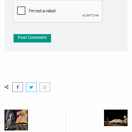
Post Comment