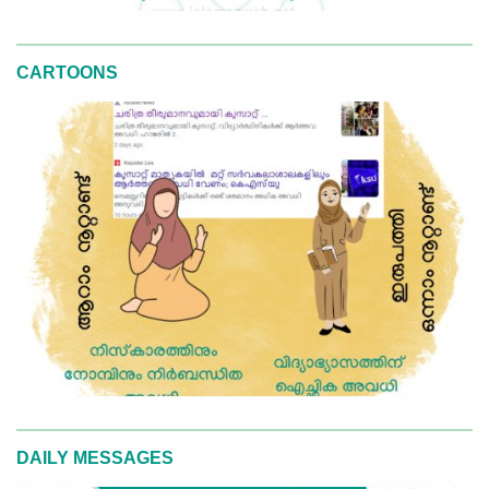
CARTOONS
DAILY MESSAGES