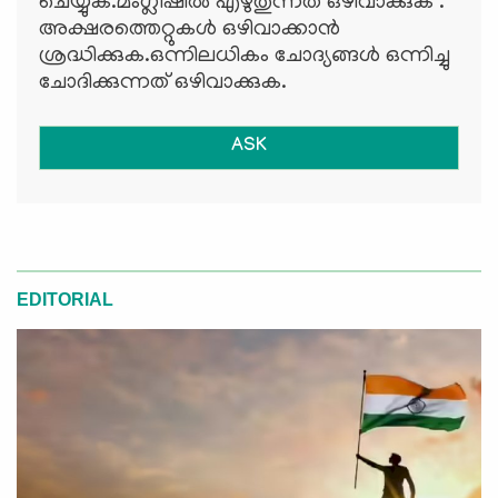
ചെയ്യുക.മംഗ്ലീഷില്‍ എഴുതുന്നത് ഒഴിവാക്കുക .
അക്ഷരത്തെറ്റുകള്‍ ഒഴിവാക്കാന്‍
ശ്രദ്ധിക്കുക.ഒന്നിലധികം ചോദ്യങ്ങള്‍ ഒന്നിച്ചു
ചോദിക്കുന്നത് ഒഴിവാക്കുക.
ASK
EDITORIAL