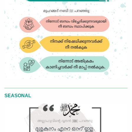
SEASONAL