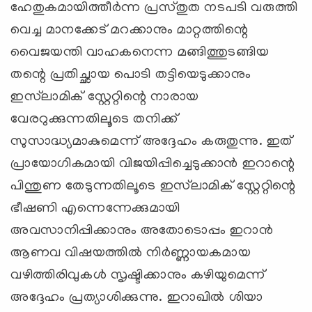
ഹേതുകമായിത്തീര്‍ന്ന പ്രസ്തുത നടപടി വരുത്തി
വെച്ച മാനക്കേട് മറക്കാനും മാറ്റത്തിന്റെ
വൈജയന്തി വാഹകനെന്ന മങ്ങിത്തുടങ്ങിയ
തന്റെ പ്രതിച്ഛായ പൊടി തട്ടിയെടുക്കാനും
ഇസ്‍ലാമിക് സ്റ്റേറ്റിന്റെ നാരായ
വേരറുക്കുന്നതിലൂടെ തനിക്ക്
സുസാദ്ധ്യമാകുമെന്ന് അദ്ദേഹം കരുതുന്നു. ഇത്
പ്രായോഗികമായി വിജയിപ്പിച്ചെടുക്കാന്‍ ഇറാന്റെ
പിന്തുണ തേടുന്നതിലൂടെ ഇസ്‍ലാമിക് സ്റ്റേറ്റിന്റെ
ഭീഷണി എന്നെന്നേക്കുമായി
അവസാനിപ്പിക്കാനും അതോടൊപ്പം ഇറാന്‍
ആണവ വിഷയത്തില്‍ നിര്‍ണ്ണായകമായ
വഴിത്തിരിവുകള്‍ സൃഷ്ടിക്കാനും കഴിയുമെന്ന്
അദ്ദേഹം പ്രത്യാശിക്കുന്നു. ഇറാഖില്‍ ശിയാ