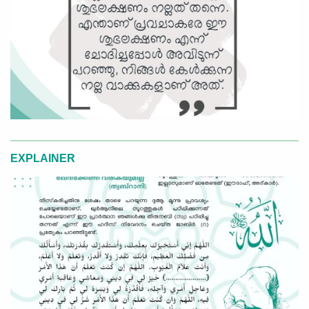
EXPLAINER