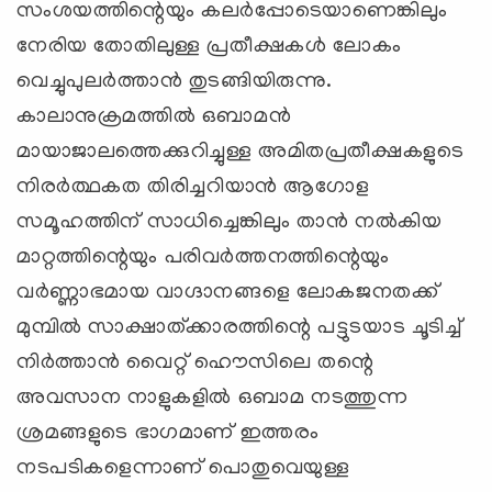
സംശയത്തിന്റെയും കലര്‍പ്പോടെയാണെങ്കിലും
നേരിയ തോതിലുള്ള പ്രതീക്ഷകള്‍ ലോകം
വെച്ചുപുലര്‍ത്താന്‍ തുടങ്ങിയിരുന്നു.
കാലാനുക്രമത്തില്‍ ഒബാമന്‍
മായാജാലത്തെക്കുറിച്ചുള്ള അമിതപ്രതീക്ഷകളുടെ
നിരര്‍ത്ഥകത തിരിച്ചറിയാ‍ന്‍ ആഗോള
സമൂഹത്തിന് സാധിച്ചെങ്കിലും താന്‍ നല്‍കിയ
മാറ്റത്തിന്റെയും പരിവര്‍ത്തനത്തിന്റെയും
വര്‍ണ്ണാഭമായ വാഗ്ദാനങ്ങളെ ലോകജനതക്ക്
മുമ്പില്‍ സാക്ഷാത്ക്കാരത്തിന്റെ പട്ടുടയാട ചൂടിച്ച്
നിര്‍ത്താന്‍ വൈറ്റ് ഹൌസിലെ തന്റെ
അവസാന നാളുകളില്‍ ഒബാമ നടത്തുന്ന
ശ്രമങ്ങളുടെ ഭാഗമാണ് ഇത്തരം
നടപടികളെന്നാണ് പൊതുവെയുള്ള