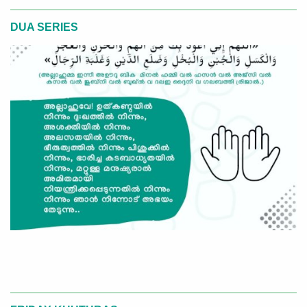
DUA SERIES