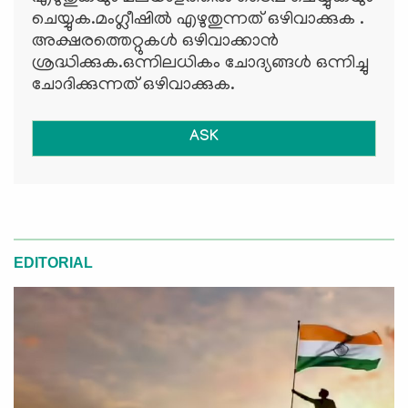
ചെയ്യുക.മംഗ്ലീഷില്‍ എഴുതുന്നത് ഒഴിവാക്കുക .
അക്ഷരത്തെറ്റുകള്‍ ഒഴിവാക്കാന്‍
ശ്രദ്ധിക്കുക.ഒന്നിലധികം ചോദ്യങ്ങള്‍ ഒന്നിച്ചു
ചോദിക്കുന്നത് ഒഴിവാക്കുക.
ASK
EDITORIAL