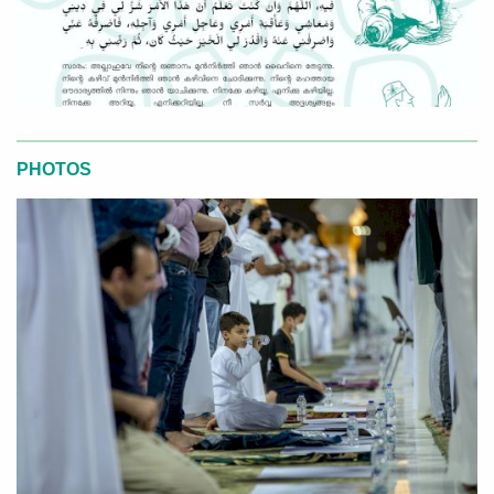
PHOTOS