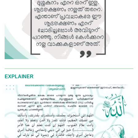
EXPLAINER