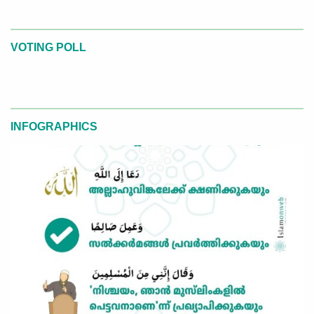
VOTING POLL
INFOGRAPHICS