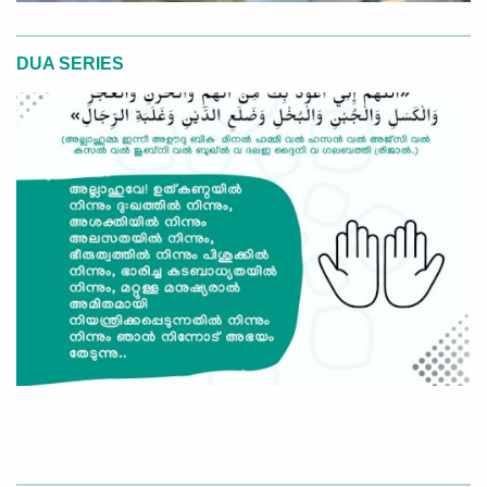
DUA SERIES