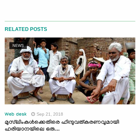
RELATED POSTS
NEWS
Sep 21, 2018
Web desk
മുസ്‌ലിംകള്‍ക്കെതിരെ ഹിന്ദുവത്കരണവുമായി
ഹരിയാനയിലെ ഒരു...