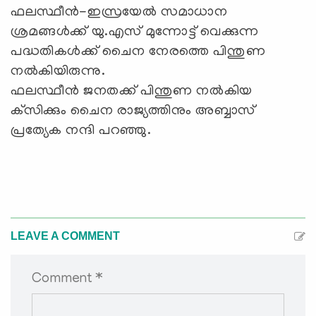
ഫലസ്ഥീന്‍-ഇസ്രയേല്‍ സമാധാന
ശ്രമങ്ങള്‍ക്ക് യു.എസ് മുന്നോട്ട് വെക്കുന്ന
പദ്ധതികള്‍ക്ക് ചൈന നേരത്തെ പിന്തുണ
നല്‍കിയിരുന്നു.
ഫലസ്ഥീന്‍ ജനതക്ക് പിന്തുണ നല്‍കിയ
ക്‌സിക്കും ചൈന രാജ്യത്തിനും അബ്ബാസ്
പ്രത്യേക നന്ദി പറഞ്ഞു.
LEAVE A COMMENT
Comment *