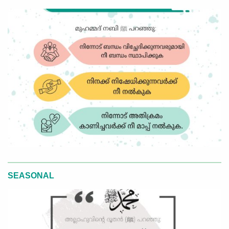
SEASONAL