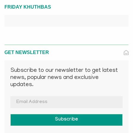
FRIDAY KHUTHBAS
GET NEWSLETTER
Subscribe to our newsletter to get latest
news, popular news and exclusive
updates.
Subscribe