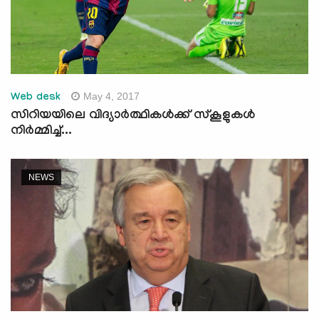
May 4, 2017
Web desk
സിറിയയിലെ വിദ്യാര്‍ത്ഥികള്‍ക്ക് സ്‌കൂളുകള്‍
നിര്‍മ്മിച്ച്...
NEWS