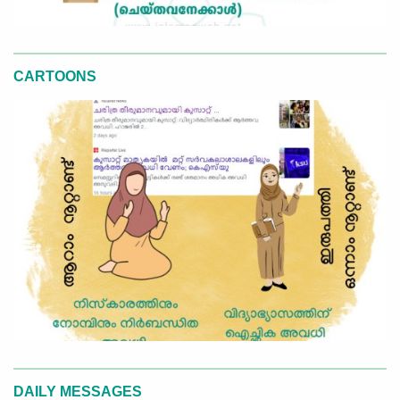
CARTOONS
DAILY MESSAGES