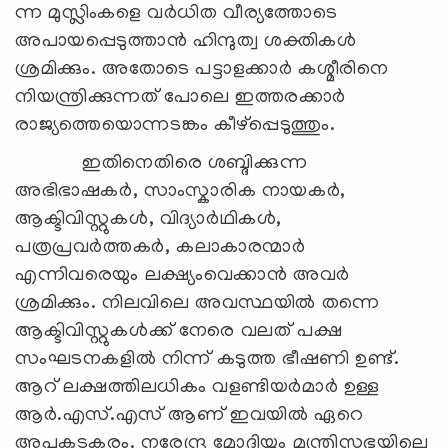
ന്ന മുസ്ലിംകളെ വര്‍ധിത വീര്യത്തോടെ
അപായപ്പെടുത്താന്‍ ഹിന്ദുത്വ ശക്തികള്‍
ശ്രമിക്കും. അതോടെ പട്ടാളക്കാര്‍ കശ്മീരിനെ
നിയന്ത്രിക്കുന്നത് പോലെ ഇത്തരക്കാര്‍
രാജ്യത്തെയൊന്നടങ്കം കീഴ്പ്പെടുത്തും.
ഇതിനെതിരെ ശബ്ദിക്കുന്ന
അഭിഭാഷകര്‍, സാംസ്കാരിക നായകര്‍,
ആക്ടിവിസ്റ്റുകള്‍, വിദ്യാര്‍ഥികള്‍,
പത്രപ്രവര്‍ത്തകര്‍, കലാകാരന്മാര്‍
എന്നിവരെയും ലക്ഷ്യംവെക്കാന്‍ അവര്‍
ശ്രമിക്കും. നിലവിലെ അവസ്ഥയില്‍ തന്നെ
ആക്ടിവിസ്റ്റുകള്‍ക്ക് നേരെ വലത് പക്ഷ
സംഘടനകളില്‍ നിന്ന് കടുത്ത ഭീഷണി ഉണ്ട്.
ആറ് ലക്ഷത്തിലധികം വളണ്ടിയര്‍മാര്‍ ഉള്ള
ആര്‍.എസ്.എസ് ആണ് ഇവയില്‍ ഏറെ
അപകടകരം. നരേന്ദ്ര മോദിയും മന്ത്രിസഭയിലെ