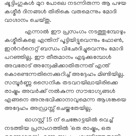
ഷൂട്ടിംഗുകള്‍ മുറ പോലെ നടന്നിരുന്ന ആ പഴയ
കശ്മീര്‍ ദിനങ്ങള്‍ തിരികെ വരുമെന്നും മോദി
വാഗ്ദാനം ചെയ്തു.
എന്നാല്‍ ഈ പ്രസംഗം നടത്തുമ്പോഴും
കശ്മീരികളെ എന്തിന് പൂട്ടിയിട്ടുവെന്നും ഫോണ്‍,
ഇന്‍റര്‍നെറ്റ് ബന്ധം വിഛേദിച്ചുവെന്നും മോദി
പറഞ്ഞില്ല. ഈ തീരുമാനം എടുക്കുമ്പോള്‍
അവരോട് അന്വേഷിക്കാതിരുന്നത് എന്ത്
കൊണ്ടെന്നതിനെക്കുറിച്ച് അദ്ദേഹം മിണ്ടിയില്ല.
സമ്പൂര്‍ണ്ണ സൈനിക തടവറയിലായിരിക്കെ
രാഷ്ട്രം അവര്‍ക്ക് നല്‍കുന്ന സൗഭാഗ്യങ്ങള്‍
എങ്ങനെ അനുഭവിക്കാനാവുമെന്ന ആശങ്കയെ
അദ്ദേഹം അഡ്രസ്സ് ചെയ്തതേയില്ല.
ഓഗസ്റ്റ് 15 ന് ചെങ്കോട്ടയില്‍ വെച്ച്
നടത്തിയ പ്രസംഗത്തില്‍ 'ഒരു രാഷ്ട്രം, ഒരു