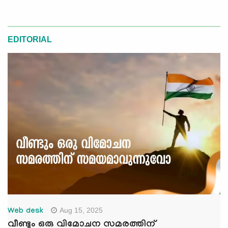
EDITORIAL
Aug 15, 2025
Web desk
വീണ്ടും ഒരു വിമോചന സമരത്തിന്