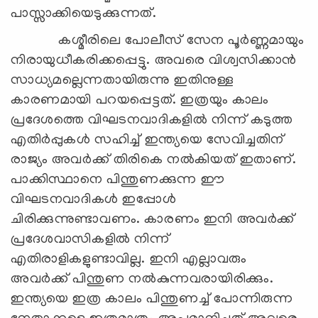
പാസ്സാക്കിയെടുക്കുന്നത്.
കശ്മീരിലെ പോലീസ് സേന പൂര്‍ണ്ണമായും
നിരായുധീകരിക്കപ്പെട്ടു. അവരെ വിശ്വസിക്കാന്‍
സാധ്യമല്ലെന്നതായിരുന്നു ഇതിനുള്ള
കാരണമായി പറയപ്പെട്ടത്. ഇത്രയും കാലം
പ്രദേശത്തെ വിഘടനവാദികളില്‍ നിന്ന് കടുത്ത
എതിര്‍പ്പുകള്‍ സഹിച്ച് ഇന്ത്യയെ സേവിച്ചതിന്
രാജ്യം അവര്‍ക്ക് തിരികെ നല്‍കിയത് ഇതാണ്.
പാക്കിസ്ഥാനെ പിന്തുണക്കുന്ന ഈ
വിഘടനവാദികള്‍ ഇപ്പോള്‍
ചിരിക്കുന്നുണ്ടാവണം. കാരണം ഇനി അവര്‍ക്ക്
പ്രദേശവാസികളില്‍ നിന്ന്
എതിരാളികളുണ്ടാവില്ല. ഇനി എല്ലാവരും
അവര്‍ക്ക് പിന്തുണ നല്‍കുന്നവരായിരിക്കും.
ഇന്ത്യയെ ഇത്ര കാലം പിന്തുണച്ച് പോന്നിരുന്ന