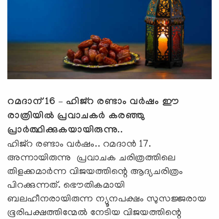
റമദാന് 16 – ഹിജ്റ രണ്ടാം വര്‍ഷം ഈ
രാത്രിയില്‍ പ്രവാചകര്‍ കരഞ്ഞു
പ്രാര്‍ത്ഥിക്കുകയായിരുന്നു..
ഹിജ്റ രണ്ടാം വര്‍ഷം.. റമദാന്‍ 17.
അന്നായിരുന്നു പ്രവാചക ചരിത്രത്തിലെ
തിളക്കമാര്‍ന്ന വിജയത്തിന്റെ ആദ്യചരിത്രം
പിറക്കുന്നത്. ഭൌതികമായി
ബലഹീനരായിരുന്ന ന്യൂനപക്ഷം സുസജ്ജരായ
ഭൂരിപക്ഷത്തിന്മേല്‍ നേടിയ വിജയത്തിന്റെ