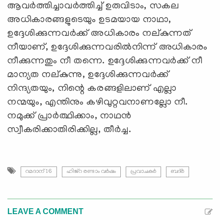
ആവര്‍ത്തിച്ചാവര്‍ത്തിച്ച് ഉരുവിടാം, സകല
അധികാരങ്ങളുടെയും ഉടമയായ നാഥാ,
ഉദ്ദേശിക്കുന്നവര്‍ക്ക് അധികാരം നല്കുന്നത്
നീയാണ്, ഉദ്ദേശിക്കുന്നവരില്‍നിന്ന് അധികാരം
നീക്കുന്നതും നീ തന്നെ. ഉദ്ദേശിക്കുന്നവര്‍ക്ക് നീ
മാന്യത നല്കുന്നു, ഉദ്ദേശിക്കുന്നവര്‍ക്ക്
നിന്ദ്യതയും, നിന്റെ കരങ്ങളിലാണ് എല്ലാ
നന്മയും, എന്തിനും കഴിവുറ്റവനാണല്ലോ നീ.
നമുക്ക് പ്രാര്‍ത്ഥിക്കാം, നാഥന്‍
സ്വീകരിക്കാതിരിക്കില്ല, തീര്‍ച്ച.
റമദാന് 16
ഹിജ്റ രണ്ടാം വര്‍ഷം
പ്രവാചകര്‍
ബദ്ർ
LEAVE A COMMENT