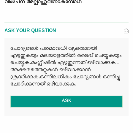
വിൽപന അല്ലാഹുവിനാകുമ്പോൾ
ASK YOUR QUESTION
ചോദ്യങ്ങള്‍ പരമാവധി വ്യക്തമായി
എഴുതുകയും മലയാളത്തില്‍ ടൈപ്പ് ചെയ്യുകയും
ചെയ്യുക.മംഗ്ലീഷില്‍ എഴുതുന്നത് ഒഴിവാക്കുക .
അക്ഷരത്തെറ്റുകള്‍ ഒഴിവാക്കാന്‍
ശ്രദ്ധിക്കുക.ഒന്നിലധികം ചോദ്യങ്ങള്‍ ഒന്നിച്ചു
ചോദിക്കുന്നത് ഒഴിവാക്കുക.
ASK