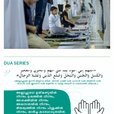
DUA SERIES