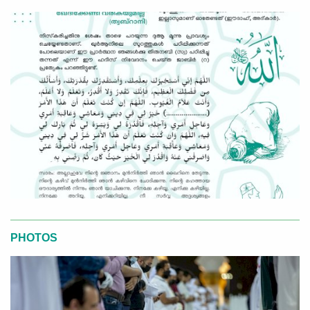
PHOTOS