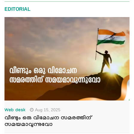
EDITORIAL
Aug 15, 2025
Web desk
വീണ്ടും ഒരു വിമോചന സമരത്തിന്
സമയമാവുന്നുവോ