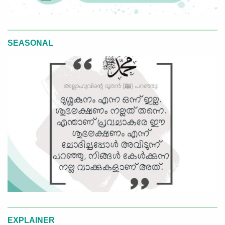
SEASONAL
EXPLAINER