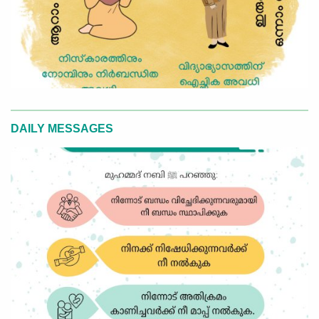
DAILY MESSAGES