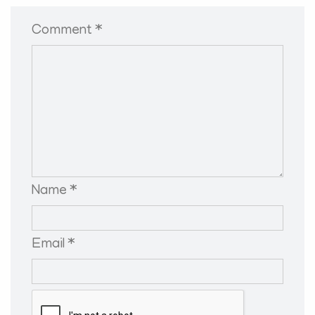
Comment *
Name *
Email *