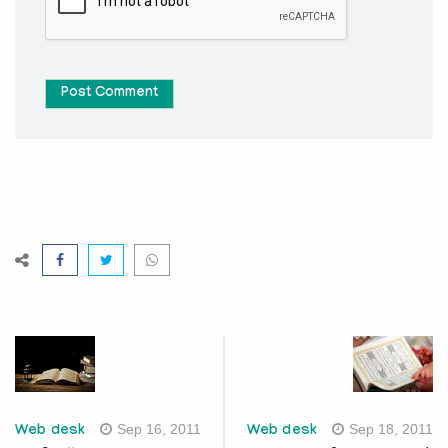
Post Comment
Sep 16, 2011
Sep 18, 2011
Web desk
Web desk