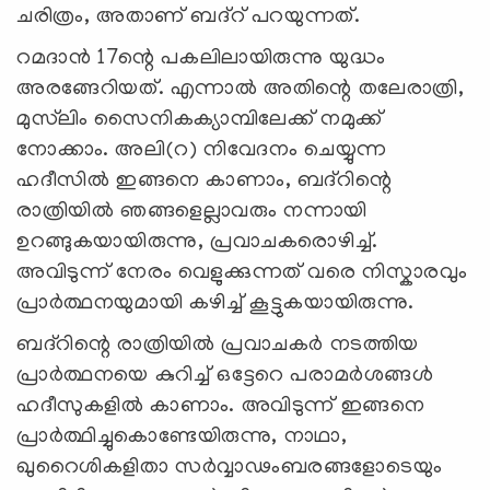
ചരിത്രം, അതാണ് ബദ്റ് പറയുന്നത്.
റമദാന്‍ 17ന്റെ പകലിലായിരുന്നു യുദ്ധം
അരങ്ങേറിയത്. എന്നാല്‍ അതിന്റെ തലേരാത്രി,
മുസ്‍ലിം സൈനികക്യാമ്പിലേക്ക് നമുക്ക്
നോക്കാം. അലി(റ) നിവേദനം ചെയ്യുന്ന
ഹദീസില്‍ ഇങ്ങനെ കാണാം, ബദ്റിന്റെ
രാത്രിയില്‍ ഞങ്ങളെല്ലാവരും നന്നായി
ഉറങ്ങുകയായിരുന്നു, പ്രവാചകരൊഴിച്ച്.
അവിടുന്ന് നേരം വെളുക്കുന്നത് വരെ നിസ്കാരവും
പ്രാര്‍ത്ഥനയുമായി കഴിച്ച് കൂട്ടുകയായിരുന്നു.
ബദ്റിന്റെ രാത്രിയില്‍ പ്രവാചകര്‍ നടത്തിയ
പ്രാര്‍ത്ഥനയെ കുറിച്ച് ഒട്ടേറെ പരാമര്‍ശങ്ങള്‍
ഹദീസുകളില്‍ കാണാം. അവിടുന്ന് ഇങ്ങനെ
പ്രാര്‍ത്ഥിച്ചുകൊണ്ടേയിരുന്നു, നാഥാ,
ഖുറൈശികളിതാ സര്‍വ്വാഢംബരങ്ങളോടെയും