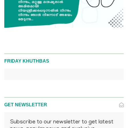
FRIDAY KHUTHBAS
GET NEWSLETTER
Subscribe to our newsletter to get latest