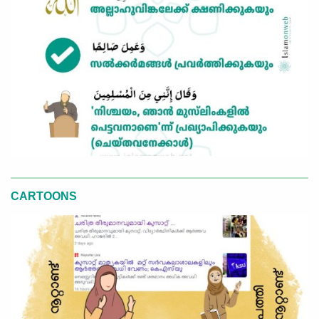
CARTOONS