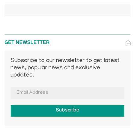
GET NEWSLETTER
Subscribe to our newsletter to get latest
news, popular news and exclusive
updates.
Subscribe