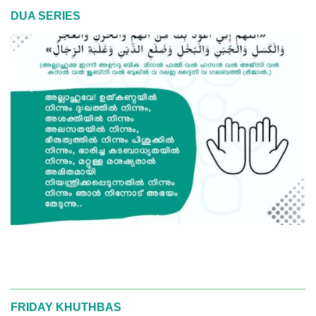
DUA SERIES
FRIDAY KHUTHBAS