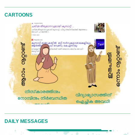
CARTOONS
DAILY MESSAGES