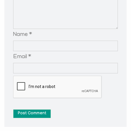
Name *
Email *
Post Comment