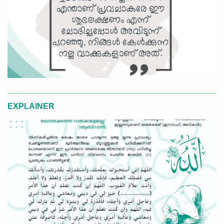
EXPLAINER