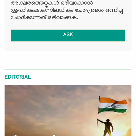
അക്ഷരത്തെറ്റുകള്‍ ഒഴിവാക്കാന്‍
ശ്രദ്ധിക്കുക.ഒന്നിലധികം ചോദ്യങ്ങള്‍ ഒന്നിച്ചു
ചോദിക്കുന്നത് ഒഴിവാക്കുക.
ASK
EDITORIAL