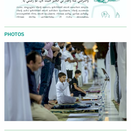
PHOTOS