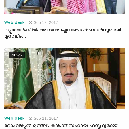
Sep 17, 2017
Web desk
ന്യൂയോര്‍ക്കില്‍ അന്താരാഷ്ട്രാ കോണ്‍ഫറന്‍സുമായി
മുസ്‌ലിം...
NEWS
Sep 21, 2017
Web desk
റോഹിങ്ക്യന്‍ മുസ്‌ലിംകള്‍ക്ക് സഹായ ഹസ്തവുമായി