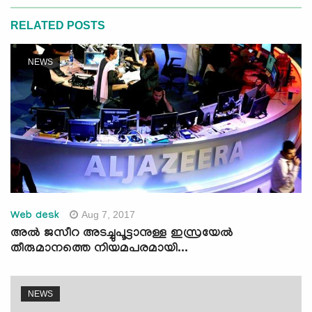
RELATED POSTS
NEWS
Aug 7, 2017
Web desk
അല്‍ ജസീറ അടച്ചുപൂട്ടാനുള്ള ഇസ്രയേല്‍
തീരുമാനത്തെ നിയമപരമായി...
NEWS