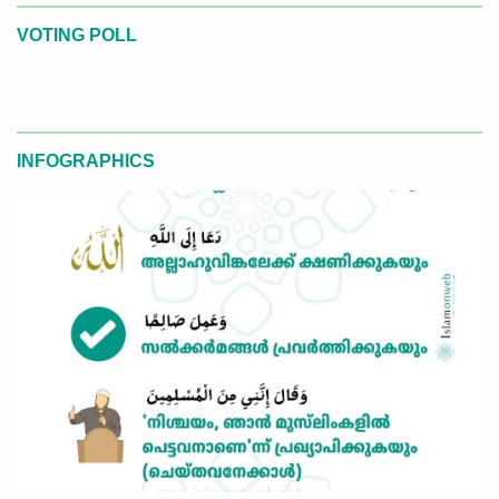
VOTING POLL
INFOGRAPHICS