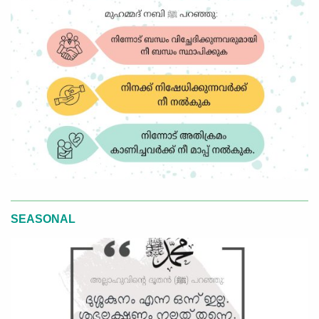
SEASONAL