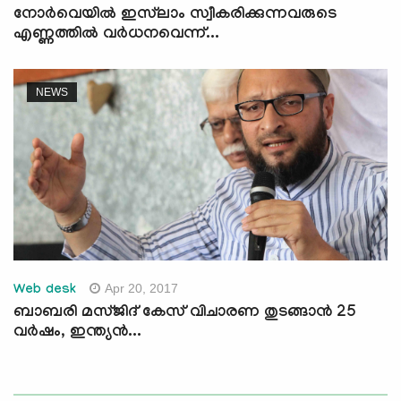
നോര്‍വെയില്‍ ഇസ്‌ലാം സ്വീകരിക്കുന്നവരുടെ
എണ്ണത്തില്‍ വര്‍ധനവെന്ന്...
NEWS
Apr 20, 2017
Web desk
ബാബരി മസ്ജിദ് കേസ് വിചാരണ തുടങ്ങാന്‍ 25
വര്‍ഷം, ഇന്ത്യന്‍...