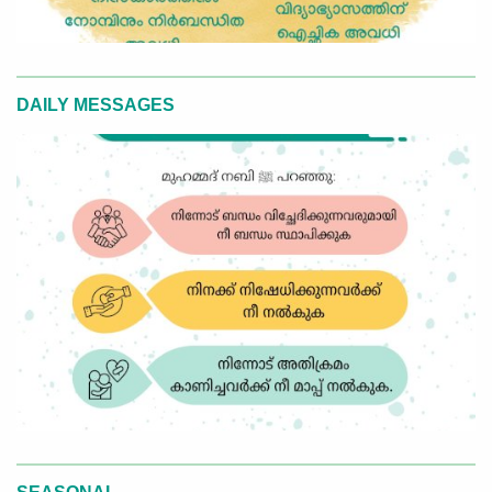
DAILY MESSAGES