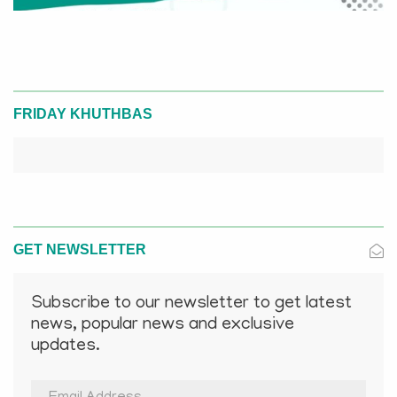
FRIDAY KHUTHBAS
GET NEWSLETTER
Subscribe to our newsletter to get latest
news, popular news and exclusive
updates.