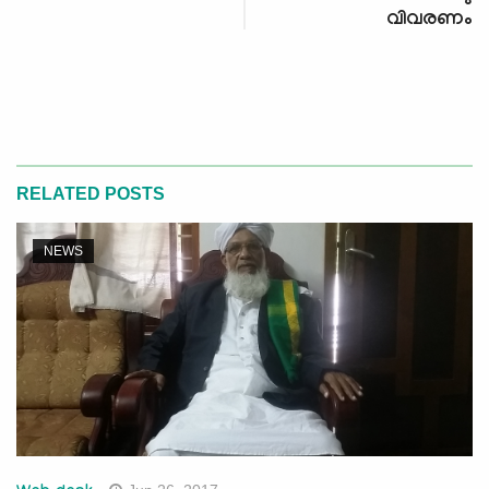
വിവരണം
RELATED POSTS
NEWS