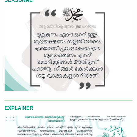
SEASONAL
EXPLAINER