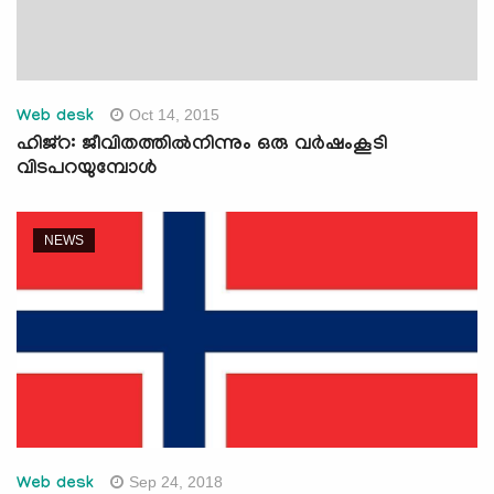
Oct 14, 2015
Web desk
ഹിജ്‌റ: ജീവിതത്തില്‍നിന്നും ഒരു വര്‍ഷംകൂടി
വിടപറയുമ്പോള്‍
NEWS
Sep 24, 2018
Web desk