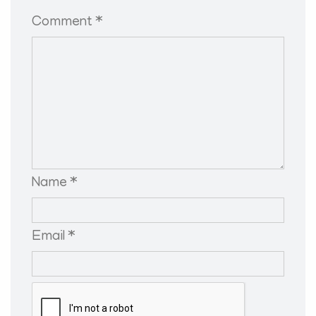
Comment *
Name *
Email *