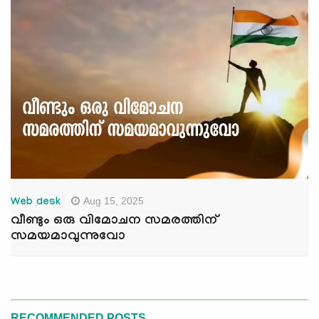
Aug 15, 2025
Web desk
വീണ്ടും ഒരു വിമോചന സമരത്തിന്
സമയമാവുന്നുവോ
RECOMMENDED POSTS