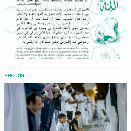
PHOTOS