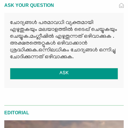
ASK YOUR QUESTION
ചോദ്യങ്ങള്‍ പരമാവധി വ്യക്തമായി
എഴുതുകയും മലയാളത്തില്‍ ടൈപ്പ് ചെയ്യുകയും
ചെയ്യുക.മംഗ്ലീഷില്‍ എഴുതുന്നത് ഒഴിവാക്കുക .
അക്ഷരത്തെറ്റുകള്‍ ഒഴിവാക്കാന്‍
ശ്രദ്ധിക്കുക.ഒന്നിലധികം ചോദ്യങ്ങള്‍ ഒന്നിച്ചു
ചോദിക്കുന്നത് ഒഴിവാക്കുക.
ASK
EDITORIAL