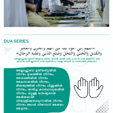
DUA SERIES