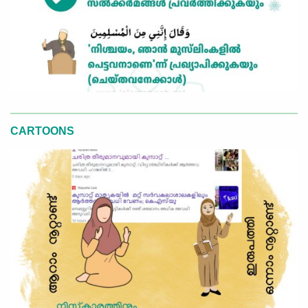
CARTOONS