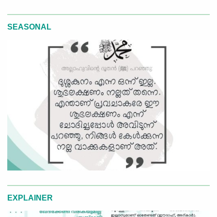
SEASONAL
EXPLAINER