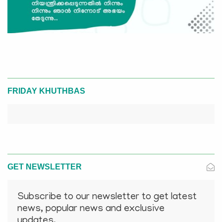
FRIDAY KHUTHBAS
GET NEWSLETTER
Subscribe to our newsletter to get latest
news, popular news and exclusive
updates.