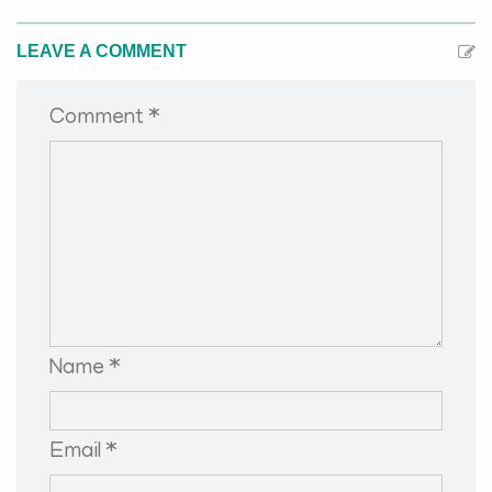
LEAVE A COMMENT
Comment *
Name *
Email *