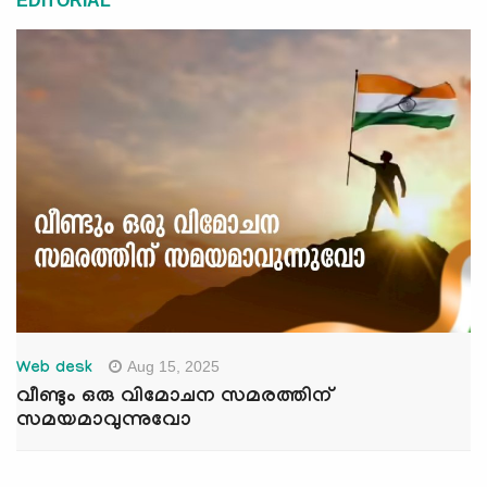
EDITORIAL
Aug 15, 2025
Web desk
വീണ്ടും ഒരു വിമോചന സമരത്തിന്
സമയമാവുന്നുവോ