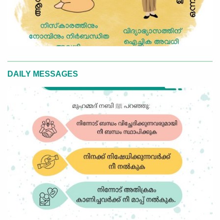
DAILY MESSAGES