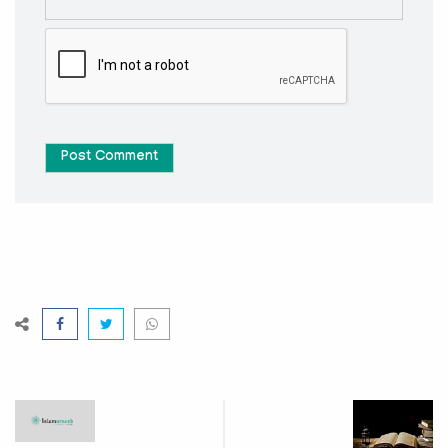
Post Comment