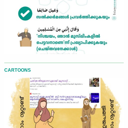
CARTOONS