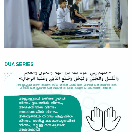
DUA SERIES