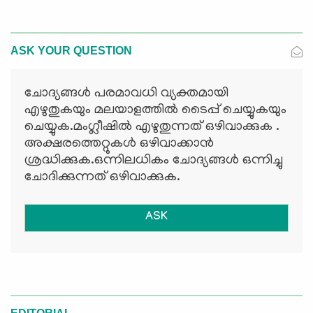
ASK YOUR QUESTION
ചോദ്യങ്ങള്‍ പരമാവധി വ്യക്തമായി
എഴുതുകയും മലയാളത്തില്‍ ടൈപ്പ് ചെയ്യുകയും
ചെയ്യുക.മംഗ്ലീഷില്‍ എഴുതുന്നത് ഒഴിവാക്കുക .
അക്ഷരത്തെറ്റുകള്‍ ഒഴിവാക്കാന്‍
ശ്രദ്ധിക്കുക.ഒന്നിലധികം ചോദ്യങ്ങള്‍ ഒന്നിച്ചു
ചോദിക്കുന്നത് ഒഴിവാക്കുക.
ASK