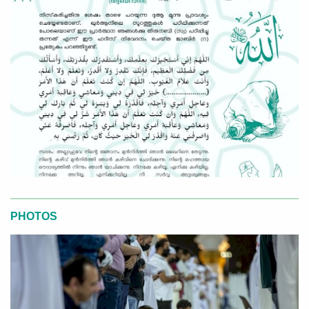
PHOTOS