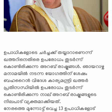
ഉപാധികളോടെ ചര്‍ച്ചക്ക് തയ്യാറാണെന്ന്
ഖത്തറിനെതിരെ ഉപരോധം തുടര്‍ന്ന്
കൊണ്ടിരിക്കുന്ന അറബ് രാഷ്ട്രങ്ങള്‍. ഞായറാഴ്ച
മനാമയില്‍ നടന്ന യോഗത്തിന് ശേഷം
ബഹറൈന്‍ വിദേശ കാര്യമന്ത്രി ഖത്തര്‍
പ്രതിസന്ധിയില്‍ ഉപരോധം തുടര്‍ന്ന്
കൊണ്ടിരിക്കുന്ന നാല് അറബ് രാഷ്ട്രങ്ങളുടെ
നിലപാട് വ്യക്തമാക്കിയത്.
നേരത്തെ മുന്നോട്ട് വെച്ച 13 ഉപാധികളോട്