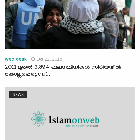
Oct 22, 2018
Web desk
2011 മുതല്‍ 3,894 ഫലസ്ഥീനികള്‍ സിറിയയില്‍
കൊല്ലപ്പെട്ടെന്ന്...
NEWS