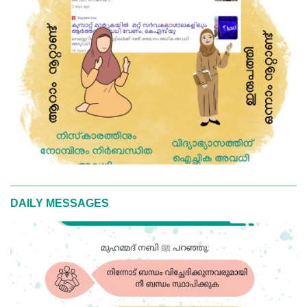
DAILY MESSAGES