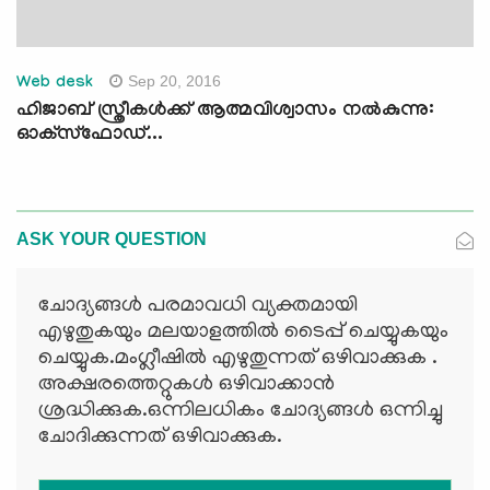
Sep 20, 2016
Web desk
ഹിജാബ് സ്ത്രീകള്‍ക്ക് ആത്മവിശ്വാസം നല്‍കുന്നു:
ഓക്‌സ്‌ഫോഡ്...
ASK YOUR QUESTION
ചോദ്യങ്ങള്‍ പരമാവധി വ്യക്തമായി
എഴുതുകയും മലയാളത്തില്‍ ടൈപ്പ് ചെയ്യുകയും
ചെയ്യുക.മംഗ്ലീഷില്‍ എഴുതുന്നത് ഒഴിവാക്കുക .
അക്ഷരത്തെറ്റുകള്‍ ഒഴിവാക്കാന്‍
ശ്രദ്ധിക്കുക.ഒന്നിലധികം ചോദ്യങ്ങള്‍ ഒന്നിച്ചു
ചോദിക്കുന്നത് ഒഴിവാക്കുക.