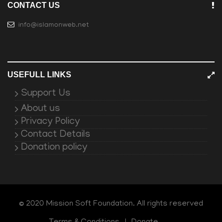
CONTACT US
info@islamonweb.net
USEFULL LINKS
Support Us
About us
Privacy Policy
Contact Details
Donation policy
© 2020 Mission Soft Foundation. All rights reserved