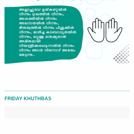
FRIDAY KHUTHBAS