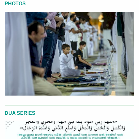
PHOTOS
DUA SERIES