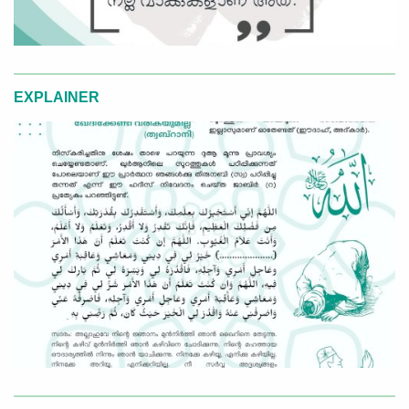
EXPLAINER