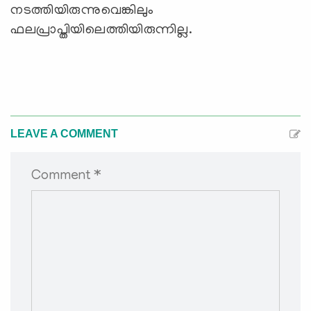
നടത്തിയിരുന്നുവെങ്കിലും
ഫലപ്രാപ്തിയിലെത്തിയിരുന്നില്ല.
LEAVE A COMMENT
Comment *