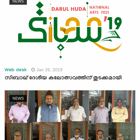
NEWS
Jan 26, 2019
Web desk
സിബാഖ് ദേശീയ കലോത്സവത്തിന് തുടക്കമായി
NEWS