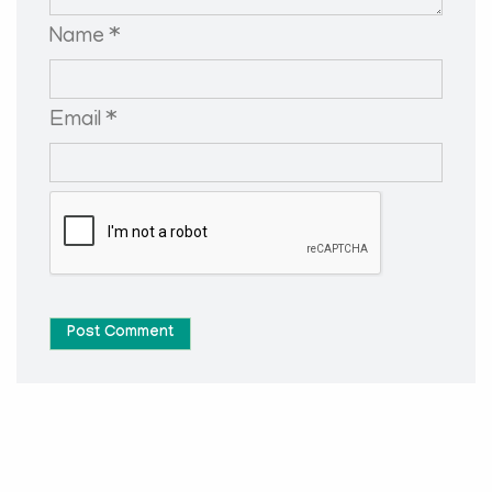
Name *
Email *
Post Comment