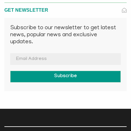
GET NEWSLETTER
Subscribe to our newsletter to get latest
news, popular news and exclusive
updates.
Subscribe