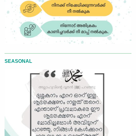
SEASONAL