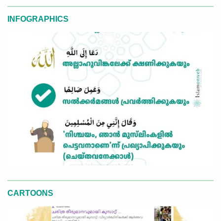
INFOGRAPHICS
CARTOONS