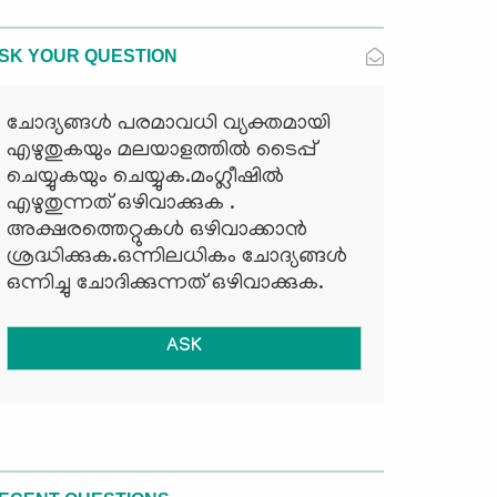
SK YOUR QUESTION
ചോദ്യങ്ങള്‍ പരമാവധി വ്യക്തമായി
എഴുതുകയും മലയാളത്തില്‍ ടൈപ്പ്
ചെയ്യുകയും ചെയ്യുക.മംഗ്ലീഷില്‍
എഴുതുന്നത് ഒഴിവാക്കുക .
അക്ഷരത്തെറ്റുകള്‍ ഒഴിവാക്കാന്‍
ശ്രദ്ധിക്കുക.ഒന്നിലധികം ചോദ്യങ്ങള്‍
ഒന്നിച്ചു ചോദിക്കുന്നത് ഒഴിവാക്കുക.
ASK