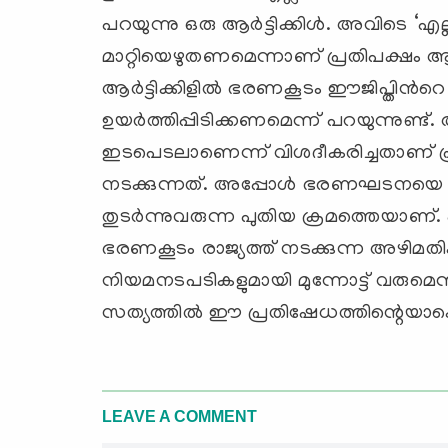
പറയുന്നു ഒരു ആര്‍ട്ടിക്കിള്‍. അവിടെ ‘
മാറ്റിയെഴുതണമെന്നാണ് പ്രതിപക്ഷം ആവശ
ആര്‍ട്ടിക്കിളില്‍ ഭരണകൂടം ഈജിപ്തിന്‍റ
ഉയര്‍ത്തിപ്പിടിക്കണമെന്ന് പറയുന്നുണ്ട്
ഇടപെടലാണെന്ന് വിശദീകരിച്ചതാണ് പ്ര
നടക്കുന്നത്. അപ്പോള്‍ ഭരണഘടനയെ അ
തുടര്‍ന്നുവരുന്ന പുതിയ ക്രമത്തെയാണ്.
ഭരണകൂടം രാജ്യത്ത് നടക്കുന്ന അഴിമത
നിയമനടപടികളുമായി മുന്നോട്ട് വരുമെന്
സത്യത്തില്‍ ഈ പ്രതിഷേധത്തിന്റെയാകെ
LEAVE A COMMENT