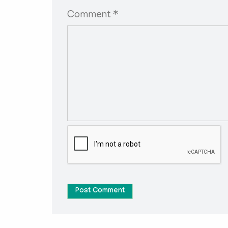
Comment *
Post Comment