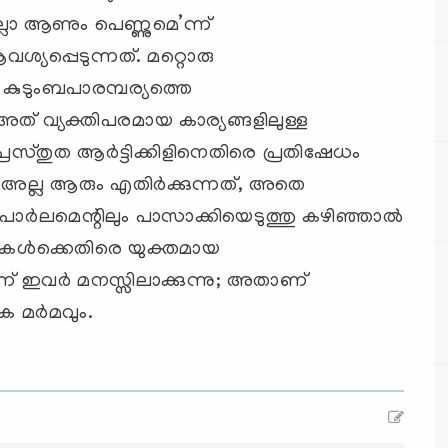
എല്ലാ ആണും പെണ്ണുമെ’ന്ന്
്യപ്പെടുന്നത്. മറ്റൊരു
െ കുടുംബപാരമ്പര്യത്തെ
. അത് വ്യക്തിപരമായ കാര്യങ്ങളിലുള്ള
സ്തുത ആര്‍ട്ടിക്കിളിനെതിരെ പ്രതിഷേധം
ല്ല ആരും എതിര്‍ക്കുന്നത്, അതെ
 പാര്‍ലമെന്റിലും പാസാക്കിയെടുത്തു കഴിഞ്ഞാല്‍
ികള്‍ക്കെതിരെ യുക്തമായ
ന് ഇവര്‍ മനസ്സിലാക്കുന്നു; അതാണ്
 മര്‍മവും.