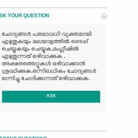
SK YOUR QUESTION
ചോദ്യങ്ങള്‍ പരമാവധി വ്യക്തമായി
എഴുതുകയും മലയാളത്തില്‍ ടൈപ്പ്
ചെയ്യുകയും ചെയ്യുക.മംഗ്ലീഷില്‍
എഴുതുന്നത് ഒഴിവാക്കുക .
അക്ഷരത്തെറ്റുകള്‍ ഒഴിവാക്കാന്‍
ശ്രദ്ധിക്കുക.ഒന്നിലധികം ചോദ്യങ്ങള്‍
ഒന്നിച്ചു ചോദിക്കുന്നത് ഒഴിവാക്കുക.
ASK