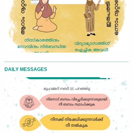
DAILY MESSAGES