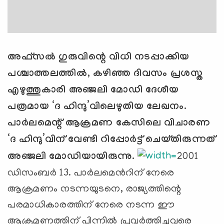
അഫ്സല്‍ ഗുരുവിന്റെ വിധി നടപ്പാക്കിയ
പശ്ചാത്തലത്തില്‍, കഴിഞ്ഞ ദിവസം പ്രശസ്ത
എഴുത്തുകാരി അഞ്ജലി മോഡി ദേശീയ
പത്രമായ
‘
ദ ഹിന്ദു
’
വിലെഴുതിയ ലേഖനം.
പാര്‍ലമെന്റ് ആക്രമണ കേസിലെ വിചാരണ
‘
ദ ഹിന്ദു
’
വിന് വേണ്ടി റിപ്പോര്‍ട്ട് ചെയ്തിരുന്നത്
അഞ്ജലി മോഡിയായിരുന്നു.
2001
ഡിസംബര്‍ 13. പാര്‍ലമെന്‍റിന് നേരെ
ആക്രമണം നടന്നയുടനെ, രാജ്യത്തിന്റെ
പരമാധികാരത്തിന് നേരെ നടന്ന ഈ
ആക്രമണത്തിന് പിന്നില്‍ പ്രവര്‍ത്തിച്ചവരെ