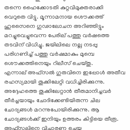
തന്നെ ഹൈക്കോടതി കുറ്റവിമുക്തരാക്കി
വെറുതെ വിട്ടു. മൂന്നാമനായ ശൌക്കത്ത്
ഹുസൈനെ ഗുഢാലോചന അറിഞ്ഞിട്ടും
മറച്ചുവെച്ചുവെന്ന പേരില് പത്തു വര്‍ഷത്തെ
തടവിന് വിധിച്ചു. ജയിലിലെ നല്ല നടപ്പു
പരിഗണിച്ച് പത്തു വര്‍ഷമാകും മുമ്പെ
ശൌക്കത്തിനെയും റിലീസ് ചെയ്തു.
എന്നാല് ‍അഫ്സല്‍ ഗുരുവിനെ ഇപ്പോള്‍ അതീവ
രഹസ്യമായി തൂക്കിലേറ്റി വധിച്ചിരിക്കുന്നു.
അദ്ദേഹത്തെ തൂക്കിലേറ്റാന്‍ തീരുമാനിച്ചവര്‍
തീര്‍ച്ചയായും ചോദിക്കേണ്ടിയിരുന്ന ചില
ചോദ്യങ്ങള്‍ മറന്നുപോയിരിക്കുന്നു. ആ
ചോദ്യങ്ങള്‍ക്ക് ഇനിയും ഉത്തരം കിട്ടിയെ തീരൂ.
അഫ്സലിനെ വിചാരണ ചെയ്ത