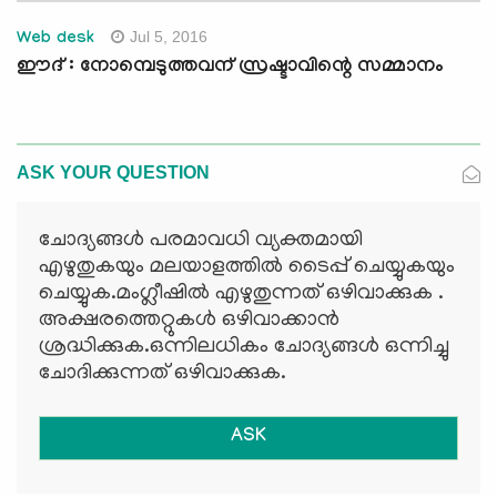
Jul 5, 2016
Web desk
ഈദ് : നോമ്പെടുത്തവന് സ്രഷ്ടാവിന്റെ സമ്മാനം
ASK YOUR QUESTION
ചോദ്യങ്ങള്‍ പരമാവധി വ്യക്തമായി
എഴുതുകയും മലയാളത്തില്‍ ടൈപ്പ് ചെയ്യുകയും
ചെയ്യുക.മംഗ്ലീഷില്‍ എഴുതുന്നത് ഒഴിവാക്കുക .
അക്ഷരത്തെറ്റുകള്‍ ഒഴിവാക്കാന്‍
ശ്രദ്ധിക്കുക.ഒന്നിലധികം ചോദ്യങ്ങള്‍ ഒന്നിച്ചു
ചോദിക്കുന്നത് ഒഴിവാക്കുക.
ASK