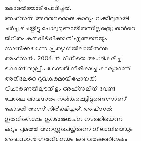
കോടതിയോട് ചോദിച്ചത്.
അഫ്സല്‍ അത്തരമൊരു കാര്യം വക്കീലുമായി
ചര്‍ച്ച ചെയ്തിട്ടു പോലുമുണ്ടായിരുന്നില്ലത്രെ; തന്‍റെ
ജീവിതം കരുപ്പിടിപ്പിക്കാന് എങ്ങനെയും
സാധിക്കുമെന്ന പ്രത്യാശയിലായിരുന്നു
അഫ്സല്‍. 2004 ല്‍ വിധിയെ അംഗീകരിച്ചു
കൊണ്ട് സുപ്രീം കോടതി നിരീക്ഷച്ച കാര്യമാണ്
അതിലേറെ ദുഖകരമായിപ്പോയത്.
വിചാരണയിലുടനീളം അഫ്സലിന് വേണ്ട
പോലെ അവസരം നല്‍കപ്പെട്ടിട്ടുണ്ടെന്നാണ്
കോടതി അന്ന് നിരീക്ഷിച്ചത്. അഫ്സല്‍
ഗുരുവിനൊപ്പം ഗൂഢാലോചന നടത്തിയെന്ന
കുറ്റം ചുമത്തി അറസ്റ്റുചെയ്തിരുന്ന ഗീലാനിയെയും
അഫസാന്‍ ഗുരുവിനെയും ഒരു വര്‍ഷത്തിനകം