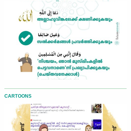
CARTOONS