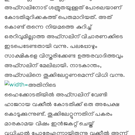
അഫ്സലിനോട് ശത്രുതയുള്ളത് പോലെയാണ്
കോടതിമുറിക്കകത്ത് പെരുമാറിയത്. അത്
കൊണ്ട് തന്നെ നിയമത്തെ കുറിച്ച്
ഒരറിവുമില്ലാത്ത അഫ്സലിന് വിചാരണക്കിടെ
ഇടപെടേണ്ടതായി വന്നു. പലപ്പോഴും
സാക്ഷികളെ വിസ്തരിക്കേണ്ട ഉത്തരവാദിത്തവും
അഫ്സലിന് മേലിലായി. നാടകാന്തം,
അഫ്സലിനെ തൂക്കിലേറ്റണമെന്ന് വിധി വന്നു.
അതിനിടെ
ഹൈക്കോടതിയില്‍ അഫ്സലിന് വേണ്ടി
ഹാജറായ വക്കീല്‍ കോടതിക്ക് ഒരു അപേക്ഷ
കൊടുക്കുന്നുണ്ട്. തൂക്കിലേറ്റുന്നതിന് പകരം
മാരകാമയ വിഷം ഇന്‍ജകറ്റ് ചെയ്ത്
വധിച്ചാല്‍ പോരേഎന്നായിരുന്നു വക്കീല്‍ അന്ന്