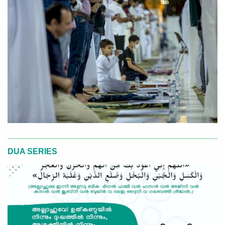
DUA SERIES