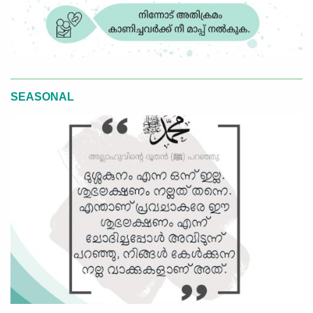
SEASONAL