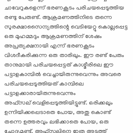
ചാവേറുകളെന്ന് ഭരണകൂടം പരിചയപ്പെടുത്തിയ
രണ്ടു പേരുണ്ട്. ആക്രമണത്തിനിടെ തന്നെ
സുരക്ഷാസൈന്യത്തിന്റെ വെടിയേറ്റു കൊല്ലപ്പെട്ട
ഒരു മുഹമ്മദും ആക്രമണത്തിന് ശേഷം
അപ്രത്യക്ഷനായി എന്ന് ഭരണകൂടം
വിശദീകരിക്കുന്ന ഒരു താരിഖും. ഈ രണ്ട് പേരും
താനുമായി പരിചയപ്പെട്ടത് കാശ്മീരിലെ ഈ
പട്ടാളകാമ്പില്‍ വെച്ചായിരുന്നുവെന്നും അവരെ
പരിചയപ്പെടുത്തിയത് കാമ്പിലെ
പട്ടാളക്കാരായിരുന്നുവെന്നും
അഫ്സല് ‍വെളിപ്പെടുത്തിയിട്ടുണ്ട്. ഒരിക്കലും
ഉന്നിയിക്കപ്പെടാതെ പോയ, അതു കൊണ്ട്
തന്നെ ഉത്തരവും ലഭിക്കാതെ പോയ, ഒരു
ചോദ്യമുണ്ട്. അഫ്സലിനെ ഇത്ര അടുത്ത്