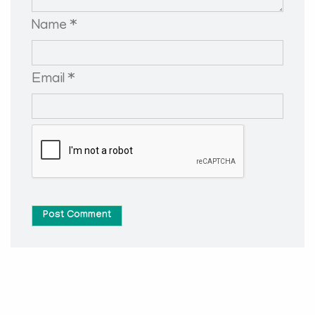
Name *
Email *
Post Comment