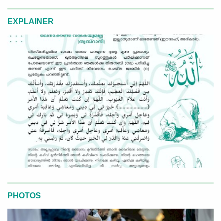
EXPLAINER
PHOTOS