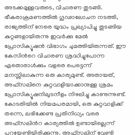
അടക്കമുള്ളവരുടെ, വിചാരണ തുടങ്ങി.
ഭീകരാക്രമണത്തില്‍ ഗൂഢാലോചന നടത്തി,
രാജ്യത്തിന് നേരെ യുദ്ധം പ്രഖ്യാപിച്ചു തുടങ്ങിയ
കുറ്റങ്ങളായിരുന്നു ഇവര്‍ക്കു മേല്‍
പ്രോസിക്യൂഷന്‍ വിഭാഗം ചുമത്തിയിരുന്നത്. ഈ
കേസിന്‍റെ വിചാരണ ശ്രദ്ധിച്ചുപോന്ന
ഏതൊരാള്‍ക്കും വളരെ പെട്ടെന്ന്
മനസ്സിലാകുന്ന ഒരു കാര്യമുണ്ട്. അതായത്,
അഫ്സലിനെ കുറ്റവാളിയാക്കാനുള്ള ശ്രമം
പ്രോസിക്യൂഷനിലുടനീളം നിഴലിച്ചു കാണുന്നുണ്ട്.
കോടതിയില്‍ നിയമപരമായി, ഒരു കുറ്റവാളിക്ക്
തന്നെ, ലഭിക്കേണ്ട പ്രതിനിധ്യം വരെ
അഫ്സലിന്‍റ കാര്യത്തില്‍ ഉണ്ടായില്ലെന്ന്
പറയേണ്ടിയിരിക്കുന്നു. അഫ്സലിന് വേണ്ടി