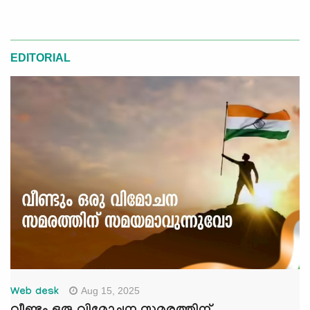
EDITORIAL
Aug 15, 2025
Web desk