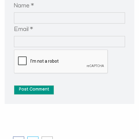
Name *
Email *
Post Comment