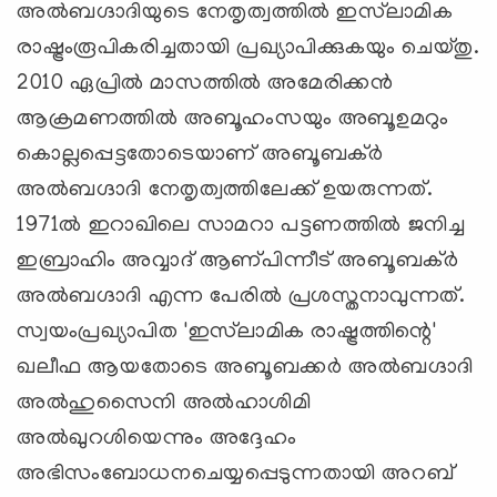
അല്‍ബഗ്ദാദിയുടെ നേതൃത്വത്തില്‍ ഇസ്‌ലാമിക
രാഷ്ട്രംരൂപികരിച്ചതായി പ്രഖ്യാപിക്കുകയും ചെയ്തു.
2010 ഏപ്രില്‍ മാസത്തില്‍ അമേരിക്കന്‍
ആക്രമണത്തില്‍ അബൂഹംസയും അബൂഉമറും
കൊല്ലപ്പെട്ടതോടെയാണ് അബൂബക്ര്‍
അല്‍ബഗ്ദാദി നേതൃത്വത്തിലേക്ക് ഉയരുന്നത്.
1971ല്‍ ഇറാഖിലെ സാമറാ പട്ടണത്തില്‍ ജനിച്ച
ഇബ്രാഹിം അവ്വാദ് ആണ്പിന്നീട് അബൂബക്ര്‍
അല്‍ബഗ്ദാദി എന്ന പേരില്‍ പ്രശസ്തനാവുന്നത്.
സ്വയംപ്രഖ്യാപിത 'ഇസ്‌ലാമിക രാഷ്ട്രത്തിന്റെ'
ഖലീഫ ആയതോടെ അബൂബക്കര്‍ അല്‍ബഗ്ദാദി
അല്‍ഹുസൈനി അല്‍ഹാശിമി
അല്‍ഖുറശിയെന്നും അദ്ദേഹം
അഭിസംബോധനചെയ്യപ്പെടുന്നതായി അറബ്