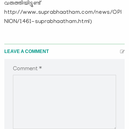
വരുത്തിയിട്ടുണ്ട്
http://www.suprabhaatham.com/news/OPI
NION/1461-suprabhaatham.html)
LEAVE A COMMENT
Comment *