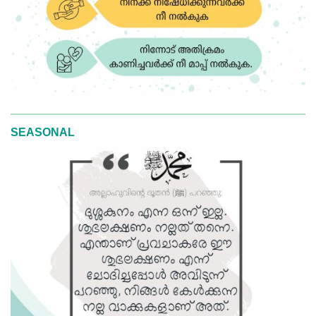
SEASONAL