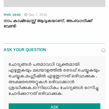
Dec 7, 2016
Web desk
നാം കാഷ്‌ലെസ്സ് ആവുകയാണ്, അംബാനിക്ക്
വേണ്ടി
ASK YOUR QUESTION
ചോദ്യങ്ങള്‍ പരമാവധി വ്യക്തമായി
എഴുതുകയും മലയാളത്തില്‍ ടൈപ്പ് ചെയ്യുകയും
ചെയ്യുക.മംഗ്ലീഷില്‍ എഴുതുന്നത് ഒഴിവാക്കുക .
അക്ഷരത്തെറ്റുകള്‍ ഒഴിവാക്കാന്‍
ശ്രദ്ധിക്കുക.ഒന്നിലധികം ചോദ്യങ്ങള്‍ ഒന്നിച്ചു
ചോദിക്കുന്നത് ഒഴിവാക്കുക.
ASK