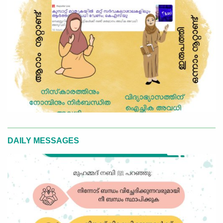
DAILY MESSAGES