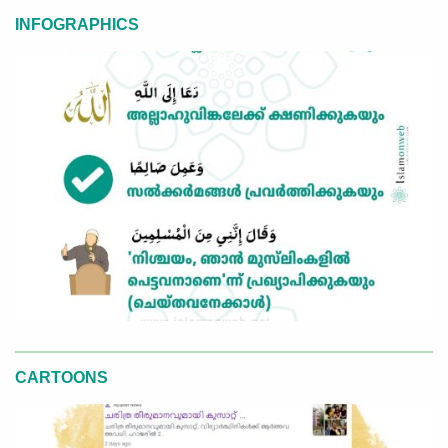
INFOGRAPHICS
CARTOONS