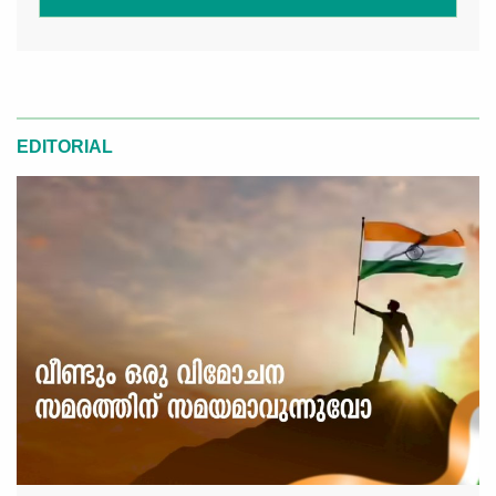
EDITORIAL