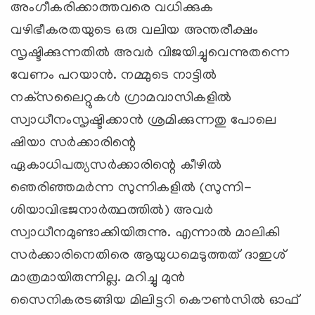
അംഗീകരിക്കാത്തവരെ വധിക്കുക
വഴിഭീകരതയുടെ ഒരു വലിയ അന്തരീക്ഷം
സൃഷ്ടിക്കുന്നതില്‍ അവര്‍ വിജയിച്ചുവെന്നുതന്നെ
വേണം പറയാന്‍. നമ്മുടെ നാട്ടില്‍
നക്‌സലൈറ്റുകള്‍ ഗ്രാമവാസികളില്‍
സ്വാധീനംസൃഷ്ടിക്കാന്‍ ശ്രമിക്കുന്നതു പോലെ
ഷിയാ സര്‍ക്കാരിന്റെ
ഏകാധിപത്യസര്‍ക്കാരിന്റെ കീഴില്‍
ഞെരിഞ്ഞമര്‍ന്ന സുന്നികളില്‍ (സുന്നി-
ശിയാവിഭജനാര്‍ത്ഥത്തില്‍) അവര്‍
സ്വാധീനമുണ്ടാക്കിയിരുന്നു. എന്നാല്‍ മാലികി
സര്‍ക്കാരിനെതിരെ ആയുധമെടുത്തത് ദാഇശ്
മാത്രമായിരുന്നില്ല. മറിച്ചു മുന്‍
സൈനികരടങ്ങിയ മിലിട്ടറി കൌണ്‍സില്‍ ഓഫ്