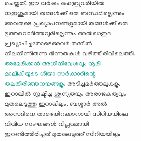
ചെയ്തത്. ഈ വര്‍ഷം ഫെബ്രുവരിയില്‍
ദാഇശുമായി തങ്ങള്‍ക്ക് ഒരു ബന്ധമില്ലെന്നും
അവരുടെ പ്രഖ്യാപനങ്ങളുമായി തങ്ങള്‍ക്ക് ഒരു
ഉത്തരവാദിത്തവുമില്ലെന്നും അല്‍ഖാഇദ
പ്രഖ്യാപിച്ചതോടെഅവര്‍ തമ്മില്‍
നിലനിന്നിരുന്ന ഭിന്നതകള്‍ വഴിത്തിരിവിലെത്തി.
അമേരിക്കന്‍ അധിനിവേശവും
നൂരി
മാലികിയുടെ ശിയാ സര്‍ക്കാറിന്റെ
തലതിരിഞ്ഞനയങ്ങളും
അടിച്ചമര്‍ത്തലുകളും
ഇറാഖില്‍ സൃഷ്ടിച്ച ശൂന്യതയും അരാജകത്വവും
മുതലെടുത്തു ഇറാഖിലും, ബശ്ശാര്‍ അല്‍
അസദിനെ താഴെയിറക്കാനായി സിറിയയിലെ
വിവിധ സംഘങ്ങള്‍ വിപ്ലവമായി
ഇറങ്ങിത്തിരിച്ചത് മുതലെടുത്ത് സിറിയയിലും