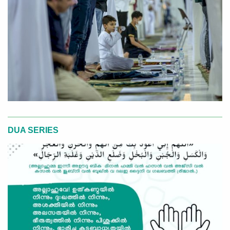
DUA SERIES