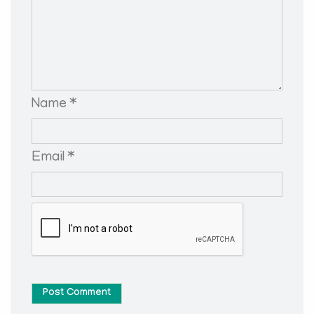
Name *
Email *
Post Comment