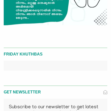
FRIDAY KHUTHBAS
GET NEWSLETTER
Subscribe to our newsletter to get latest