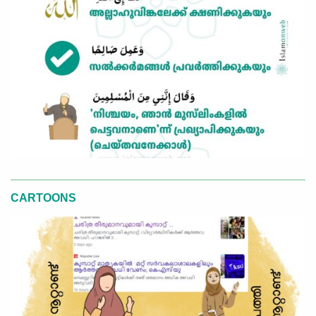
CARTOONS