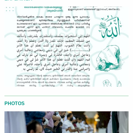
PHOTOS