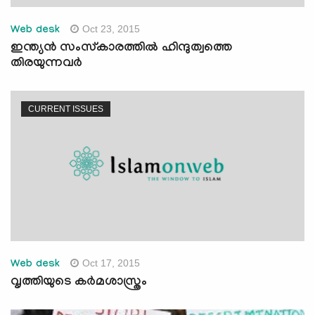
Oct 23, 2015
Web desk
ഇന്ത്യന്‍ സംസ്‌കാരത്തില്‍ ഹിന്ദുത്വത്തെ
തിരയുന്നവര്‍
CURRENT ISSUES
Oct 17, 2015
Web desk
വൃത്തിയുടെ കര്‍മശാസ്ത്രം