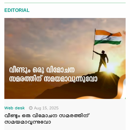
EDITORIAL
Aug 15, 2025
Web desk
വീണ്ടും ഒരു വിമോചന സമരത്തിന്
സമയമാവുന്നുവോ