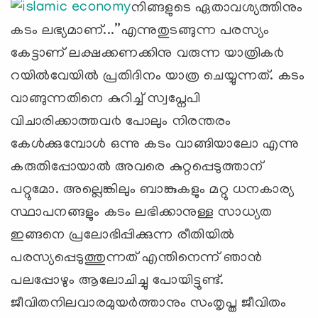
നിങ്ങളുടെ ഏതാവശ്യത്തിനും
കടം ലഭ്യമാണ്...”എന്നുതുടങ്ങുന്ന പരസ്യം
കേട്ടാണ് ലക്ഷക്കണക്കിനു വരുന്ന യാത്രിക൪
റയില്‍വേയില്‍ പ്രതിദിനം യാത്ര ചെയ്യുന്നത്. കടം
വാങ്ങുന്നതിനെ കുറിച്ച് സ്വപ്നേപി
വിചാരിക്കാത്തവ൪ പോലും നിരന്തരം
കേള്‍ക്കുമ്പോള്‍ ഒന്നു കടം വാങ്ങിയാലോ എന്നു
കരുതിപ്പോയാല്‍ അവരെ കുറ്റപ്പെടുത്താന്
പറ്റുമോ. അല്ലെങ്കിലും ബാങ്കുകളും മറ്റു ധനകാര്യ
സ്ഥാപനങ്ങളും കടം ലഭിക്കാനുള്ള സാധ്യത
ഇങ്ങനെ പ്രലോഭിപ്പിക്കുന്ന രീതിയില്‍
പരസ്യപ്പെടുത്തുന്നത് എന്തിനെന്ന് ഞാന്‍
പലപ്പോഴും ആലോചിച്ചു പോയിട്ടുണ്ട്.
ജീവിതനിലവാരമുയര്‍ത്താനും സംതൃപ്ത ജീവിതം