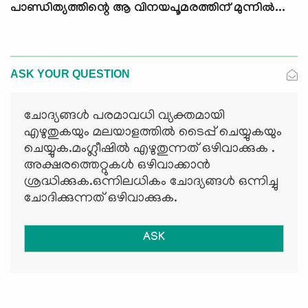
പാണ്ഡിത്യത്തിന്റെ ആ വിനയപൂമരത്തിന് മുന്നില്‍...
ASK YOUR QUESTION
ചോദ്യങ്ങള്‍ പരമാവധി വ്യക്തമായി
എഴുതുകയും മലയാളത്തില്‍ ടൈപ്പ് ചെയ്യുകയും
ചെയ്യുക.മംഗ്ലീഷില്‍ എഴുതുന്നത് ഒഴിവാക്കുക .
അക്ഷരത്തെറ്റുകള്‍ ഒഴിവാക്കാന്‍
ശ്രദ്ധിക്കുക.ഒന്നിലധികം ചോദ്യങ്ങള്‍ ഒന്നിച്ചു
ചോദിക്കുന്നത് ഒഴിവാക്കുക.
ASK