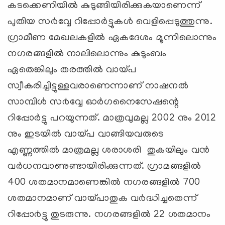
കടക്കെണിയില്‍ കുടുങ്ങിയിരിക്കുകയാണെന്ന്
പുതിയ സ൪വ്വേ റിപ്പോര്‍ട്ടുകള്‍ വെളിപ്പെടുത്തുന്നു.
ഗ്രാമീണ മേഖലകളില്‍ ഏകദേശം മൂന്നിലൊന്നും
നഗരങ്ങളില്‍ നാലിലൊന്നും കുടുംബം
ഏതെങ്കിലും തരത്തില്‍ വായ്പ
സ്വീകരിച്ചിട്ടുള്ളവരാണെന്നാണ് നാഷനല്‍
സാമ്പിള്‍ സ൪വ്വേ ഓര്‍ഗനൈസേഷന്റെ
റിപ്പോര്‍ട്ടു പറയുന്നത്. മാത്രവുമല്ല 2002 നും 2012
നും ഇടയില്‍ വായ്പ വാങ്ങിയവരുടെ
എണ്ണത്തില്‍ മാത്രമല്ല ശരാശരി തുകയിലും വന്‍
വര്‍ധനവാണുണ്ടായിരിക്കുന്നത്. ഗ്രാമങ്ങളില്‍
400 ശതമാനമാണെങ്കില്‍ നഗരങ്ങളില്‍ 700
ശതമാനമാണ് വായ്പാതുക വ൪ദ്ധിച്ചതെന്ന്
റിപ്പോ൪ട്ടു തുടരുന്നു. നഗരങ്ങളില്‍ 22 ശതമാനം