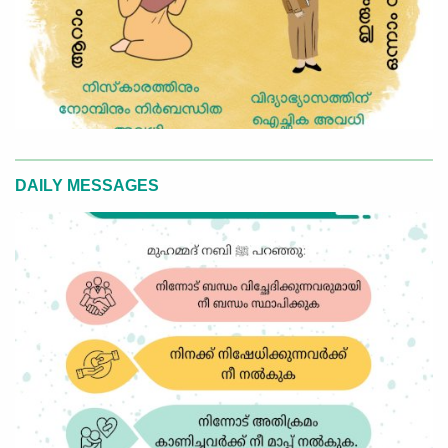
DAILY MESSAGES