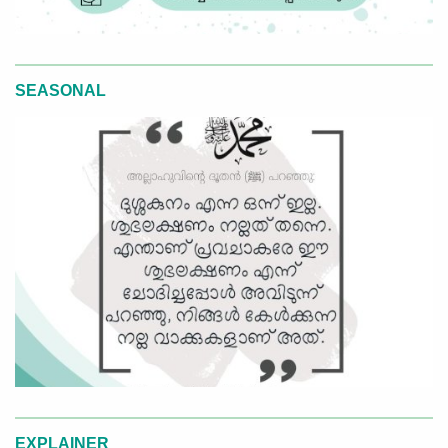
SEASONAL
EXPLAINER