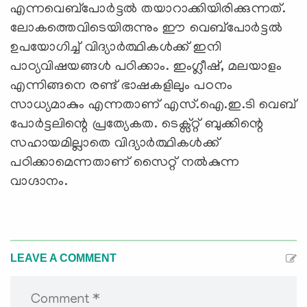
എന്നവെബ്‌പോര്‍ട്ടല്‍ തയാറാക്കിയിരിക്കുന്നത്.
ലോകത്തെവിടെയിരുന്നും ഈ വെബ്‌പോര്‍ട്ടല്‍
ഉപയോഗിച്ച് വിദ്യാര്‍ത്ഥികള്‍ക്ക് ഇനി
പാഠ്യവിഷയങ്ങള്‍ പഠിക്കാം. ഇംഗ്ലീഷ്, മലയാളം
എന്നിങ്ങനെ രണ്ട് ഭാഷകളിലും പഠനം
സാധ്യമാകും എന്നതാണ് എസ്.ഐ.ഇ.ടി വെബ്
പോര്‍ട്ടലിന്റെ പ്രത്യേകത. ടെക്സ്റ്റ് ബുക്കിന്റെ
സഹായമില്ലാതെ വിദ്യാര്‍ത്ഥികള്‍ക്ക്
പഠിക്കാമെന്നതാണ് സൈറ്റ് നല്‍കുന്ന
വാഗ്ദാനം.
LEAVE A COMMENT
Comment *