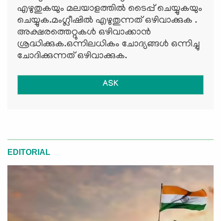
എഴുതുകയും മലയാളത്തില്‍ ടൈപ്പ് ചെയ്യുകയും
ചെയ്യുക.മംഗ്ലീഷില്‍ എഴുതുന്നത് ഒഴിവാക്കുക .
അക്ഷരത്തെറ്റുകള്‍ ഒഴിവാക്കാന്‍
ശ്രദ്ധിക്കുക.ഒന്നിലധികം ചോദ്യങ്ങള്‍ ഒന്നിച്ചു
ചോദിക്കുന്നത് ഒഴിവാക്കുക.
ASK
EDITORIAL