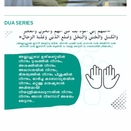
DUA SERIES