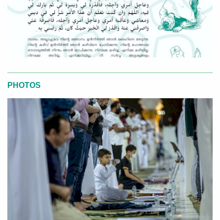
PHOTOS