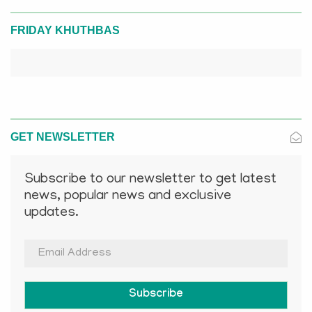
FRIDAY KHUTHBAS
GET NEWSLETTER
Subscribe to our newsletter to get latest
news, popular news and exclusive
updates.
Subscribe