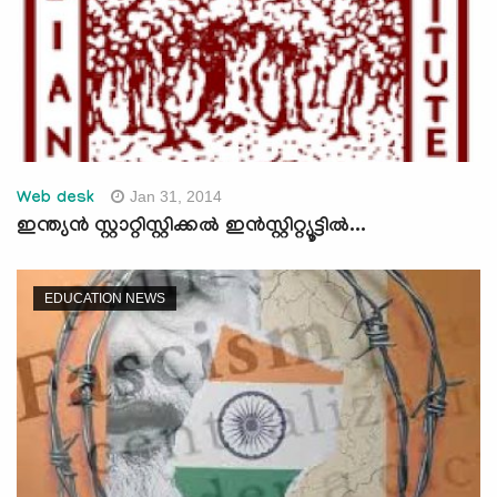
Jan 31, 2014
Web desk
ഇന്ത്യന്‍ സ്റ്റാറ്റിസ്റ്റിക്കല്‍ ഇന്‍സ്റ്റിറ്റ്യൂട്ടില്‍...
EDUCATION NEWS