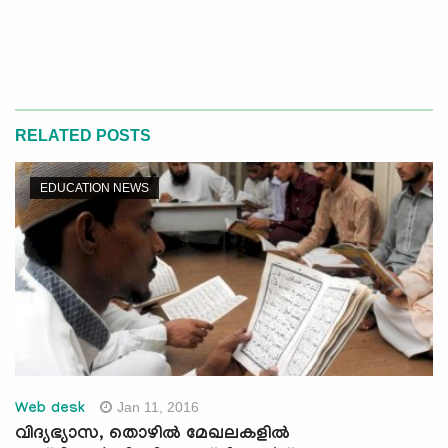
RELATED POSTS
EDUCATION NEWS
Jan 11, 2016
Web desk
വിദ്യഭ്യാസ, തൊഴില്‍ മേഖലകളില്‍