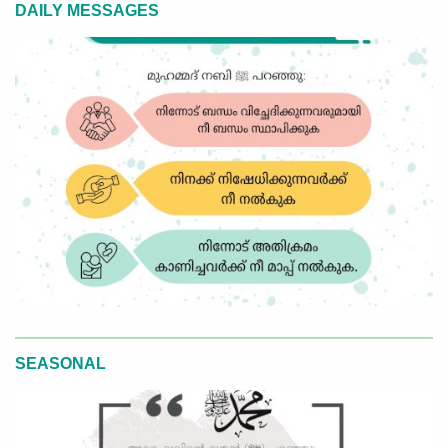
DAILY MESSAGES
SEASONAL