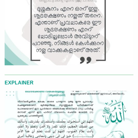
EXPLAINER