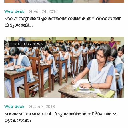
Feb 24, 2016
Web desk
ഫാഷിസ്റ്റ് അടിച്ചമര്‍ത്തലിനെതിരെ തലസ്ഥാനത്ത്
വിദ്യാര്‍ത്ഥി...
EDUCATION NEWS
Jan 7, 2016
Web desk
ഹയര്‍സെക്കന്‍ഡറി വിദ്യാര്‍ത്ഥികള്‍ക്ക് 2ാം വര്‍ഷം
റഗുലറാവാം