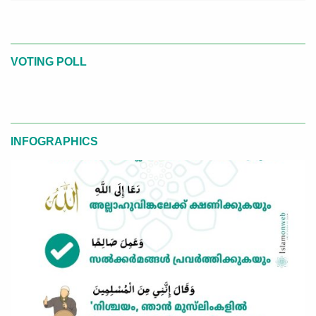
VOTING POLL
INFOGRAPHICS