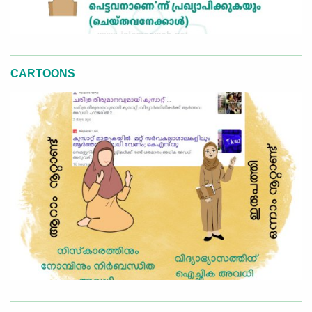
CARTOONS