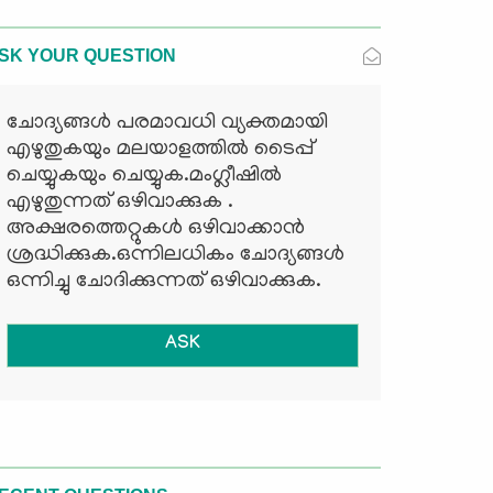
SK YOUR QUESTION
ചോദ്യങ്ങള്‍ പരമാവധി വ്യക്തമായി
എഴുതുകയും മലയാളത്തില്‍ ടൈപ്പ്
ചെയ്യുകയും ചെയ്യുക.മംഗ്ലീഷില്‍
എഴുതുന്നത് ഒഴിവാക്കുക .
അക്ഷരത്തെറ്റുകള്‍ ഒഴിവാക്കാന്‍
ശ്രദ്ധിക്കുക.ഒന്നിലധികം ചോദ്യങ്ങള്‍
ഒന്നിച്ചു ചോദിക്കുന്നത് ഒഴിവാക്കുക.
ASK