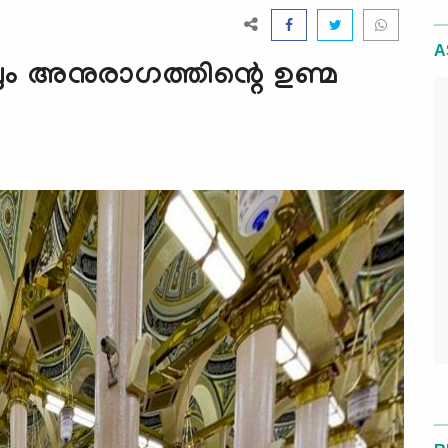
A
ലും അനുരാഗത്തിന്റെ ഉണ്മ