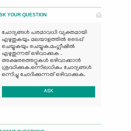
SK YOUR QUESTION
ചോദ്യങ്ങള്‍ പരമാവധി വ്യക്തമായി
എഴുതുകയും മലയാളത്തില്‍ ടൈപ്പ്
ചെയ്യുകയും ചെയ്യുക.മംഗ്ലീഷില്‍
എഴുതുന്നത് ഒഴിവാക്കുക .
അക്ഷരത്തെറ്റുകള്‍ ഒഴിവാക്കാന്‍
ശ്രദ്ധിക്കുക.ഒന്നിലധികം ചോദ്യങ്ങള്‍
ഒന്നിച്ചു ചോദിക്കുന്നത് ഒഴിവാക്കുക.
ASK