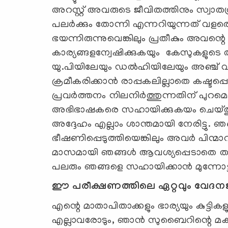
അറസ്റ്റ് അവരുടെ ജീവിതത്തിനും സ്വാത
പലര്‍ക്കും തോന്നി എന്നറിയുന്നത് വളരെ
ഭയന്നിരുന്നുവെങ്കിലും പ്രതീകും അവന്റ
കാര്യങ്ങളന്വേഷിക്കുകയും കേസുകളുടെ 
യു.പിയിലേയും ഡല്‍ഹിയിലേയും അഞ്ച് വ
ക്രമീകരിക്കാന്‍ രാപ്പകലില്ലാതെ കഷ്ടപ്പെ
പ്രവര്‍ത്തനം നിലനിര്‍ത്തുന്നതിന് പുറമ
അഭിഭാഷകരെ സഹായിക്കുകയം ചെയ്തു. അവ
അദ്ദേഹം എല്ലാം ശാന്തമായി നേരിട്ടു.
ഭീഷണിപ്പെടുത്തിയെങ്കിലും അവര്‍ പിന്മാറ
മാസമായി ഞങ്ങള്‍ ആവശ്യപ്പെടാതെ തന്ന
പലരും ഞങ്ങളെ സഹായിക്കാന്‍ മുന്നോട്ട്
ഈ പരീക്ഷണത്തിലെ ഏറ്റവും വേദനജ
എന്റെ മാതാപിതാക്കളും ഭാര്യയും കുട്ടി
എല്ലാവരോടും, ഞാന്‍ സുബൈറിന്റെ മകന