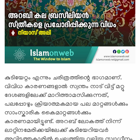
കുടിയേറ്റം എന്നും ചരിത്രത്തിന്റെ ഭാഗമാണ്.
വിവിധ കാരണങ്ങളാല്‍ സ്വന്തം നാട് വിട്ട് മറ്റു
ദേശങ്ങളിലേക്ക് മാറിത്താമസിക്കുന്നത്,
പലപ്പോഴും ക്രിയാത്മകമായ പല മാറ്റങ്ങള്‍ക്കും
സാംസ്കാരിക കൈമാറ്റങ്ങള്‍ക്കും
കാരണമായിട്ടുണ്ട്. അറബ് ലോകത്ത് നിന്ന്
ലാറ്റിനമേരിക്കയിലേക്ക് കുടിയേറിയവര്‍
അവിടത്തുകാരില്‍ ചെലുത്തിയ വലിയ സ്വാധീനം