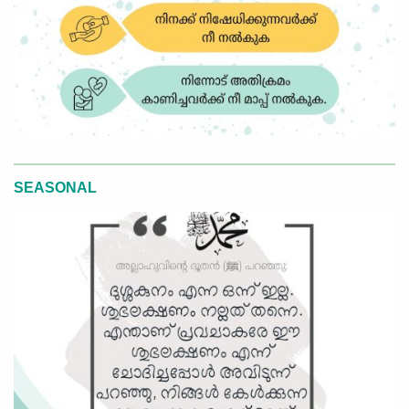
SEASONAL