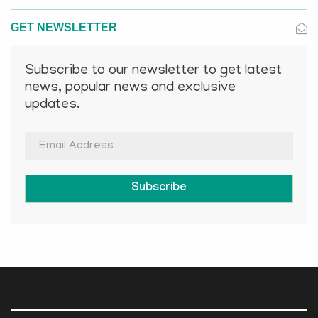
GET NEWSLETTER
Subscribe to our newsletter to get latest
news, popular news and exclusive
updates.
Subscribe