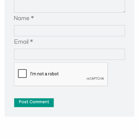
Name *
Email *
Post Comment