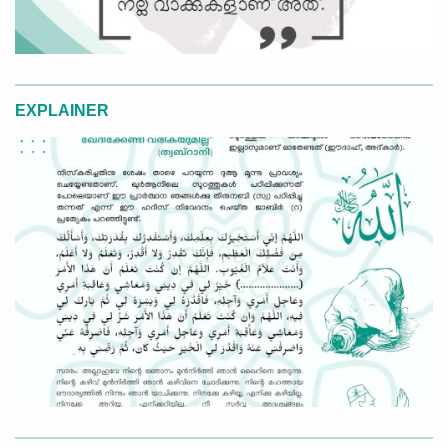
EXPLAINER