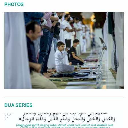
PHOTOS
DUA SERIES