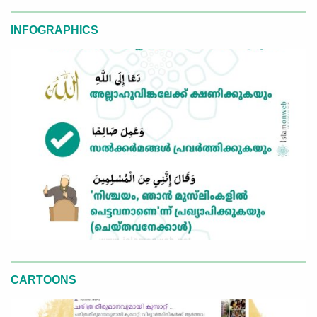
INFOGRAPHICS
CARTOONS