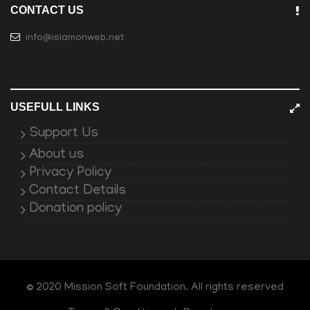
CONTACT US
info@islamonweb.net
USEFULL LINKS
Support Us
About us
Privacy Policy
Contact Details
Donation policy
© 2020 Mission Soft Foundation. All rights reserved