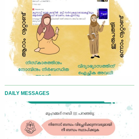
DAILY MESSAGES