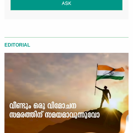
ASK
EDITORIAL