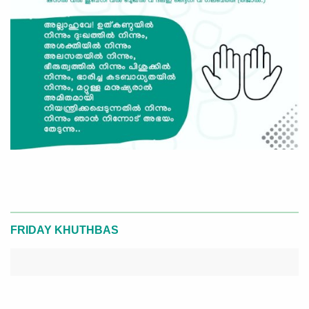
FRIDAY KHUTHBAS