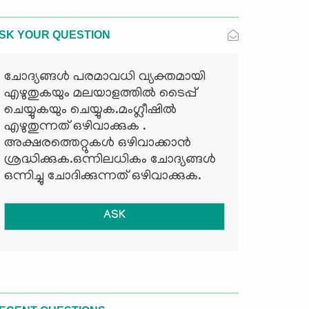
SK YOUR QUESTION
ചോദ്യങ്ങള്‍ പരമാവധി വ്യക്തമായി
എഴുതുകയും മലയാളത്തില്‍ ടൈപ്പ്
ചെയ്യുകയും ചെയ്യുക.മംഗ്ലീഷില്‍
എഴുതുന്നത് ഒഴിവാക്കുക .
അക്ഷരത്തെറ്റുകള്‍ ഒഴിവാക്കാന്‍
ശ്രദ്ധിക്കുക.ഒന്നിലധികം ചോദ്യങ്ങള്‍
ഒന്നിച്ചു ചോദിക്കുന്നത് ഒഴിവാക്കുക.
ASK