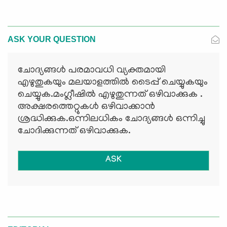
ASK YOUR QUESTION
ചോദ്യങ്ങള്‍ പരമാവധി വ്യക്തമായി
എഴുതുകയും മലയാളത്തില്‍ ടൈപ്പ് ചെയ്യുകയും
ചെയ്യുക.മംഗ്ലീഷില്‍ എഴുതുന്നത് ഒഴിവാക്കുക .
അക്ഷരത്തെറ്റുകള്‍ ഒഴിവാക്കാന്‍
ശ്രദ്ധിക്കുക.ഒന്നിലധികം ചോദ്യങ്ങള്‍ ഒന്നിച്ചു
ചോദിക്കുന്നത് ഒഴിവാക്കുക.
ASK