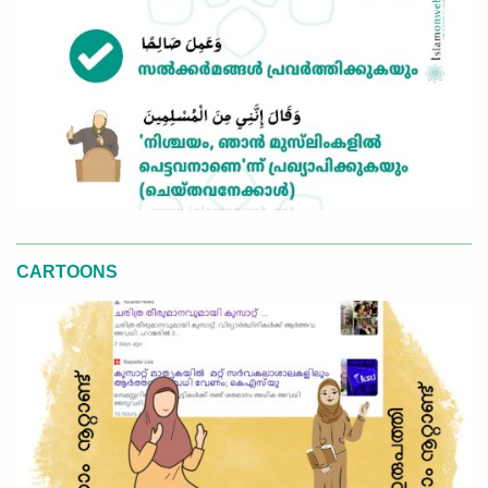
CARTOONS