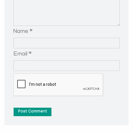
Name *
Email *
Post Comment