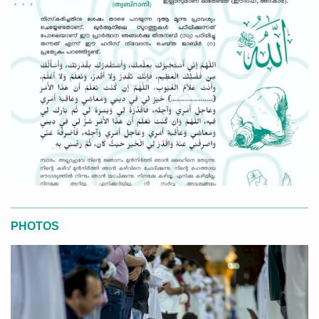
PHOTOS