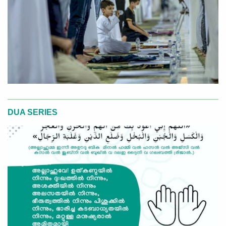
DUA SERIES