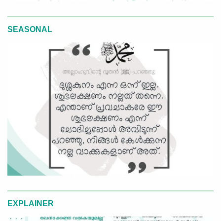
SEASONAL
EXPLAINER