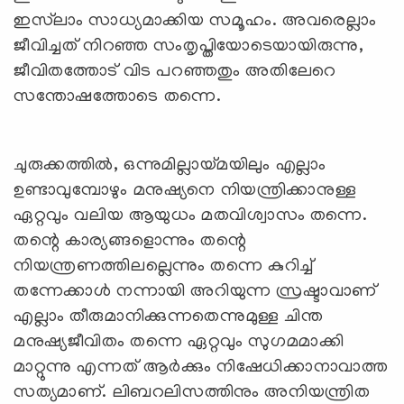
ഇസ്‍ലാം സാധ്യമാക്കിയ സമൂഹം. അവരെല്ലാം
ജീവിച്ചത് നിറഞ്ഞ സംതൃപ്തിയോടെയായിരുന്നു,
ജീവിതത്തോട് വിട പറഞ്ഞതും അതിലേറെ
സന്തോഷത്തോടെ തന്നെ.
ചുരുക്കത്തില്‍, ഒന്നുമില്ലായ്മയിലും എല്ലാം
ഉണ്ടാവുമ്പോഴും മനുഷ്യനെ നിയന്ത്രിക്കാനുള്ള
ഏറ്റവും വലിയ ആയുധം മതവിശ്വാസം തന്നെ.
തന്റെ കാര്യങ്ങളൊന്നും തന്റെ
നിയന്ത്രണത്തിലല്ലെന്നും തന്നെ കുറിച്ച്
തന്നേക്കാള്‍ നന്നായി അറിയുന്ന സ്രഷ്ടാവാണ്
എല്ലാം തീരുമാനിക്കുന്നതെന്നുമുള്ള ചിന്ത
മനുഷ്യജീവിതം തന്നെ ഏറ്റവും സുഗമമാക്കി
മാറ്റുന്നു എന്നത് ആര്‍ക്കും നിഷേധിക്കാനാവാത്ത
സത്യമാണ്. ലിബറലിസത്തിനും അനിയന്ത്രിത