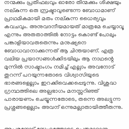
നന്മക്കും പ്രതിഫലവും ഓരോ തിന്മക്കും ശിക്ഷയും
നല്കുന്ന ഒരു സ്രഷ്ടാവുണ്ടെന്ന ബോധമാണ്
പ്രാഥമികമായി മതം നല്കുന്ന ധൈര്യവും
കവചവും. അനുവദനീയമായത് മാത്രമേ ചെയ്യാവൂ
എന്നും അരുതാത്തില്‍ നോട്ടം കൊണ്ട് പോലും
പങ്കാളിയാവരുതെന്നും മനുഷ്യനെ
ബോധവാനാക്കുന്നത് ആ ചിന്തയാണ്. എത്ര
വലിയ പ്രയാസങ്ങള്‍ക്കിടയിലും ആ നാഥന്റെ
മുന്നില്‍ സാഷ്ടാംഗം നമിച്ച് എല്ലാം അവനോട്
തുറന്ന് പറയുന്നതോടെ വിശ്വാസിയുടെ
ഭാരങ്ങളെല്ലാം ഇറക്കിവെക്കപ്പെടുന്നു. വിശുദ്ധ
ഗ്രന്ഥത്തിലെ അല്പഭാഗം മനസ്സറിഞ്ഞ്
പാരായണം ചെയ്യുന്നതോടെ, തന്നെ അലട്ടുന്ന
പ്രശ്നങ്ങളെല്ലാം അവന് ഒന്നുമല്ലാതായിത്തീരുന്നു.