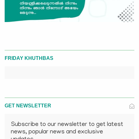
FRIDAY KHUTHBAS
GET NEWSLETTER
Subscribe to our newsletter to get latest
news, popular news and exclusive