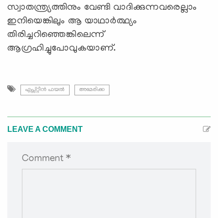
സ്വാതന്ത്ര്യത്തിനും വേണ്ടി വാദിക്കുന്നവരെല്ലാം
ഇനിയെങ്കിലും ആ യാഥാര്‍ത്ഥ്യം
തിരിച്ചറിഞ്ഞെങ്കിലെന്ന്
ആഗ്രഹിച്ചുപോവുകയാണ്.
എപ്സ്റ്റീന്‍ ഫയൽ
അമേരിക്ക
LEAVE A COMMENT
Comment *