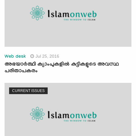
Jul 25, 2016
Web desk
അഭയാര്‍ത്ഥി ക്യാംപുകളില്‍ കുട്ടികളുടെ അവസ്ഥ
പരിതാപകരം
CURRENT ISSUES