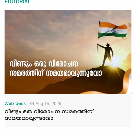
EDITORIAL
Aug 15, 2025
Web desk
വീണ്ടും ഒരു വിമോചന സമരത്തിന്
സമയമാവുന്നുവോ