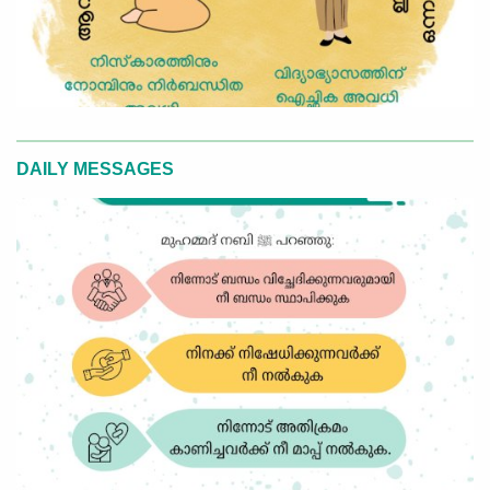
DAILY MESSAGES