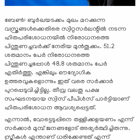
ബേണ്‍: ബുര്‍ഖയടക്കം മുഖം മറക്കുന്ന
വസ്ത്രങ്ങള്‍ക്കെതിരെ സ്വിറ്റസര്‍ലന്റില്‍ നടന്ന
ഹിതപരിശോധനയില്‍ നിരോധനത്തെ
പിന്തുണച്ചവര്‍ക്ക് നേരിയ മുന്‍തൂക്കം. 51.2
ശതമാനം പേര്‍ നിരോധനത്തെ
പിന്തുണച്ചപ്പോള്‍ 48.8 ശതമാനം പേര്‍
എതിര്‍ത്തു. എങ്കിലും ഔദ്യോഗിക
ഉത്തരവുകളൊന്നും ഇത് വരെ സര്‍ക്കാര്‍
പുറപ്പെടുവിച്ചിട്ടില്ല. തീവ്ര വലതു പക്ഷ
സംഘടനയായ സ്വിസ് പീപിള്‍സ് പാര്‍ട്ടിയാണ്
ഹിതപരിശോധന ആവശ്യപ്പെട്ടത്.
എന്നാല്‍, വോട്ടെടുപ്പിനെ തള്ളിക്കളയണം എന്ന്
സര്‍ക്കാര്‍ മുമ്പ് ജനങ്ങളോട് അഭ്യര്‍ത്ഥിച്ചിരുന്നു.
സ്ത്രീകള്‍ എന്താണ് ധരിക്കേണ്ടത് എന്ന്