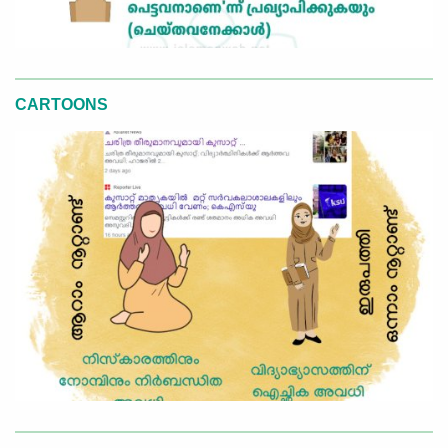
CARTOONS