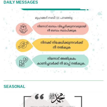
DAILY MESSAGES
SEASONAL