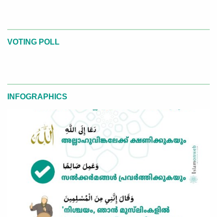
VOTING POLL
INFOGRAPHICS