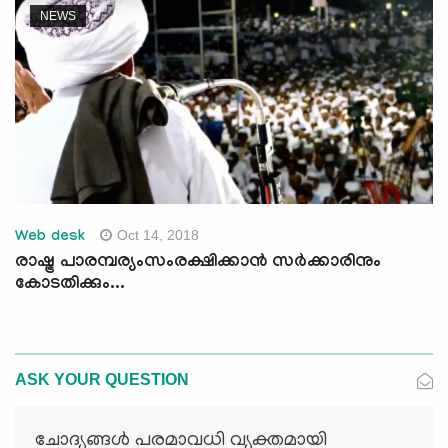
NEWS
Oct 14, 2018
Web desk
രാഷ്ട്ര പാരമ്പര്യംസംരക്ഷിക്കാന്‍ സര്‍ക്കാരിനും
കോടതിക്കും...
ASK YOUR QUESTION
ചോദ്യങ്ങള്‍ പരമാവധി വ്യക്തമായി