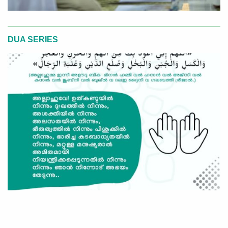
DUA SERIES