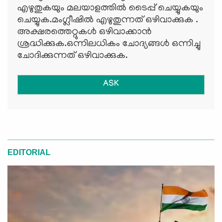
എഴുതുകയും മലയാളത്തില്‍ ടൈപ്പ് ചെയ്യുകയും
ചെയ്യുക.മംഗ്ലീഷില്‍ എഴുതുന്നത് ഒഴിവാക്കുക .
അക്ഷരത്തെറ്റുകള്‍ ഒഴിവാക്കാന്‍
ശ്രദ്ധിക്കുക.ഒന്നിലധികം ചോദ്യങ്ങള്‍ ഒന്നിച്ചു
ചോദിക്കുന്നത് ഒഴിവാക്കുക.
ASK
EDITORIAL