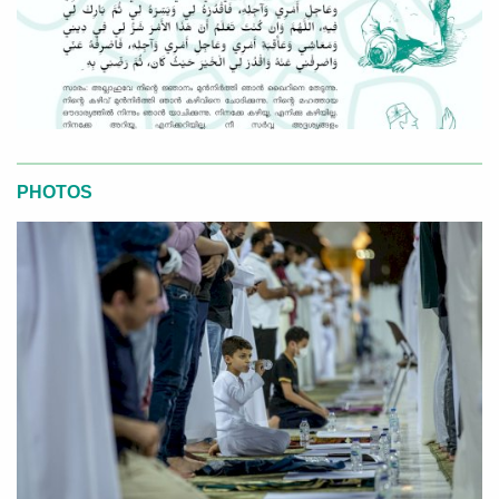
PHOTOS