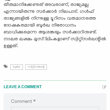
തീരുമാനിക്കേണ്ടത് അവരാണ്, രാജ്യമല്ല
എന്നായിരുന്നു സര്‍ക്കാര്‍ നിലപാട്. ഗള്‍ഫ്
രാജ്യങ്ങളില്‍ നിന്നുള്ള ടൂറിസം വരുമാനത്തെ
ദോഷകരമായി ബുര്‍ഖ നിരോധനം
ബാധിക്കുമെന്ന ആശങ്കയും സര്‍ക്കാറിനുണ്ട്.
നാലര ലക്ഷം മുസ്്‌ലിംകളാണ് സ്വിറ്റ്‌സര്‍ലന്റില്‍
ഉള്ളത്.
ബുര്‍ഖ
സ്വിറ്റ്‌സര്‍ലന്റ്
LEAVE A COMMENT
Comment *