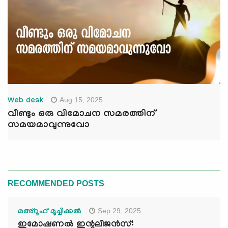
Aug 15, 2025
Web desk
വീണ്ടും ഒരു വിമോചന സമരത്തിന്
സമയമാവുന്നുവോ
RECOMMENDED POSTS
Sep 29, 2025
മഅ്റൂഫ് മൂച്ചിക്കല്‍
ഇമോഷണൽ ഇന്റലിജൻസ്: