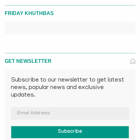
FRIDAY KHUTHBAS
GET NEWSLETTER
Subscribe to our newsletter to get latest
news, popular news and exclusive
updates.
Subscribe