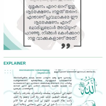
EXPLAINER