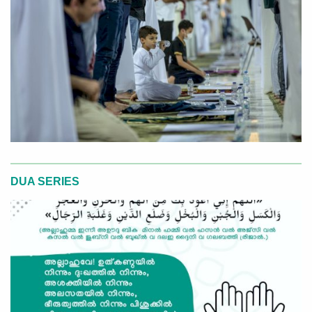
DUA SERIES