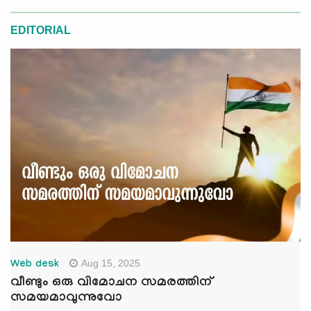
EDITORIAL
Aug 15, 2025
Web desk
വീണ്ടും ഒരു വിമോചന സമരത്തിന്
സമയമാവുന്നുവോ