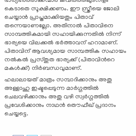
ഭാര്യഭര്‍ത്താക്കന്മാര്‍ ജീവിതത്തിലുടനീളം
കെടാതെ സൂക്ഷിക്കണം. ഈ സ്ത്രീയെ ജോലി
ചെയ്യാന്‍ പ്രാപ്തമാക്കിയതും പിതാവ്
തന്നെയാണല്ലോ. അതിനാല്‍ പിതാവിനെ
സാമ്പത്തികമായി സഹായിക്കുന്നതില്‍ നിന്ന്
ഭാര്യയെ വിലക്കല്‍ ഭര്‍ത്താവന് ഹറാമാണ്.
പിതാവിന് ആവശ്യമായ സാമ്പത്തിക സഹായം
നല്‍കല്‍ പ്രസ്തുത ഭാര്യക്ക് (പിതാവിന്‍റെ
മകള്‍ക്ക്) നിര്‍ബന്ധവുമാണ്.
ഹലാലായത് മാത്രം സമ്പാദിക്കാനും അതു
അള്ളാഹു ഇഷ്ടപ്പെടുന്ന മാര്‍ഗ്ഗത്തില്‍
ചെലവഴിക്കാനും അതു വഴി സ്വര്‍ഗ്ഗത്തില്‍
പ്രവേശിക്കാനും നാഥന്‍ തൌഫീഖ് പ്രദാനം
ചെയ്യട്ടെ.