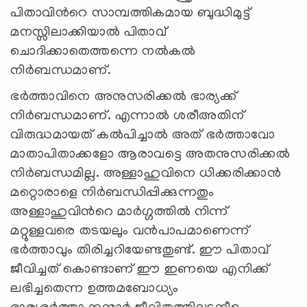
പിതാവിന്‍റെ സാമ്പത്തികമായ ബുദ്ധിമുട്ട്
മനസ്സിലാക്കിയാല്‍ പിതാവ്
ചൊദിക്കാതെത്തന്നെ നല്‍കല്‍
നിര്‍ബന്ധമാണ്.
ഭര്‍ത്താവിനെ അനുസരിക്കല്‍ ഭാര്യക്ക്
നിര്‍ബന്ധമാണ്. എന്നാല്‍ ശരീഅതിന്
വിരുദ്ധമായത് കല്‍പിച്ചാല്‍ അത് ഭര്‍ത്താവോ
മാതാപിതാക്കളോ ആരാവട്ടെ അതനുസരിക്കല്‍
നിര്‍ബന്ധമില്ല. അള്ളാഹുവിനെ ധിക്കരിക്കാന്‍
മറ്റൊരാളെ നിര്‍ബന്ധിപ്പിക്കുന്നതും
അള്ളാഹുവിന്‍റെ മാര്‍ഗ്ഗത്തില്‍ നിന്ന്
മറ്റുള്ളവരെ തടയലും വന്‍പാപമാണെന്ന്
ഭര്‍ത്താവും തിരിച്ചറിയേണ്ടതുണ്ട്. ഈ പിതാവ്
ജീവിച്ചത് കൊണ്ടാണ് ഈ ഇണയെ എനിക്ക്
ലഭിച്ചതെന്ന ഉത്തമബോധ്യം