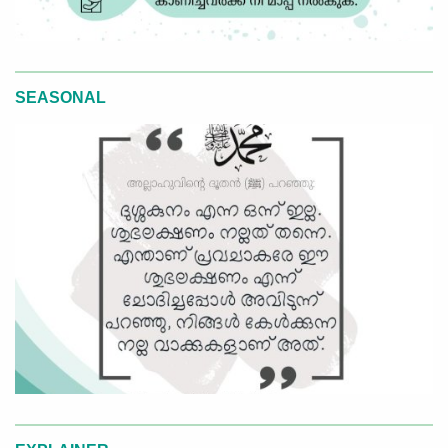
SEASONAL