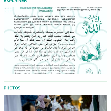
EXPLAINER
PHOTOS