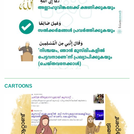
CARTOONS