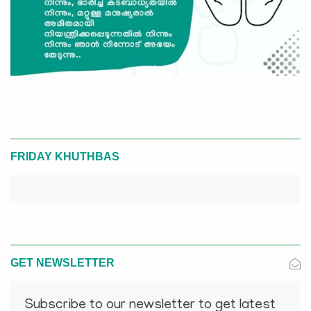
FRIDAY KHUTHBAS
GET NEWSLETTER
Subscribe to our newsletter to get latest