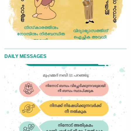
DAILY MESSAGES