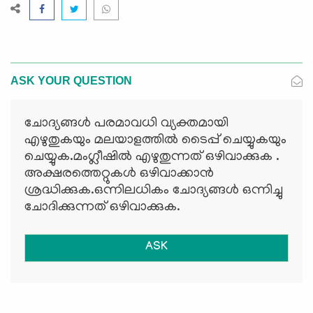
ASK YOUR QUESTION
ചോദ്യങ്ങള്‍ പരമാവധി വ്യക്തമായി
എഴുതുകയും മലയാളത്തില്‍ ടൈപ്പ് ചെയ്യുകയും
ചെയ്യുക.മംഗ്ലീഷില്‍ എഴുതുന്നത് ഒഴിവാക്കുക .
അക്ഷരത്തെറ്റുകള്‍ ഒഴിവാക്കാന്‍
ശ്രദ്ധിക്കുക.ഒന്നിലധികം ചോദ്യങ്ങള്‍ ഒന്നിച്ചു
ചോദിക്കുന്നത് ഒഴിവാക്കുക.
ASK