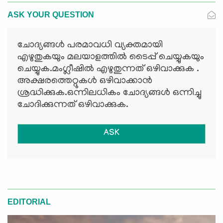
ASK YOUR QUESTION
ചോദ്യങ്ങള്‍ പരമാവധി വ്യക്തമായി
എഴുതുകയും മലയാളത്തില്‍ ടൈപ്പ് ചെയ്യുകയും
ചെയ്യുക.മംഗ്ലീഷില്‍ എഴുതുന്നത് ഒഴിവാക്കുക .
അക്ഷരത്തെറ്റുകള്‍ ഒഴിവാക്കാന്‍
ശ്രദ്ധിക്കുക.ഒന്നിലധികം ചോദ്യങ്ങള്‍ ഒന്നിച്ചു
ചോദിക്കുന്നത് ഒഴിവാക്കുക.
ASK
EDITORIAL