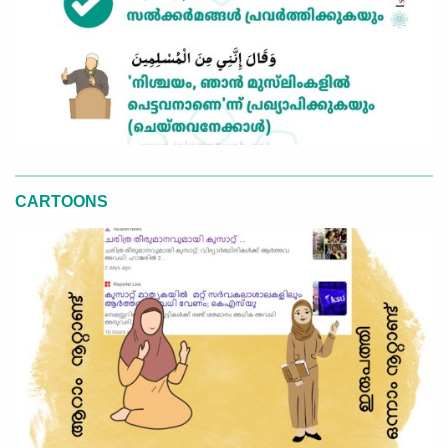
CARTOONS