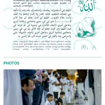
PHOTOS