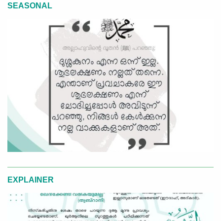
SEASONAL
EXPLAINER