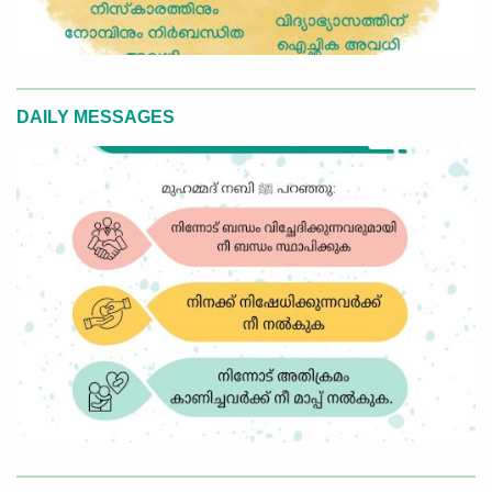
DAILY MESSAGES