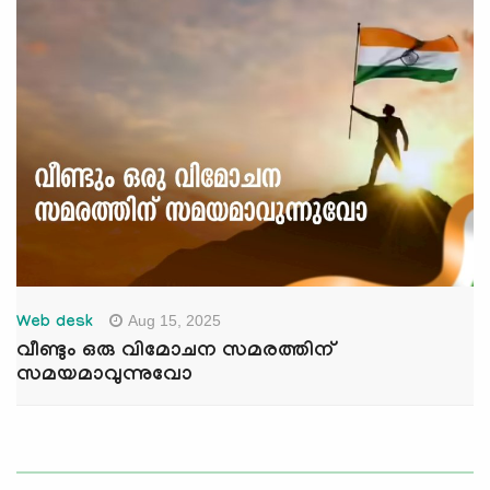
Aug 15, 2025
Web desk
വീണ്ടും ഒരു വിമോചന സമരത്തിന്
സമയമാവുന്നുവോ