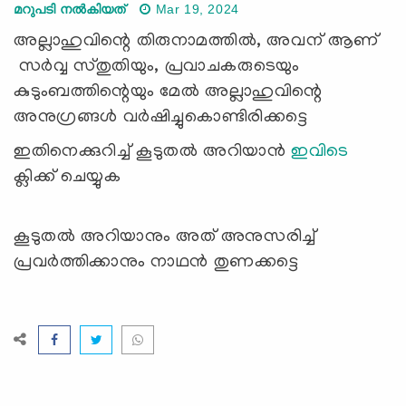
മറുപടി നൽകിയത്
Mar 19, 2024
അല്ലാഹുവിന്റെ തിരുനാമത്തില്‍, അവന് ആണ്
സര്‍വ്വ സ്തുതിയും, പ്രവാചകരുടെയും
കുടുംബത്തിന്റെയും മേല്‍ അല്ലാഹുവിന്റെ
അനുഗ്രങ്ങള്‍ വര്‍ഷിച്ചുകൊണ്ടിരിക്കട്ടെ
ഇതിനെക്കുറിച്ച് കൂടുതൽ അറിയാൻ
ഇവിടെ
ക്ലിക്ക് ചെയ്യുക
കൂടുതല്‍ അറിയാനും അത് അനുസരിച്ച്
പ്രവര്‍ത്തിക്കാനും നാഥന്‍ തുണക്കട്ടെ