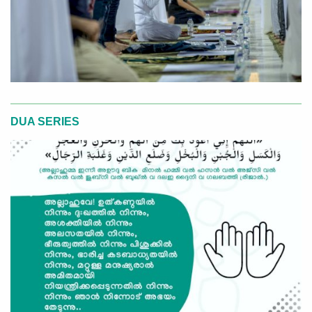
DUA SERIES