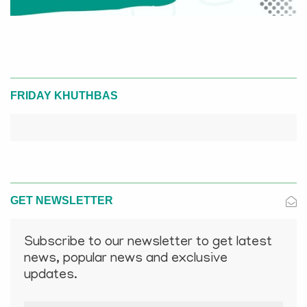
FRIDAY KHUTHBAS
GET NEWSLETTER
Subscribe to our newsletter to get latest
news, popular news and exclusive
updates.