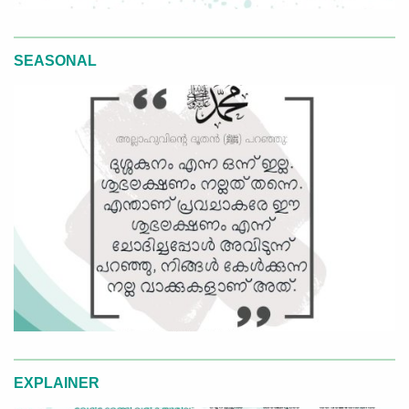
SEASONAL
EXPLAINER