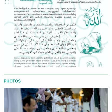
PHOTOS