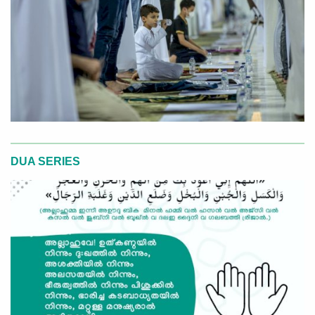
DUA SERIES