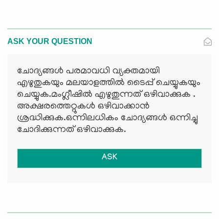
ASK YOUR QUESTION
ചോദ്യങ്ങള്‍ പരമാവധി വ്യക്തമായി
എഴുതുകയും മലയാളത്തില്‍ ടൈപ്പ് ചെയ്യുകയും
ചെയ്യുക.മംഗ്ലീഷില്‍ എഴുതുന്നത് ഒഴിവാക്കുക .
അക്ഷരത്തെറ്റുകള്‍ ഒഴിവാക്കാന്‍
ശ്രദ്ധിക്കുക.ഒന്നിലധികം ചോദ്യങ്ങള്‍ ഒന്നിച്ചു
ചോദിക്കുന്നത് ഒഴിവാക്കുക.
ASK