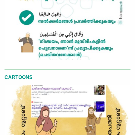
CARTOONS