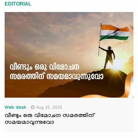
EDITORIAL
Aug 15, 2025
Web desk
വീണ്ടും ഒരു വിമോചന സമരത്തിന്
സമയമാവുന്നുവോ