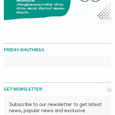
FRIDAY KHUTHBAS
GET NEWSLETTER
Subscribe to our newsletter to get latest
news, popular news and exclusive