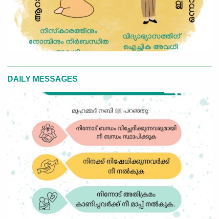
DAILY MESSAGES