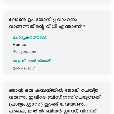
ലോണ്‍ ഉപയോഗിച്ചു വാഹനം
വാങ്ങുന്നതിന്റെ വിധി എന്താണ് ?
ചോദ്യകർത്താവ്
Hamsa
Aug 25, 2016
മറുപടി നൽകിയത്
May 9, 2017
ഞാന്‍ ഒരു കമ്പനിയില്‍ ജോലി ചെയ്തു
വരുന്നു. ഇവിടെ ബിസിനസ്‌ ചെയുന്നത്
(പാത്രം,ഗ്ലാസ്‌) തുടങ്ങിയവയാണ്‍..
പക്ഷെ, ഇതില്‍ ബിയര്‍ ഗ്ലാസ്‌, വിസ്കി