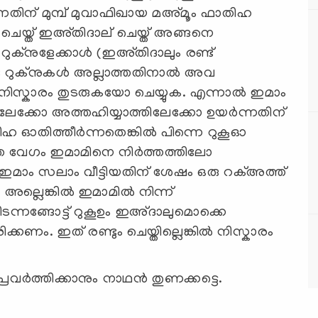
്നതിന് മുമ്പ് മുവാഫിഖായ മഅ്മൂം ഫാതിഹ
െയ്ത് ഇഅ്തിദാല് ചെയ്ത് അങ്ങനെ
റുക്നുളേക്കാൾ (ഇഅ്തിദാലും രണ്ട്
ണ്ട റുക്നുകൾ അല്ലാത്തതിനാൽ അവ
െ നിസ്കാരം തുടരുകയോ ചെയ്യുക. എന്നാൽ ഇമാം
തിലേക്കോ അത്തഹിയ്യാത്തിലേക്കോ ഉയർന്നതിന്
ഹ ഓതിത്തീർന്നതെങ്കിൽ പിന്നെ റുകൂഓ
െ വേഗം ഇമാമിനെ നിർത്തത്തിലോ
ം ഇമാം സലാം വീട്ടിയതിന് ശേഷം ഒരു റക്അത്ത്
അല്ലെങ്കിൽ ഇമാമിൽ നിന്ന്
അവിടന്നങ്ങോട്ട് റുകൂഉം ഇഅ്ദാലുമൊക്കെ
്കണം. ഇത് രണ്ടും ചെയ്തില്ലെങ്കിൽ നിസ്കാരം
വര്‍ത്തിക്കാനും നാഥന്‍ തുണക്കട്ടെ.