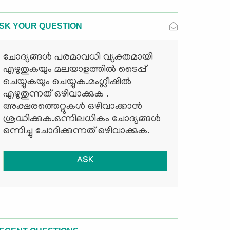
SK YOUR QUESTION
ചോദ്യങ്ങള്‍ പരമാവധി വ്യക്തമായി
എഴുതുകയും മലയാളത്തില്‍ ടൈപ്പ്
ചെയ്യുകയും ചെയ്യുക.മംഗ്ലീഷില്‍
എഴുതുന്നത് ഒഴിവാക്കുക .
അക്ഷരത്തെറ്റുകള്‍ ഒഴിവാക്കാന്‍
ശ്രദ്ധിക്കുക.ഒന്നിലധികം ചോദ്യങ്ങള്‍
ഒന്നിച്ചു ചോദിക്കുന്നത് ഒഴിവാക്കുക.
ASK