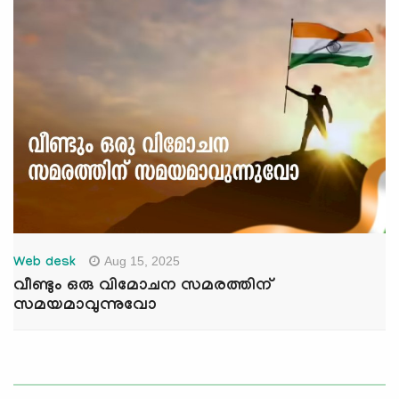
Aug 15, 2025
Web desk
വീണ്ടും ഒരു വിമോചന സമരത്തിന്
സമയമാവുന്നുവോ