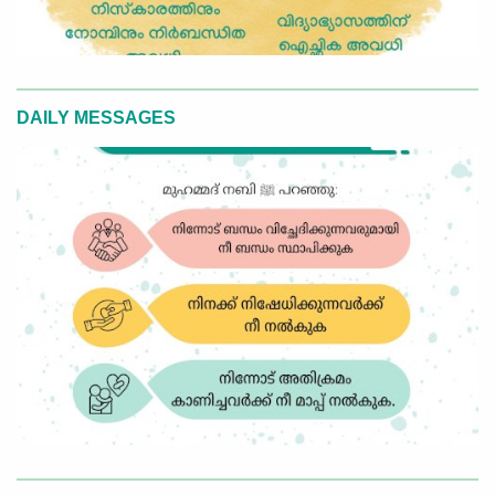
DAILY MESSAGES