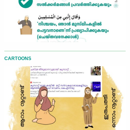
CARTOONS