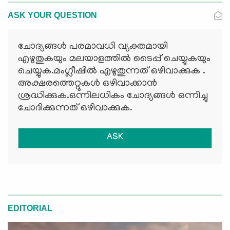
ASK YOUR QUESTION
ചോദ്യങ്ങള്‍ പരമാവധി വ്യക്തമായി
എഴുതുകയും മലയാളത്തില്‍ ടൈപ്പ് ചെയ്യുകയും
ചെയ്യുക.മംഗ്ലീഷില്‍ എഴുതുന്നത് ഒഴിവാക്കുക .
അക്ഷരത്തെറ്റുകള്‍ ഒഴിവാക്കാന്‍
ശ്രദ്ധിക്കുക.ഒന്നിലധികം ചോദ്യങ്ങള്‍ ഒന്നിച്ചു
ചോദിക്കുന്നത് ഒഴിവാക്കുക.
ASK
EDITORIAL