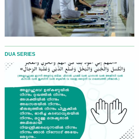
DUA SERIES