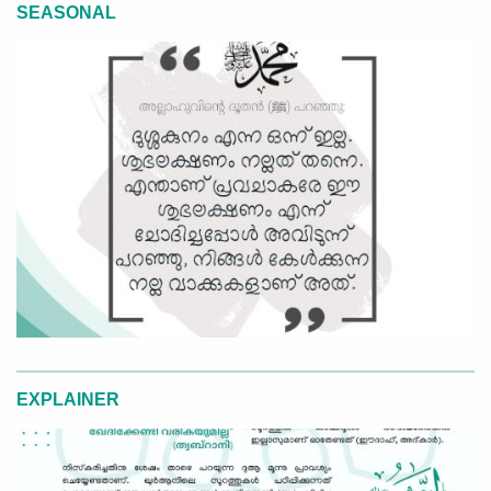
SEASONAL
EXPLAINER