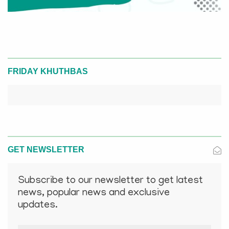
FRIDAY KHUTHBAS
GET NEWSLETTER
Subscribe to our newsletter to get latest
news, popular news and exclusive
updates.