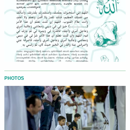
PHOTOS