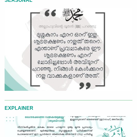
SEASONAL
EXPLAINER