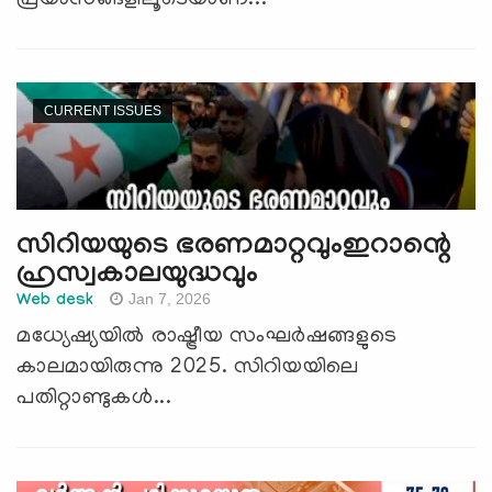
CURRENT ISSUES
സിറിയയുടെ ഭരണമാറ്റവുംഇറാന്റെ
ഹ്രസ്വകാലയുദ്ധവും
Jan 7, 2026
Web desk
മധ്യേഷ്യയില്‍ രാഷ്ട്രീയ സംഘര്‍ഷങ്ങളുടെ
കാലമായിരുന്നു 2025. സിറിയയിലെ
പതിറ്റാണ്ടുകള്‍...