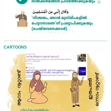
CARTOONS