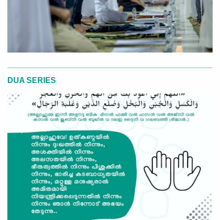
DUA SERIES