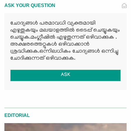
ASK YOUR QUESTION
ചോദ്യങ്ങള്‍ പരമാവധി വ്യക്തമായി
എഴുതുകയും മലയാളത്തില്‍ ടൈപ്പ് ചെയ്യുകയും
ചെയ്യുക.മംഗ്ലീഷില്‍ എഴുതുന്നത് ഒഴിവാക്കുക .
അക്ഷരത്തെറ്റുകള്‍ ഒഴിവാക്കാന്‍
ശ്രദ്ധിക്കുക.ഒന്നിലധികം ചോദ്യങ്ങള്‍ ഒന്നിച്ചു
ചോദിക്കുന്നത് ഒഴിവാക്കുക.
ASK
EDITORIAL