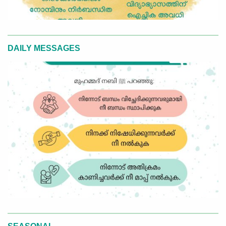
DAILY MESSAGES