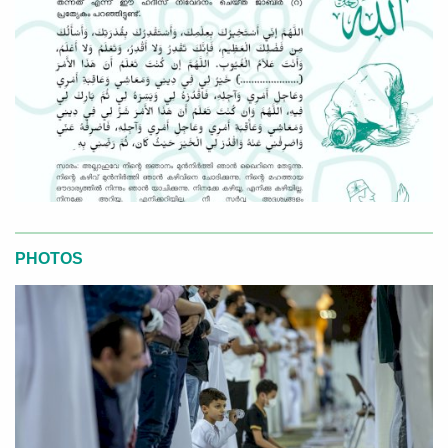
PHOTOS