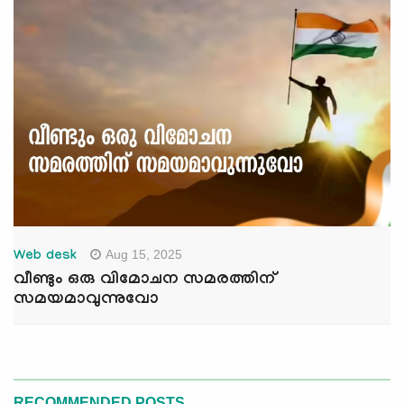
Aug 15, 2025
Web desk
വീണ്ടും ഒരു വിമോചന സമരത്തിന്
സമയമാവുന്നുവോ
RECOMMENDED POSTS