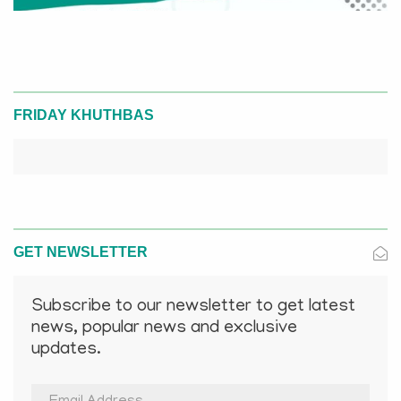
FRIDAY KHUTHBAS
GET NEWSLETTER
Subscribe to our newsletter to get latest
news, popular news and exclusive
updates.