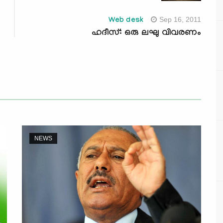
Sep 16, 2011
Web desk
ഹദീസ്: ഒരു ലഘു വിവരണം
NEWS