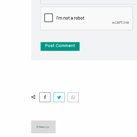
Post Comment