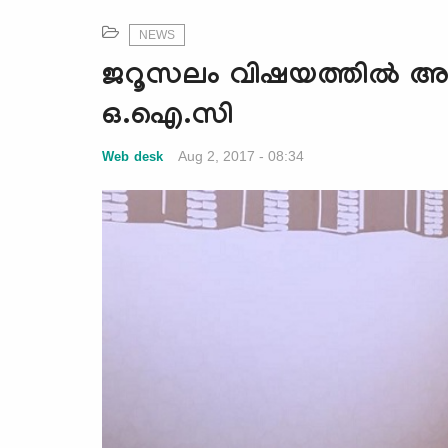
NEWS
ജറൂസലം വിഷയത്തില്‍ അട
ഒ.ഐ.സി
Aug 2, 2017 - 08:34
Web desk