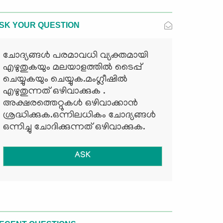
SK YOUR QUESTION
ചോദ്യങ്ങള്‍ പരമാവധി വ്യക്തമായി
എഴുതുകയും മലയാളത്തില്‍ ടൈപ്പ്
ചെയ്യുകയും ചെയ്യുക.മംഗ്ലീഷില്‍
എഴുതുന്നത് ഒഴിവാക്കുക .
അക്ഷരത്തെറ്റുകള്‍ ഒഴിവാക്കാന്‍
ശ്രദ്ധിക്കുക.ഒന്നിലധികം ചോദ്യങ്ങള്‍
ഒന്നിച്ചു ചോദിക്കുന്നത് ഒഴിവാക്കുക.
ASK