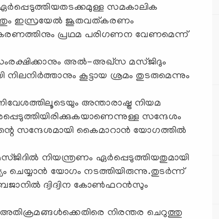
ര്‍പ്പെടുത്തിയതടക്കമുള്ള സമകാലിക
ത്തും ഇസ്രയേല്‍ ജൂതവത്കരണം
പീകരണത്തിനും പ്രഥമ പരിഗണന വേണമെന്ന്
സംരക്ഷിക്കാനും അല്‍-അഖ്‌സ മസ്ജിദും
ിലനിര്‍ത്താനും കൂട്ടായ ശ്രമം തുടരുമെന്നും
നിവേശത്തിലൂടെയും അന്താരാഷ്ട്ര നിയമ
െടുത്തിയിരിക്കുകയാണെന്നുള്ള സന്ദേശം
ന്റെ സന്ദേശമായി കൈമാറാന്‍ യോഗത്തില്‍
ിദില്‍ നിയന്ത്രണം ഏര്‍പ്പെടുത്തിയതുമായി
ം ചെയ്യാന്‍ യോഗം നടത്തിയിരുന്നു.തുടര്‍ന്ന്
ാനില്‍ ദ്വിദ്വിന കോണ്‍ഫറന്‍സും
അതിക്രമങ്ങള്‍ക്കെതിരെ നിരന്തര ചെറുത്തു