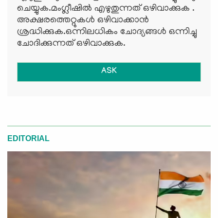
ചെയ്യുക.മംഗ്ലീഷില്‍ എഴുതുന്നത് ഒഴിവാക്കുക .
അക്ഷരത്തെറ്റുകള്‍ ഒഴിവാക്കാന്‍
ശ്രദ്ധിക്കുക.ഒന്നിലധികം ചോദ്യങ്ങള്‍ ഒന്നിച്ചു
ചോദിക്കുന്നത് ഒഴിവാക്കുക.
ASK
EDITORIAL