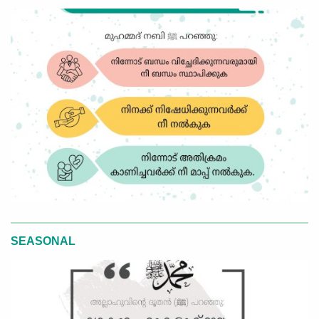
SEASONAL