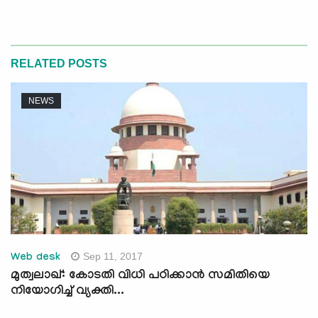
RELATED POSTS
NEWS
Sep 11, 2017
Web desk
മുത്വലാഖ്: കോടതി വിധി പഠിക്കാന്‍ സമിതിയെ
നിയോഗിച്ച് വ്യക്തി...