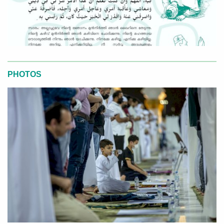
PHOTOS