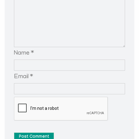
Name *
Email *
Post Comment