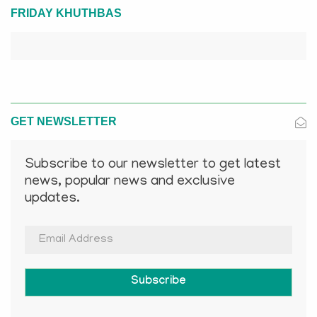
FRIDAY KHUTHBAS
GET NEWSLETTER
Subscribe to our newsletter to get latest
news, popular news and exclusive
updates.
Subscribe