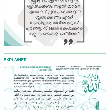
EXPLAINER