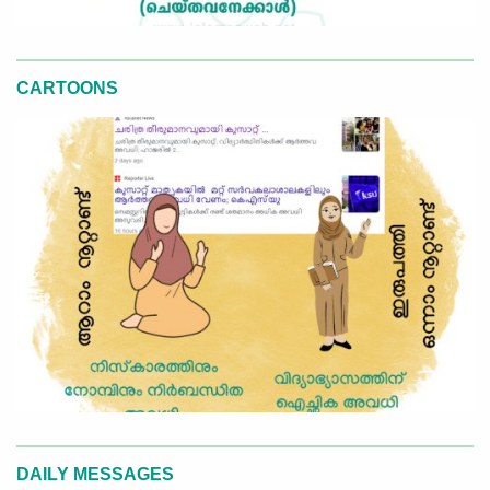
CARTOONS
DAILY MESSAGES