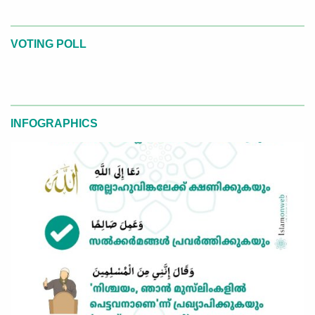
VOTING POLL
INFOGRAPHICS