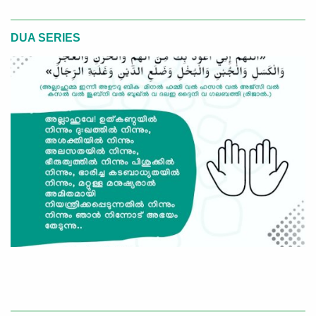
DUA SERIES