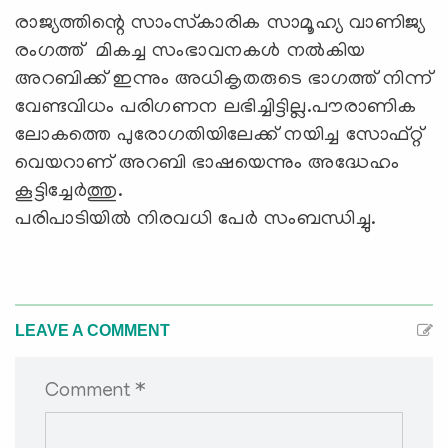
രാജ്യത്തിന്റെ സാംസ്‌കാരിക സാമൂഹ്യ വാണിജ്യ
രംഗത്ത് മികച്ച സംഭാവനകള്‍ നല്‍കിയ
അറബിക്ക് ഇന്നും അധികൃതരുടെ ഭാഗത്ത് നിന്ന്
വേണ്ടവിധം പരിഗണന ലഭിച്ചിട്ടില്ല.പൗരാണിക
ലോകത്തെ പുരോഗതിയിലേക്ക് നയിച്ച സോഫ്റ്റ്
വെയറാണ് അറബി ഭാഷയെന്നും അദ്ധേഹം
കൂട്ടിച്ചേര്‍ത്തു.
പരിപാടിയില്‍ നിരവധി പേര്‍ സംബന്ധിച്ചു.
LEAVE A COMMENT
Comment *