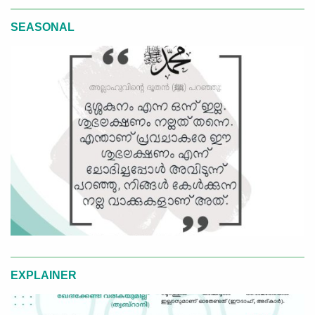
SEASONAL
EXPLAINER