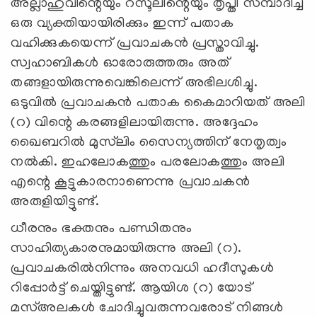
അല്ലാഹുവിന്റെയും റസൂലിന്റെയും തൃപ്തി സമ്പാദിച്ച
ഒരു വ്യക്തിയായിരിക്കും ഇന്ന് പതാക
വഹിക്കുകയെന്ന് പ്രവാചകന്‍ പ്രസ്താവിച്ചു.
സ്വഹാബികള്‍ ഓരോരുത്തരും അത്
തങ്ങളായിരുന്നുവെങ്കിലെന്ന് അഭിലശിച്ചു.
ഒടുവില്‍ പ്രവാചകന്‍ പതാക കൈമാറിയത് അലി
(റ) വിന്റെ കരങ്ങളിലായിരുന്നു. അദ്ദേഹം
ഖൈബറില്‍ മുസ്‌ലിം സൈന്യത്തിന് നേതൃത്വം
നല്‍കി. ഇഹലോകത്തും പരലോകത്തും അലി
എന്റെ കൂട്ടുകാരനാണെന്നു പ്രവാചകന്‍
അരുളിയിട്ടുണ്ട്.
ധീരനും ഭക്തനും പണ്ഡിതനും
സാഹിത്യകാരനുമായിരുന്നു അലി (റ).
പ്രവാചകരില്‍നിന്നും അനവധി ഹദീസുകള്‍
റിപ്പോര്‍ട്ട് ചെയ്തിട്ടുണ്ട്. ആയിശ (റ) യോട്
മസ്അലകള്‍ ചോദിച്ചുവരുന്നവരോട് നിങ്ങള്‍