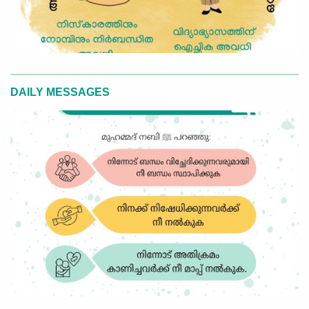
DAILY MESSAGES