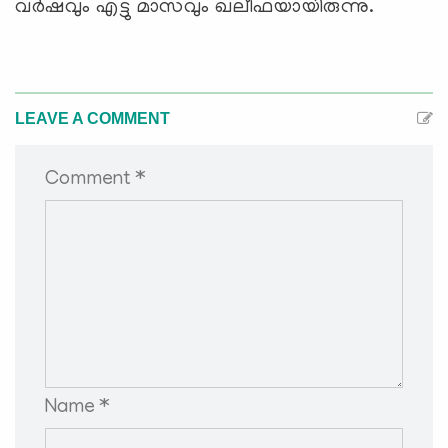
വര്‍ഷവും എട്ടു മാസവും ഖലീഫയായിരുന്നു.
LEAVE A COMMENT
Comment *
Name *