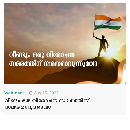
Aug 15, 2025
Web desk
വീണ്ടും ഒരു വിമോചന സമരത്തിന്
സമയമാവുന്നുവോ