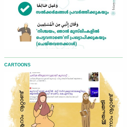
CARTOONS