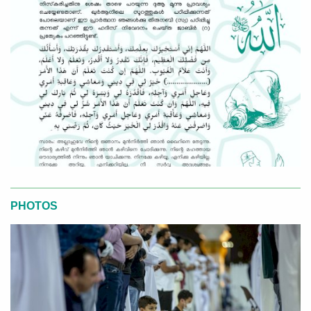
PHOTOS