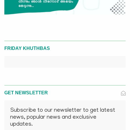
FRIDAY KHUTHBAS
GET NEWSLETTER
Subscribe to our newsletter to get latest
news, popular news and exclusive
updates.