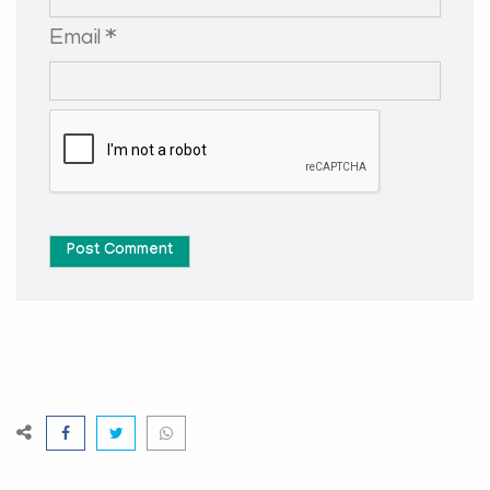
Email *
Post Comment