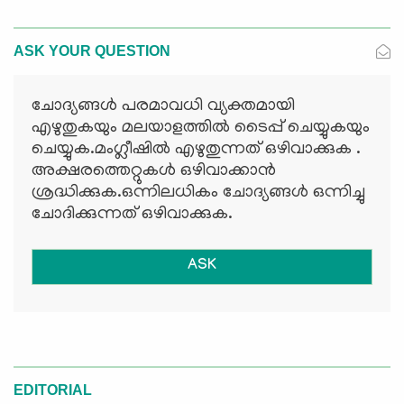
ASK YOUR QUESTION
ചോദ്യങ്ങള്‍ പരമാവധി വ്യക്തമായി
എഴുതുകയും മലയാളത്തില്‍ ടൈപ്പ് ചെയ്യുകയും
ചെയ്യുക.മംഗ്ലീഷില്‍ എഴുതുന്നത് ഒഴിവാക്കുക .
അക്ഷരത്തെറ്റുകള്‍ ഒഴിവാക്കാന്‍
ശ്രദ്ധിക്കുക.ഒന്നിലധികം ചോദ്യങ്ങള്‍ ഒന്നിച്ചു
ചോദിക്കുന്നത് ഒഴിവാക്കുക.
ASK
EDITORIAL