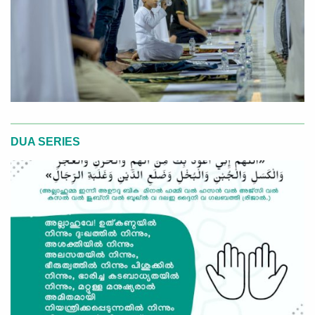
DUA SERIES