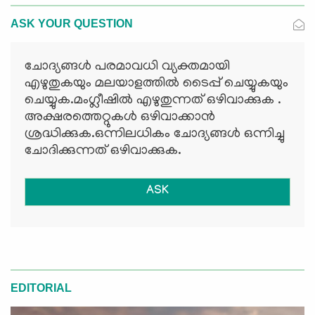
ASK YOUR QUESTION
ചോദ്യങ്ങള്‍ പരമാവധി വ്യക്തമായി
എഴുതുകയും മലയാളത്തില്‍ ടൈപ്പ് ചെയ്യുകയും
ചെയ്യുക.മംഗ്ലീഷില്‍ എഴുതുന്നത് ഒഴിവാക്കുക .
അക്ഷരത്തെറ്റുകള്‍ ഒഴിവാക്കാന്‍
ശ്രദ്ധിക്കുക.ഒന്നിലധികം ചോദ്യങ്ങള്‍ ഒന്നിച്ചു
ചോദിക്കുന്നത് ഒഴിവാക്കുക.
ASK
EDITORIAL