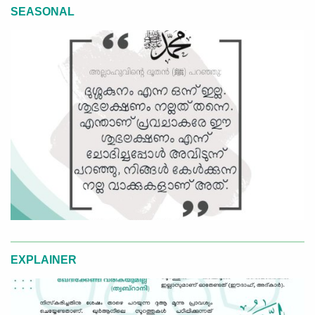
SEASONAL
EXPLAINER