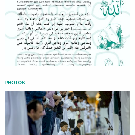
PHOTOS