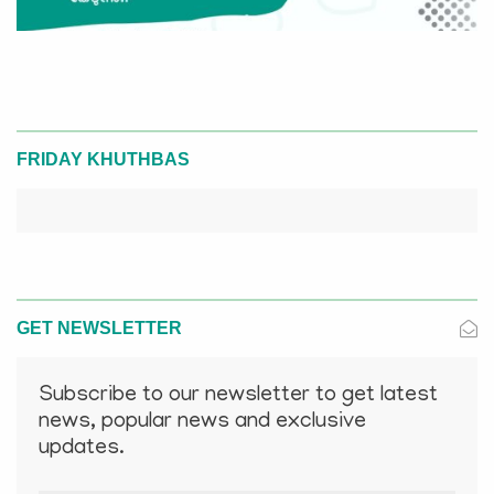
FRIDAY KHUTHBAS
GET NEWSLETTER
Subscribe to our newsletter to get latest
news, popular news and exclusive
updates.