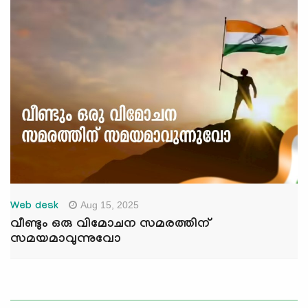
Aug 15, 2025
Web desk
വീണ്ടും ഒരു വിമോചന സമരത്തിന്
സമയമാവുന്നുവോ