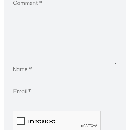
Comment *
Name *
Email *