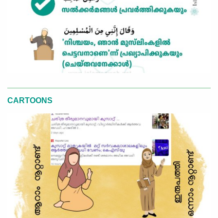
CARTOONS