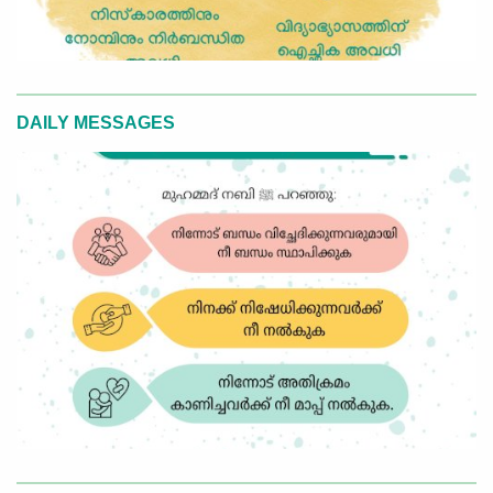
DAILY MESSAGES