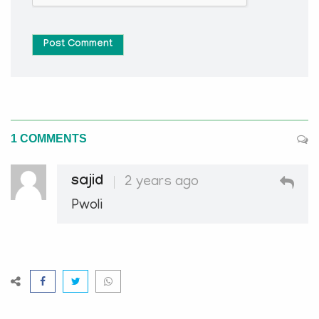
Post Comment
1 COMMENTS
sajid
2 years ago
Pwoli