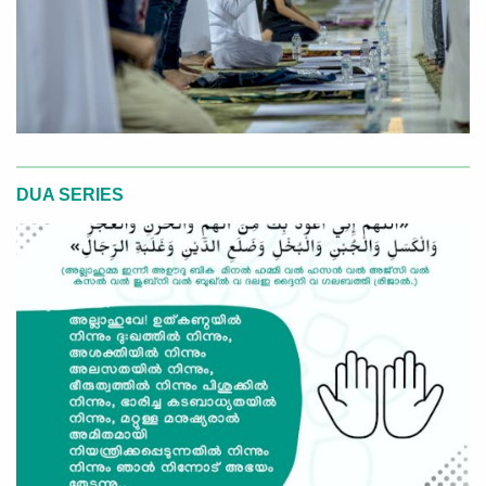
DUA SERIES