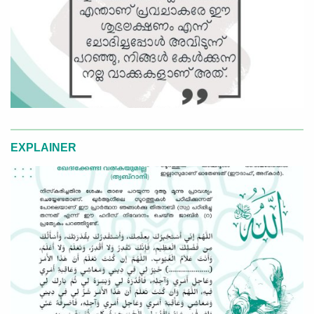
EXPLAINER