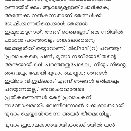
ഉണ്ടായിരിക്കും. ആവശ്യമുള്ളത് ചോദിക്കുക;
അങ്ങേക്കു നല്‍കുന്നതാണ് ഞങ്ങള്‍ക്ക്
ശേഷിക്കുന്നതിനെക്കാള്‍ ഞങ്ങള്‍
ഇഷ്ടപ്പെടുന്നത്. അങ്ങ് ഞങ്ങളോട് ഒരു നദിയില്‍
ചാടാന്‍ പറഞ്ഞാലും ശങ്കലേശമന്യെ
ഞങ്ങളതിന് തയ്യാറാണ്.' മിഖ്ദാദ് (റ) പറഞ്ഞു:
'പ്രവാചകരെ, പണ്ട്, മൂസാ നബിയോട് തന്റെ
അനുയായികള്‍ പറഞ്ഞതുപോലെ, 'നീയും നിന്റെ
ദൈവവും പോയി യുദ്ധം ചെയ്യുക; ഞങ്ങള്‍
ഇവിടെ വിശ്രമിക്കാം' എന്ന് ഞങ്ങള്‍ ഒരിക്കലും
പറയുന്നതല്ല.' അനുചരന്മാരുടെ
പ്രതികരണങ്ങള്‍ കേട്ട് പ്രവാചകന്
സന്തോഷമായി. വേണ്ടിവന്നാല്‍ മക്കക്കാരുമായി
യുദ്ധം ചെയ്യാന്‍തന്നെ അവര്‍ തീരുമാനിച്ചു.
യുദ്ധം പ്രവാചകാനുയായികള്‍ക്കിടയില്‍ വന്‍