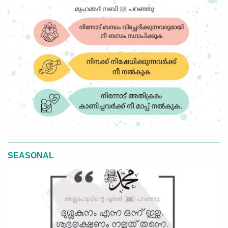
SEASONAL