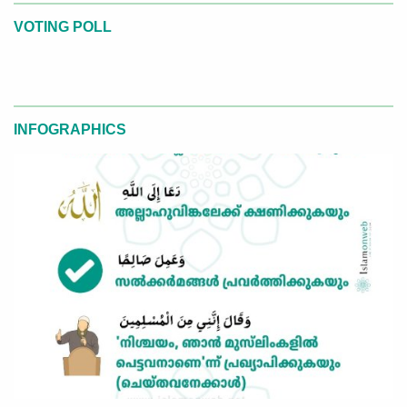
VOTING POLL
INFOGRAPHICS