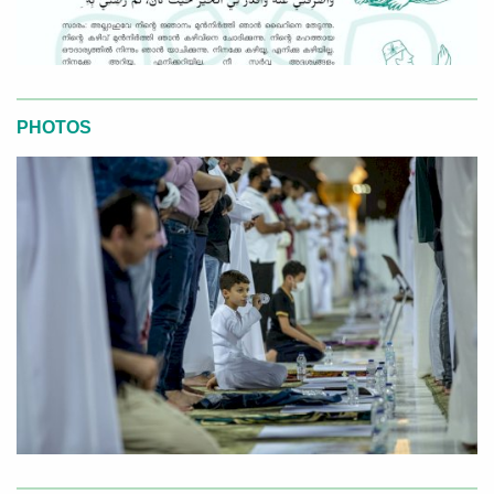
PHOTOS