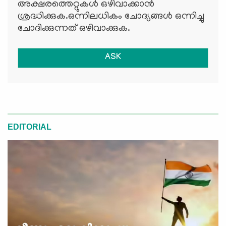
അക്ഷരത്തെറ്റുകള്‍ ഒഴിവാക്കാന്‍
ശ്രദ്ധിക്കുക.ഒന്നിലധികം ചോദ്യങ്ങള്‍ ഒന്നിച്ചു
ചോദിക്കുന്നത് ഒഴിവാക്കുക.
ASK
EDITORIAL