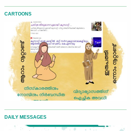
CARTOONS
DAILY MESSAGES